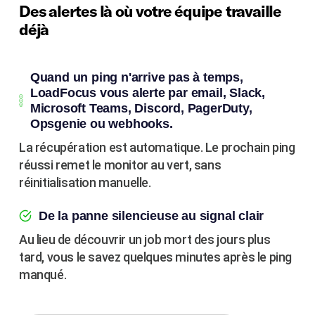
Des alertes là où votre équipe travaille
déjà
Quand un ping n'arrive pas à temps,
LoadFocus vous alerte par email, Slack,
Microsoft Teams, Discord, PagerDuty,
Opsgenie ou webhooks.
La récupération est automatique. Le prochain ping
réussi remet le monitor au vert, sans
réinitialisation manuelle.
De la panne silencieuse au signal clair
Au lieu de découvrir un job mort des jours plus
tard, vous le savez quelques minutes après le ping
manqué.