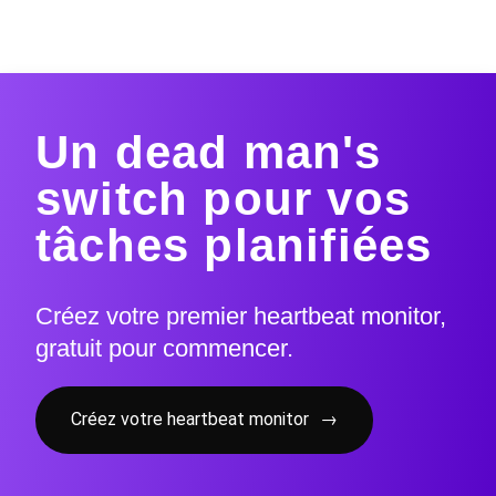
Un dead man's
switch pour vos
tâches planifiées
Créez votre premier heartbeat monitor,
gratuit pour commencer.
Créez votre heartbeat monitor
→