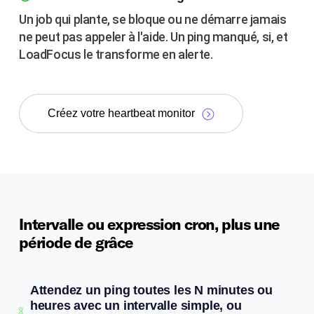
Un job qui plante, se bloque ou ne démarre jamais
ne peut pas appeler à l'aide. Un ping manqué, si, et
LoadFocus le transforme en alerte.
Créez votre heartbeat monitor
Intervalle ou expression cron, plus une
période de grâce
Attendez un ping toutes les N minutes ou
heures avec un intervalle simple, ou