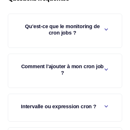
Qu'est-ce que le monitoring de
cron jobs ?
Comment l'ajouter à mon cron job
?
Intervalle ou expression cron ?