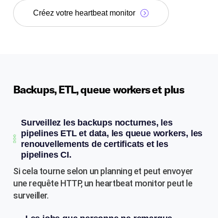
Créez votre heartbeat monitor
Backups, ETL, queue workers et plus
Surveillez les backups nocturnes, les
pipelines ETL et data, les queue workers, les
renouvellements de certificats et les
pipelines CI.
Si cela tourne selon un planning et peut envoyer
une requête HTTP, un heartbeat monitor peut le
surveiller.