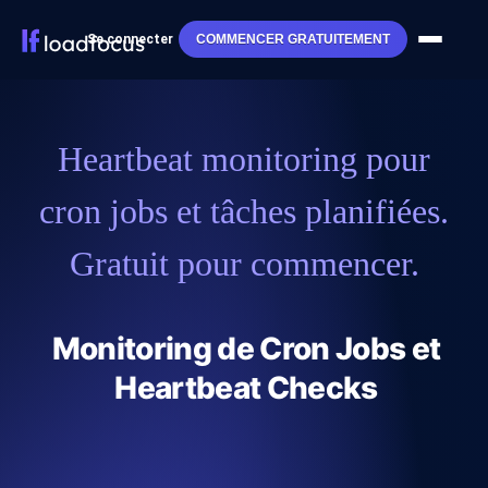
Se connecter
COMMENCER GRATUITEMENT
Heartbeat monitoring pour
cron jobs et tâches planifiées.
Gratuit pour commencer.
Monitoring de Cron Jobs et
Heartbeat Checks