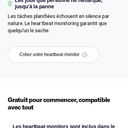
Les jobs que personne ne remarque,
jusqu'à la panne
Les tâches planifiées échouent en silence par
nature. Le heartbeat monitoring garantit que
quelqu'un le sache.
Créez votre heartbeat monitor
Gratuit pour commencer, compatible
avec tout
Les heartbeat monitors sont inclus dans le