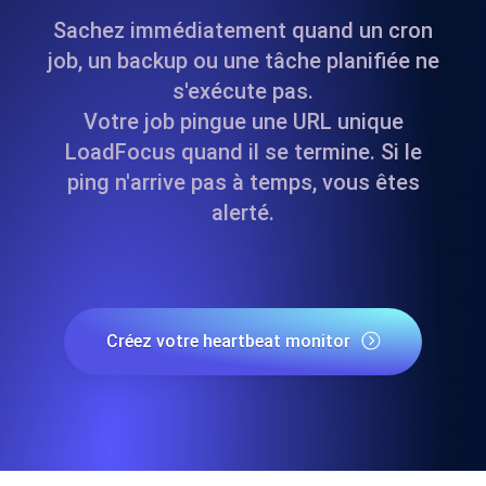
Sachez immédiatement quand un cron
job, un backup ou une tâche planifiée ne
s'exécute pas.
Votre job pingue une URL unique
LoadFocus quand il se termine. Si le
ping n'arrive pas à temps, vous êtes
alerté.
Créez votre heartbeat monitor