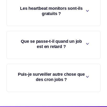
Les heartbeat monitors sont-ils
gratuits ?
Que se passe-t-il quand un job
est en retard ?
Puis-je surveiller autre chose que
des cron jobs ?