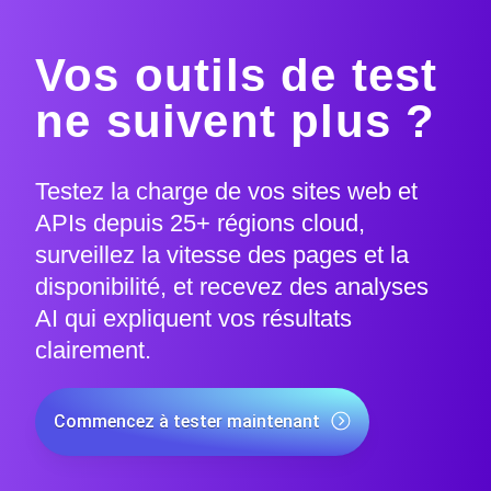
Vos outils de test
ne suivent plus ?
Testez la charge de vos sites web et
APIs depuis 25+ régions cloud,
surveillez la vitesse des pages et la
disponibilité, et recevez des analyses
AI qui expliquent vos résultats
clairement.
Commencez à tester maintenant