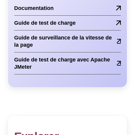
Documentation
Guide de test de charge
Guide de surveillance de la vitesse de
la page
Guide de test de charge avec Apache
JMeter