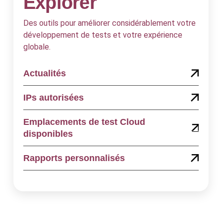
Explorer
Des outils pour améliorer considérablement votre
développement de tests et votre expérience
globale.
Actualités
IPs autorisées
Emplacements de test Cloud
disponibles
Rapports personnalisés