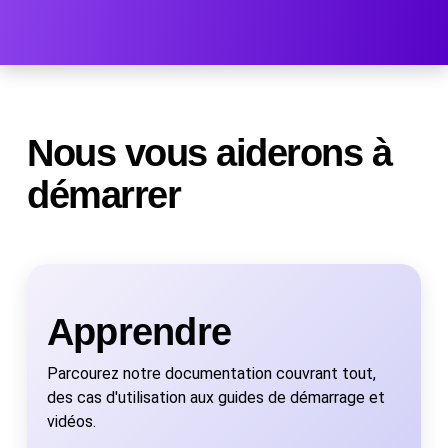
Nous vous aiderons à
démarrer
Apprendre
Parcourez notre documentation couvrant tout,
des cas d'utilisation aux guides de démarrage et
vidéos.