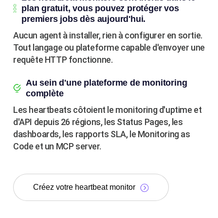
plan gratuit, vous pouvez protéger vos
premiers jobs dès aujourd'hui.
Aucun agent à installer, rien à configurer en sortie.
Tout langage ou plateforme capable d'envoyer une
requête HTTP fonctionne.
Au sein d'une plateforme de monitoring
complète
Les heartbeats côtoient le monitoring d'uptime et
d'API depuis 26 régions, les Status Pages, les
dashboards, les rapports SLA, le Monitoring as
Code et un MCP server.
Créez votre heartbeat monitor