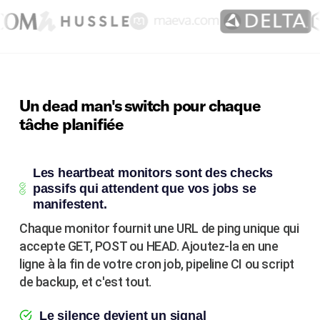
Un dead man's switch pour chaque
tâche planifiée
Les heartbeat monitors sont des checks
passifs qui attendent que vos jobs se
manifestent.
Chaque monitor fournit une URL de ping unique qui
accepte GET, POST ou HEAD. Ajoutez-la en une
ligne à la fin de votre cron job, pipeline CI ou script
de backup, et c'est tout.
Le silence devient un signal