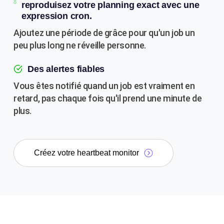
reproduisez votre planning exact avec une
expression cron.
Ajoutez une période de grâce pour qu'un job un
peu plus long ne réveille personne.
Des alertes fiables
Vous êtes notifié quand un job est vraiment en
retard, pas chaque fois qu'il prend une minute de
plus.
Créez votre heartbeat monitor