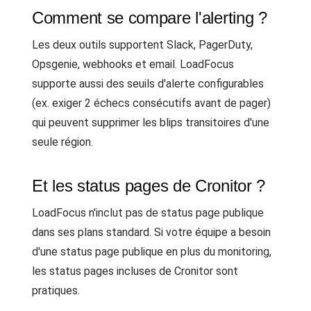
Comment se compare l'alerting ?
Les deux outils supportent Slack, PagerDuty,
Opsgenie, webhooks et email. LoadFocus
supporte aussi des seuils d'alerte configurables
(ex. exiger 2 échecs consécutifs avant de pager)
qui peuvent supprimer les blips transitoires d'une
seule région.
Et les status pages de Cronitor ?
LoadFocus n'inclut pas de status page publique
dans ses plans standard. Si votre équipe a besoin
d'une status page publique en plus du monitoring,
les status pages incluses de Cronitor sont
pratiques.