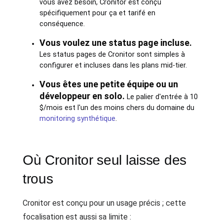
vous avez besoin, Cronitor est conçu
spécifiquement pour ça et tarifé en
conséquence.
Vous voulez une status page incluse.
Les status pages de Cronitor sont simples à
configurer et incluses dans les plans mid-tier.
Vous êtes une petite équipe ou un
développeur en solo.
Le palier d'entrée à 10
$/mois est l'un des moins chers du domaine du
monitoring synthétique
.
Où Cronitor seul laisse des
trous
Cronitor est conçu pour un usage précis ; cette
focalisation est aussi sa limite :