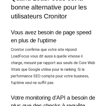
bonne alternative pour les
utilisateurs Cronitor
Vous avez besoin de page speed
en plus de l'uptime
Cronitor confirme que votre site répond.
LoadFocus vous dit aussi à quelle vitesse il
charge, mesuré par rapport aux seuils de Core Web
Vitals que Google utilise pour le ranking. Si la
performance SEO compte pour votre business,
l'uptime seul ne suffit pas.
Votre monitoring d'API a besoin de
plus que des checks à requête