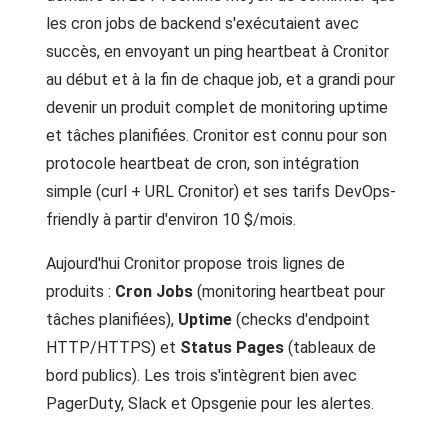
les cron jobs de backend s'exécutaient avec
succès, en envoyant un ping heartbeat à Cronitor
au début et à la fin de chaque job, et a grandi pour
devenir un produit complet de monitoring uptime
et tâches planifiées. Cronitor est connu pour son
protocole heartbeat de cron, son intégration
simple (curl + URL Cronitor) et ses tarifs DevOps-
friendly à partir d'environ 10 $/mois.
Aujourd'hui Cronitor propose trois lignes de
produits :
Cron Jobs
(monitoring heartbeat pour
tâches planifiées),
Uptime
(checks d'endpoint
HTTP/HTTPS) et
Status Pages
(tableaux de
bord publics). Les trois s'intègrent bien avec
PagerDuty, Slack et Opsgenie pour les alertes.