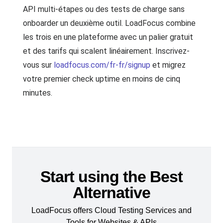
API multi-étapes ou des tests de charge sans
onboarder un deuxième outil. LoadFocus combine
les trois en une plateforme avec un palier gratuit
et des tarifs qui scalent linéairement. Inscrivez-
vous sur
loadfocus.com/fr-fr/signup
et migrez
votre premier check uptime en moins de cinq
minutes.
Start using the Best
Alternative
LoadFocus offers Cloud Testing Services and
Tools for Websites & APIs