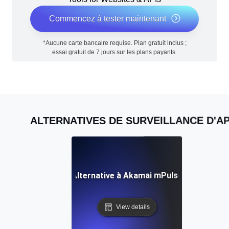
Commencez à tester maintenant
*Aucune carte bancaire requise. Plan gratuit inclus ;
essai gratuit de 7 jours sur les plans payants.
ALTERNATIVES DE SURVEILLANCE D'AP
Alternative à Akamai mPulse
View details