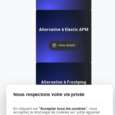
Alternative à Elastic APM
View details
Alternative à Freshping
Nous respectons votre vie privée
View details
En cliquant sur
"Accepter tous les cookies"
, vous
acceptez le stockage de cookies sur votre appareil