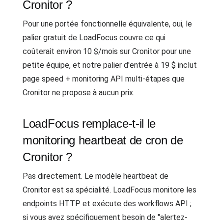
Cronitor ?
Pour une portée fonctionnelle équivalente, oui, le
palier gratuit de LoadFocus couvre ce qui
coûterait environ 10 $/mois sur Cronitor pour une
petite équipe, et notre palier d'entrée à 19 $ inclut
page speed + monitoring API multi-étapes que
Cronitor ne propose à aucun prix.
LoadFocus remplace-t-il le
monitoring heartbeat de cron de
Cronitor ?
Pas directement. Le modèle heartbeat de
Cronitor est sa spécialité. LoadFocus monitore les
endpoints HTTP et exécute des workflows API ;
si vous avez spécifiquement besoin de "alertez-