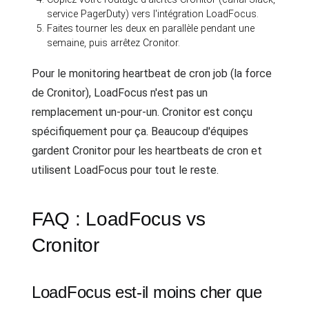
service PagerDuty) vers l'intégration LoadFocus.
Faites tourner les deux en parallèle pendant une
semaine, puis arrêtez Cronitor.
Pour le monitoring heartbeat de cron job (la force
de Cronitor), LoadFocus n'est pas un
remplacement un-pour-un. Cronitor est conçu
spécifiquement pour ça. Beaucoup d'équipes
gardent Cronitor pour les heartbeats de cron et
utilisent LoadFocus pour tout le reste.
FAQ : LoadFocus vs
Cronitor
LoadFocus est-il moins cher que