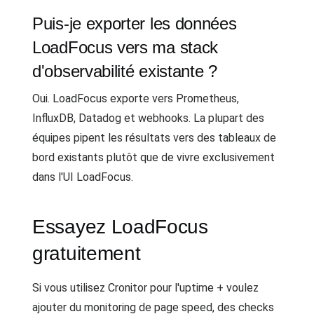
Puis-je exporter les données
LoadFocus vers ma stack
d'observabilité existante ?
Oui. LoadFocus exporte vers Prometheus,
InfluxDB, Datadog et webhooks. La plupart des
équipes pipent les résultats vers des tableaux de
bord existants plutôt que de vivre exclusivement
dans l'UI LoadFocus.
Essayez LoadFocus
gratuitement
Si vous utilisez Cronitor pour l'uptime + voulez
ajouter du monitoring de page speed, des checks