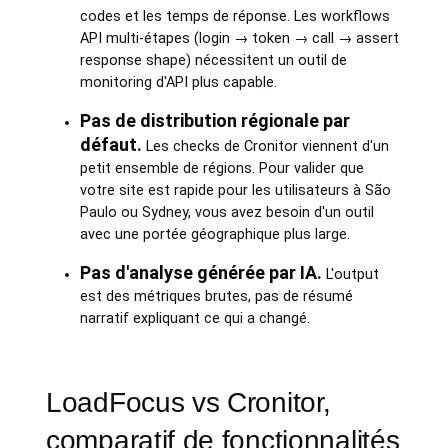
codes et les temps de réponse. Les workflows
API multi-étapes (login → token → call → assert
response shape) nécessitent un outil de
monitoring d'API plus capable.
Pas de distribution régionale par
défaut.
Les checks de Cronitor viennent d'un
petit ensemble de régions. Pour valider que
votre site est rapide pour les utilisateurs à São
Paulo ou Sydney, vous avez besoin d'un outil
avec une portée géographique plus large.
Pas d'analyse générée par IA.
L'output
est des métriques brutes, pas de résumé
narratif expliquant ce qui a changé.
LoadFocus vs Cronitor,
comparatif de fonctionnalités