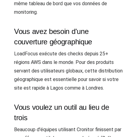
même tableau de bord que vos données de
monitoring.
Vous avez besoin d'une
couverture géographique
LoadFocus exécute des checks depuis 25+
régions AWS dans le monde. Pour des produits
servant des utilisateurs globaux, cette distribution
géographique est essentielle pour savoir si votre
site est rapide à Lagos comme à Londres.
Vous voulez un outil au lieu de
trois
Beaucoup d'équipes utilisant Cronitor finissent par