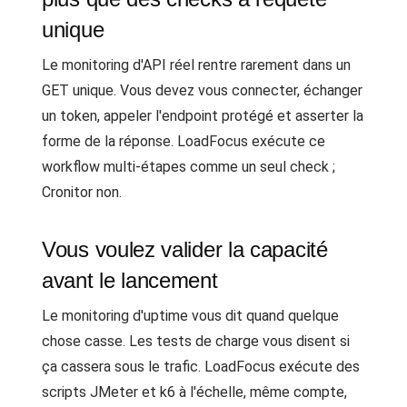
unique
Le monitoring d'API réel rentre rarement dans un
GET unique. Vous devez vous connecter, échanger
un token, appeler l'endpoint protégé et asserter la
forme de la réponse. LoadFocus exécute ce
workflow multi-étapes comme un seul check ;
Cronitor non.
Vous voulez valider la capacité
avant le lancement
Le monitoring d'uptime vous dit quand quelque
chose casse. Les tests de charge vous disent si
ça cassera sous le trafic. LoadFocus exécute des
scripts JMeter et k6 à l'échelle, même compte,