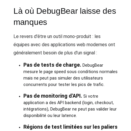
Là où DebugBear laisse des
manques
Le revers d'être un outil mono-produit : les
équipes avec des applications web modernes ont
généralement besoin de plus d'un signal :
Pas de tests de charge.
DebugBear
mesure le page speed sous conditions normales
mais ne peut pas simuler des utilisateurs
concurrents pour tester les pics de trafic.
Pas de monitoring d'API.
Si votre
application a des API backend (login, checkout,
intégrations), DebugBear ne peut pas valider leur
disponibilité ou leur latence.
Régions de test limitées sur les paliers