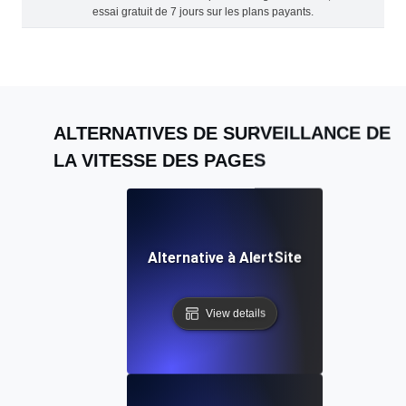
essai gratuit de 7 jours sur les plans payants.
ALTERNATIVES DE SURVEILLANCE DE
LA VITESSE DES PAGES
Alternative à AlertSite
View details