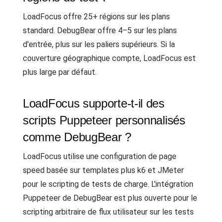
LoadFocus offre 25+ régions sur les plans
standard. DebugBear offre 4–5 sur les plans
d'entrée, plus sur les paliers supérieurs. Si la
couverture géographique compte, LoadFocus est
plus large par défaut.
LoadFocus supporte-t-il des
scripts Puppeteer personnalisés
comme DebugBear ?
LoadFocus utilise une configuration de page
speed basée sur templates plus k6 et JMeter
pour le scripting de tests de charge. L'intégration
Puppeteer de DebugBear est plus ouverte pour le
scripting arbitraire de flux utilisateur sur les tests