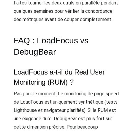
Faites tourner les deux outils en parallèle pendant
quelques semaines pour vérifier la concordance
des métriques avant de couper complètement.
FAQ : LoadFocus vs
DebugBear
LoadFocus a-t-il du Real User
Monitoring (RUM) ?
Pas pour le moment. Le monitoring de page speed
de LoadFocus est uniquement synthétique (tests
Lighthouse et navigateur planifiés). Si le RUM est
une exigence dure, DebugBear est plus fort sur
cette dimension précise. Pour beaucoup