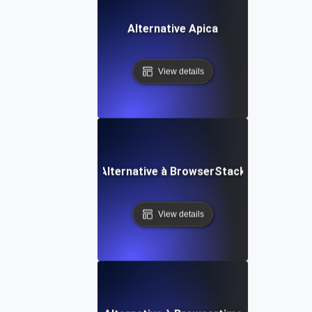
Alternative Apica
View details
Alternative à BrowserStack
View details