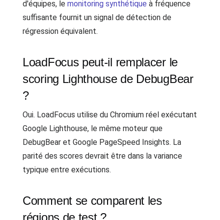
d'équipes, le
monitoring synthétique
à fréquence
suffisante fournit un signal de détection de
régression équivalent.
LoadFocus peut-il remplacer le
scoring Lighthouse de DebugBear
?
Oui. LoadFocus utilise du Chromium réel exécutant
Google Lighthouse, le même moteur que
DebugBear et Google PageSpeed Insights. La
parité des scores devrait être dans la variance
typique entre exécutions.
Comment se comparent les
régions de test ?