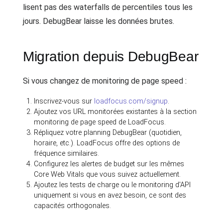
lisent pas des waterfalls de percentiles tous les
jours. DebugBear laisse les données brutes.
Migration depuis DebugBear
Si vous changez de monitoring de page speed :
Inscrivez-vous sur
loadfocus.com/signup
.
Ajoutez vos URL monitorées existantes à la section
monitoring de page speed de LoadFocus.
Répliquez votre planning DebugBear (quotidien,
horaire, etc.). LoadFocus offre des options de
fréquence similaires.
Configurez les alertes de budget sur les mêmes
Core Web Vitals que vous suivez actuellement.
Ajoutez les tests de charge ou le monitoring d'API
uniquement si vous en avez besoin, ce sont des
capacités orthogonales.