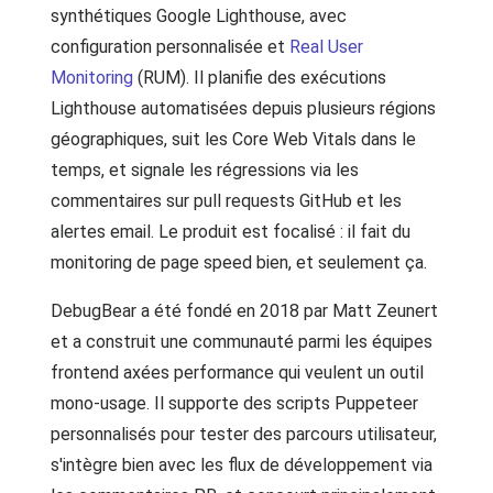
synthétiques Google Lighthouse, avec
configuration personnalisée et
Real User
Monitoring
(RUM). Il planifie des exécutions
Lighthouse automatisées depuis plusieurs régions
géographiques, suit les Core Web Vitals dans le
temps, et signale les régressions via les
commentaires sur pull requests GitHub et les
alertes email. Le produit est focalisé : il fait du
monitoring de page speed bien, et seulement ça.
DebugBear a été fondé en 2018 par Matt Zeunert
et a construit une communauté parmi les équipes
frontend axées performance qui veulent un outil
mono-usage. Il supporte des scripts Puppeteer
personnalisés pour tester des parcours utilisateur,
s'intègre bien avec les flux de développement via