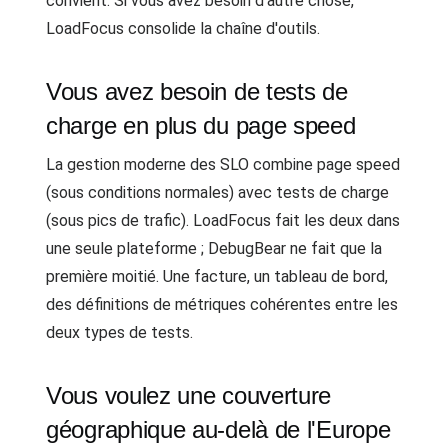
convient. Si vous avez besoin d'autre chose,
LoadFocus consolide la chaîne d'outils.
Vous avez besoin de tests de
charge en plus du page speed
La gestion moderne des SLO combine page speed
(sous conditions normales) avec tests de charge
(sous pics de trafic). LoadFocus fait les deux dans
une seule plateforme ; DebugBear ne fait que la
première moitié. Une facture, un tableau de bord,
des définitions de métriques cohérentes entre les
deux types de tests.
Vous voulez une couverture
géographique au-delà de l'Europe