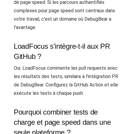
de page speed. Si les parcours authentifiés
complexes pour page speed sont centraux dans
votre travail, c'est un domaine où DebugBear a
l'avantage.
LoadFocus s'intègre-t-il aux PR
GitHub ?
Oui. LoadFocus commente les pull requests avec
les résultats des tests, similaire à l'intégration PR
de DebugBear. Configurez la GitHub Action et elle
exécute les tests à chaque push.
Pourquoi combiner tests de
charge et page speed dans une
seule plateforme ?