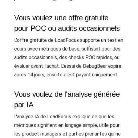
Vous voulez une offre gratuite
pour POC ou audits occasionnels
L'offre gratuite de LoadFocus supporte un test en
cours avec métriques de base, suffisant pour des
audits occasionnels, des checks POC rapides, ou
évaluer avant l'achat. L'essai de DebugBear expire
après 14 jours, ensuite c'est payant uniquement.
Vous voulez de l'analyse générée
par IA
L'analyse IA de LoadFocus explique ce que les
métriques signifient en langage simple, utile pour
les product managers et parties prenantes qui ne