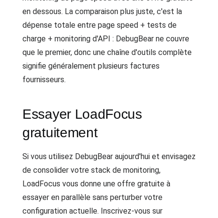
en dessous. La comparaison plus juste, c'est la
dépense totale entre page speed + tests de
charge + monitoring d'API : DebugBear ne couvre
que le premier, donc une chaîne d'outils complète
signifie généralement plusieurs factures
fournisseurs.
Essayer LoadFocus
gratuitement
Si vous utilisez DebugBear aujourd'hui et envisagez
de consolider votre stack de monitoring,
LoadFocus vous donne une offre gratuite à
essayer en parallèle sans perturber votre
configuration actuelle. Inscrivez-vous sur