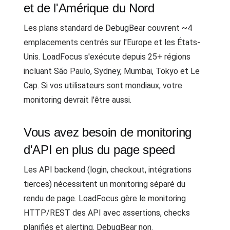
et de l'Amérique du Nord
Les plans standard de DebugBear couvrent ~4
emplacements centrés sur l'Europe et les États-
Unis. LoadFocus s'exécute depuis 25+ régions
incluant São Paulo, Sydney, Mumbai, Tokyo et Le
Cap. Si vos utilisateurs sont mondiaux, votre
monitoring devrait l'être aussi.
Vous avez besoin de monitoring
d'API en plus du page speed
Les API backend (login, checkout, intégrations
tierces) nécessitent un monitoring séparé du
rendu de page. LoadFocus gère le monitoring
HTTP/REST des API avec assertions, checks
planifiés et alerting. DebugBear non.