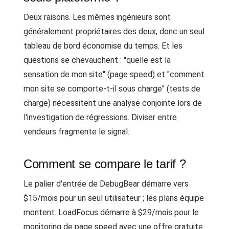
Deux raisons. Les mêmes ingénieurs sont
généralement propriétaires des deux, donc un seul
tableau de bord économise du temps. Et les
questions se chevauchent : "quelle est la
sensation de mon site" (page speed) et "comment
mon site se comporte-t-il sous charge" (tests de
charge) nécessitent une analyse conjointe lors de
l'investigation de régressions. Diviser entre
vendeurs fragmente le signal.
Comment se compare le tarif ?
Le palier d'entrée de DebugBear démarre vers
$15/mois pour un seul utilisateur ; les plans équipe
montent. LoadFocus démarre à $29/mois pour le
monitoring de page speed avec une offre gratuite