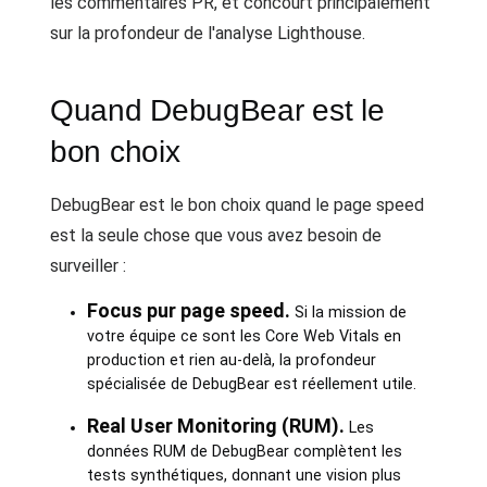
les commentaires PR, et concourt principalement
sur la profondeur de l'analyse Lighthouse.
Quand DebugBear est le
bon choix
DebugBear est le bon choix quand le page speed
est la seule chose que vous avez besoin de
surveiller :
Focus pur page speed.
Si la mission de
votre équipe ce sont les Core Web Vitals en
production et rien au-delà, la profondeur
spécialisée de DebugBear est réellement utile.
Real User Monitoring (RUM).
Les
données RUM de DebugBear complètent les
tests synthétiques, donnant une vision plus