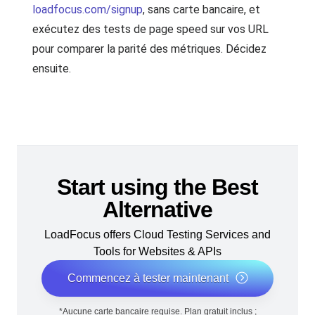
loadfocus.com/signup
, sans carte bancaire, et
exécutez des tests de page speed sur vos URL
pour comparer la parité des métriques. Décidez
ensuite.
Start using the Best
Alternative
LoadFocus offers Cloud Testing Services and
Tools for Websites & APIs
Commencez à tester maintenant
*Aucune carte bancaire requise. Plan gratuit inclus ;