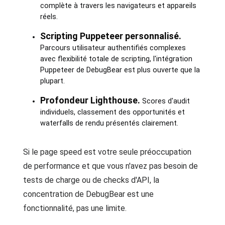
complète à travers les navigateurs et appareils
réels.
Scripting Puppeteer personnalisé.
Parcours utilisateur authentifiés complexes
avec flexibilité totale de scripting, l'intégration
Puppeteer de DebugBear est plus ouverte que la
plupart.
Profondeur Lighthouse.
Scores d'audit
individuels, classement des opportunités et
waterfalls de rendu présentés clairement.
Si le page speed est votre seule préoccupation
de performance et que vous n'avez pas besoin de
tests de charge ou de checks d'API, la
concentration de DebugBear est une
fonctionnalité, pas une limite.