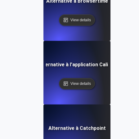
Alternative à Browsertime
View details
Alternative à l'application Calibre
View details
Alternative à Catchpoint