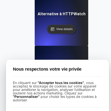
Alternative à HTTPWatch
View details
Alternative à KeyCDN
Nous respectons votre vie privée
View details
En cliquant sur
"Accepter tous les cookies"
, vous
acceptez le stockage de cookies sur votre appareil
pour améliorer la navigation, analyser l’utilisation et
soutenir nos actions marketing. Cliquez sur
"Personnaliser"
pour choisir les types de cookies à
autoriser.