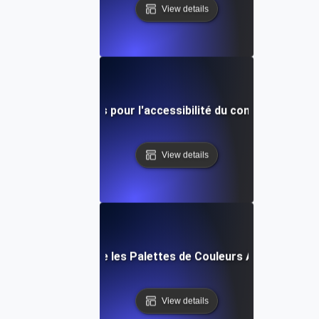
View details
Lignes directrices pour l'accessibilité du contenu web (
View details
Qu'est-ce que les Palettes de Couleurs Accessibles 
View details