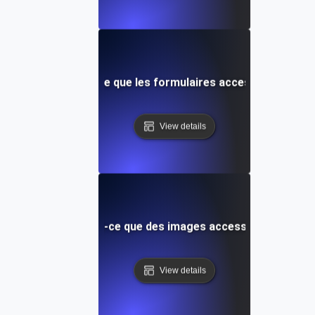
Qu'est-ce que les formulaires accessibles ?
View details
Qu'est-ce que des images accessibles ?
View details