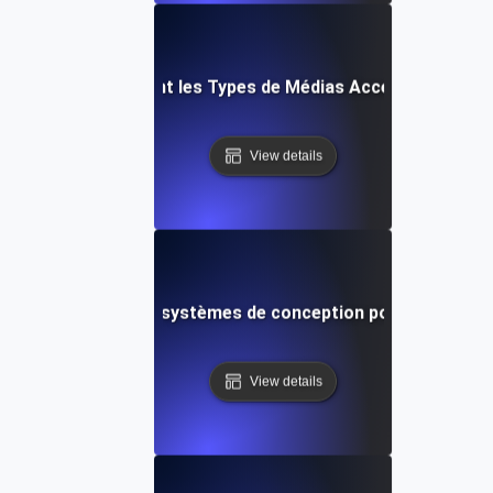
Quels sont les Types de Médias Accessibles ?
View details
Qu'est-ce que les systèmes de conception pour l'accessibi
View details