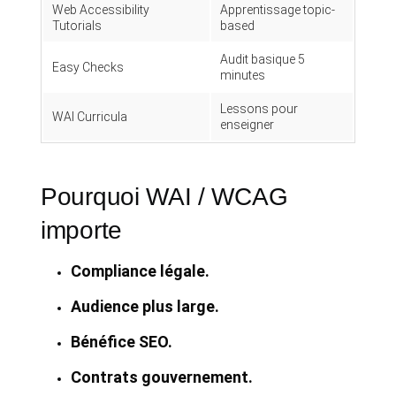
Web Accessibility
Apprentissage topic-
Tutorials
based
Audit basique 5
Easy Checks
minutes
Lessons pour
WAI Curricula
enseigner
Pourquoi WAI / WCAG
importe
Compliance légale.
Audience plus large.
Bénéfice SEO.
Contrats gouvernement.