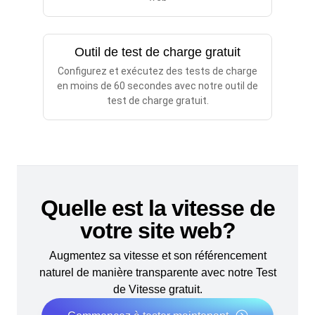
Outil de test de charge gratuit
Configurez et exécutez des tests de charge
en moins de 60 secondes avec notre outil de
test de charge gratuit.
Quelle est la vitesse de
votre site web?
Augmentez sa vitesse et son référencement
naturel de manière transparente avec notre Test
de Vitesse gratuit.