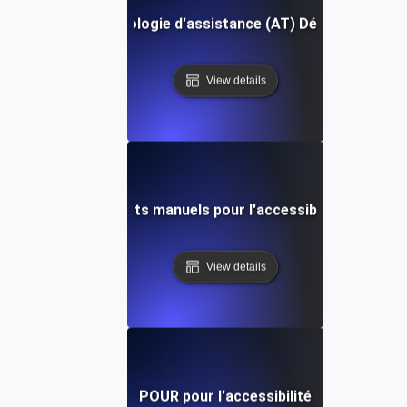
Technologie d'assistance (AT) Définition
View details
Tests manuels pour l'accessibilité
View details
POUR pour l'accessibilité