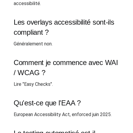
accessibilité.
Les overlays accessibilité sont-ils
compliant ?
Généralement non.
Comment je commence avec WAI
/ WCAG ?
Lire "Easy Checks".
Qu'est-ce que l'EAA ?
European Accessibility Act, enforced juin 2025.