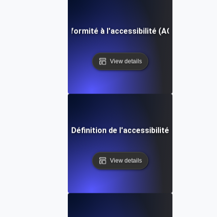
Tests de conformité à l'accessibilité (ACT) Définitio
View details
Définition de l'accessibilité
View details