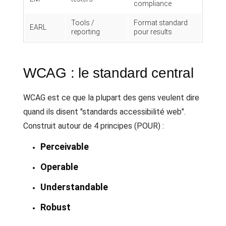
compliance
Tools /
Format standard
EARL
reporting
pour results
WCAG : le standard central
WCAG est ce que la plupart des gens veulent dire
quand ils disent "standards accessibilité web".
Construit autour de 4 principes (POUR) :
Perceivable
Operable
Understandable
Robust