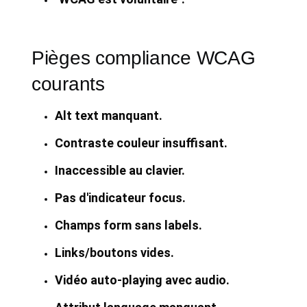
Pièges compliance WCAG
courants
Alt text manquant.
Contraste couleur insuffisant.
Inaccessible au clavier.
Pas d'indicateur focus.
Champs form sans labels.
Links/boutons vides.
Vidéo auto-playing avec audio.