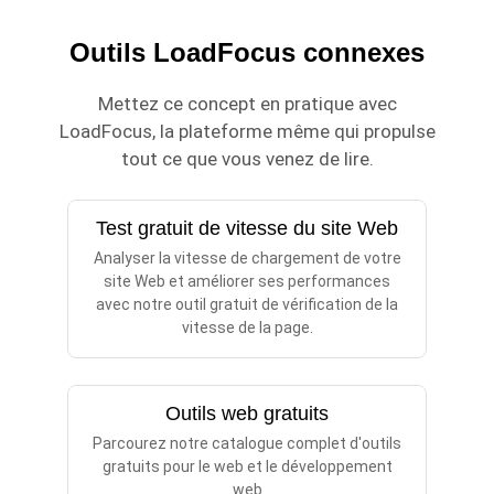
Outils LoadFocus connexes
Mettez ce concept en pratique avec
LoadFocus, la plateforme même qui propulse
tout ce que vous venez de lire.
Test gratuit de vitesse du site Web
Analyser la vitesse de chargement de votre
site Web et améliorer ses performances
avec notre outil gratuit de vérification de la
vitesse de la page.
Outils web gratuits
Parcourez notre catalogue complet d'outils
gratuits pour le web et le développement
web