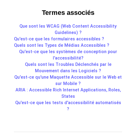
Termes associés
Que sont les WCAG (Web Content Accessibility
Guidelines) ?
Qu'est-ce que les formulaires accessibles ?
Quels sont les Types de Médias Accessibles ?
Qu'est-ce que les systèmes de conception pour
l'accessibilité?
Quels sont les Troubles Déclenchés par le
Mouvement dans les Logiciels ?
Qu'est-ce qu'une Maquette Accessible sur le Web et
sur Mobile ?
ARIA : Accessible Rich Internet Applications, Roles,
States
Qu'est-ce que les tests d'accessibilité automatisés
?