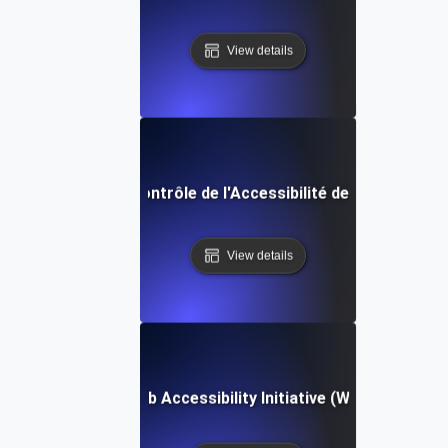
View details
Liste de Contrôle de l'Accessibilité des Logiciels
View details
Web Accessibility Initiative (WAI)