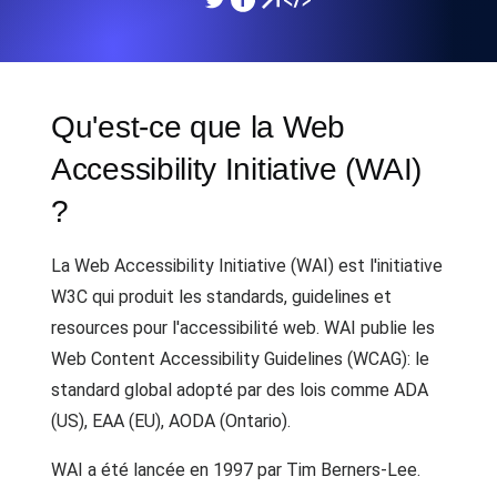
Qu'est-ce que la Web
Accessibility Initiative (WAI)
?
La Web Accessibility Initiative (WAI) est l'initiative
W3C qui produit les standards, guidelines et
resources pour l'accessibilité web. WAI publie les
Web Content Accessibility Guidelines (WCAG): le
standard global adopté par des lois comme ADA
(US), EAA (EU), AODA (Ontario).
WAI a été lancée en 1997 par Tim Berners-Lee.