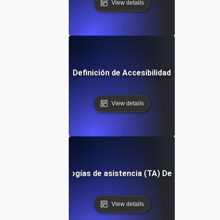
View details
Definición de Accesibilidad
View details
Tecnologías de asistencia (TA) Definición
View details