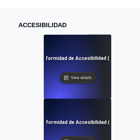
ACCESIBILIDAD
Informe de Conformidad de Accesibilidad (ACR) Definic
View details
Pruebas de Conformidad de Accesibilidad (ACT) Definic