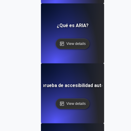
¿Qué es ARIA?
View details
¿Qué es la prueba de accesibilidad automatizada?
View details