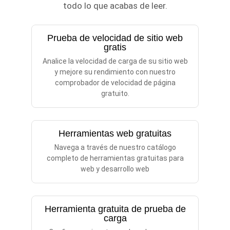
todo lo que acabas de leer.
Prueba de velocidad de sitio web
gratis
Analice la velocidad de carga de su sitio web
y mejore su rendimiento con nuestro
comprobador de velocidad de página
gratuito.
Herramientas web gratuitas
Navega a través de nuestro catálogo
completo de herramientas gratuitas para
web y desarrollo web
Herramienta gratuita de prueba de
carga