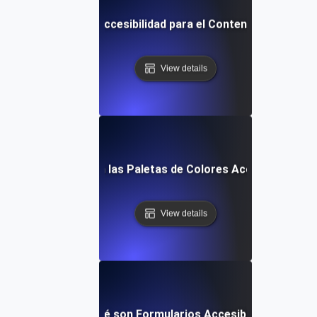
Directrices de Accesibilidad para el Contenido Web (WC
View details
¿Qué son las Paletas de Colores Accesibles?
View details
¿Qué son Formularios Accesibles?