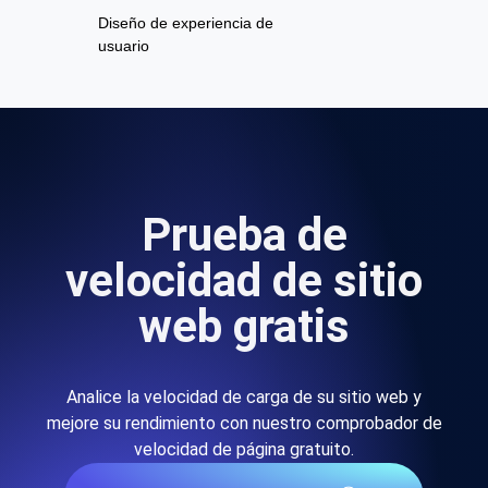
Diseño de experiencia de
usuario
Prueba de
velocidad de sitio
web gratis
Analice la velocidad de carga de su sitio web y
mejore su rendimiento con nuestro comprobador de
velocidad de página gratuito.