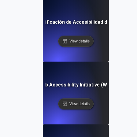
Lista de Verificación de Accesibilidad del Software
View details
Web Accessibility Initiative (WAI)
View details