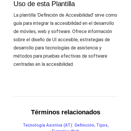
Uso de esta Plantilla
La plantilla 'Definición de Accesibilidad' sirve como
guía para integrar la accesibilidad en el desarrollo
de móviles, web y software. Ofrece información
sobre el diseño de UI accesible, estrategias de
desarrollo para tecnologías de asistencia y
métodos para pruebas efectivas de software
centradas en la accesibilidad.
Términos relacionados
Tecnología Asistiva (AT): Definición, Tipos,