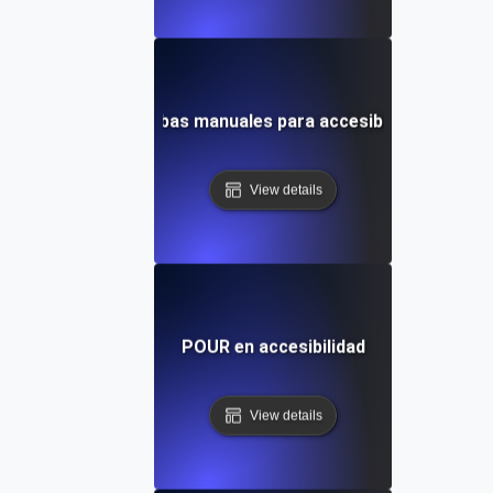
Pruebas manuales para accesibilidad
View details
POUR en accesibilidad
View details