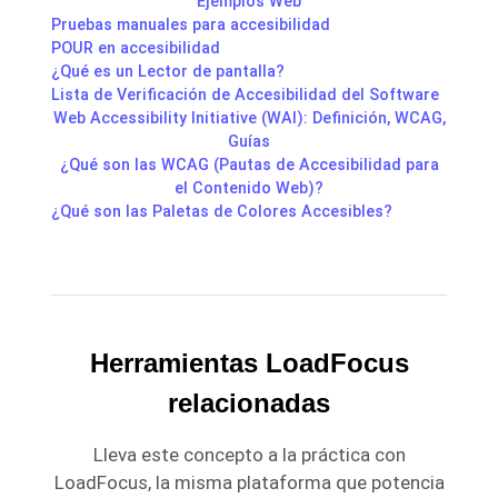
Ejemplos Web
Pruebas manuales para accesibilidad
POUR en accesibilidad
¿Qué es un Lector de pantalla?
Lista de Verificación de Accesibilidad del Software
Web Accessibility Initiative (WAI): Definición, WCAG,
Guías
¿Qué son las WCAG (Pautas de Accesibilidad para
el Contenido Web)?
¿Qué son las Paletas de Colores Accesibles?
Herramientas LoadFocus
relacionadas
Lleva este concepto a la práctica con
LoadFocus, la misma plataforma que potencia