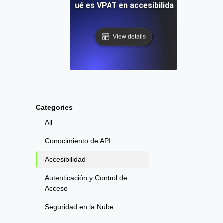
¿Qué es VPAT en accesibilidad?
View details
Categories
All
Conocimiento de API
Accesibilidad
Autenticación y Control de
Acceso
Seguridad en la Nube