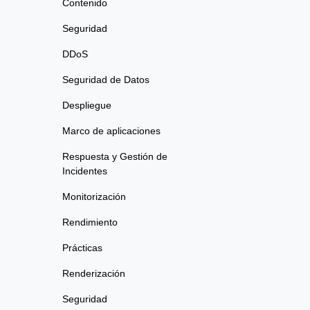
Contenido
Seguridad
DDoS
Seguridad de Datos
Despliegue
Marco de aplicaciones
Respuesta y Gestión de
Incidentes
Monitorización
Rendimiento
Prácticas
Renderización
Seguridad