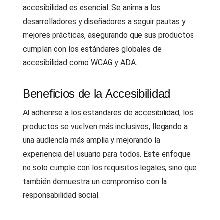
accesibilidad es esencial. Se anima a los
desarrolladores y diseñadores a seguir pautas y
mejores prácticas, asegurando que sus productos
cumplan con los estándares globales de
accesibilidad como WCAG y ADA.
Beneficios de la Accesibilidad
Al adherirse a los estándares de accesibilidad, los
productos se vuelven más inclusivos, llegando a
una audiencia más amplia y mejorando la
experiencia del usuario para todos. Este enfoque
no solo cumple con los requisitos legales, sino que
también demuestra un compromiso con la
responsabilidad social.