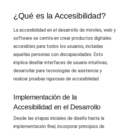
¿Qué es la Accesibilidad?
La accesibilidad en el desarrollo de móviles, web y
software se centra en crear productos digitales
accesibles para todos los usuarios, incluidas
aquellas personas con discapacidades. Esto
implica diseñar interfaces de usuario intuitivas,
desarrollar para tecnologías de asistencia y
realizar pruebas rigurosas de accesibilidad.
Implementación de la
Accesibilidad en el Desarrollo
Desde las etapas iniciales de diseño hasta la
implementación final, incorporar principios de