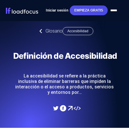
Iniciar sesión
EMPIEZA GRATIS
Glosario
Accesibilidad
Definición de Accesibilidad
La accesibilidad se refiere a la práctica
inclusiva de eliminar barreras que impiden la
interacción o el acceso a productos, servicios
y entornos por…