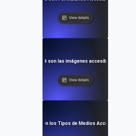
View details
¿Qué son las imágenes accesibles?
View details
¿Qué son los Tipos de Medios Accesibles?