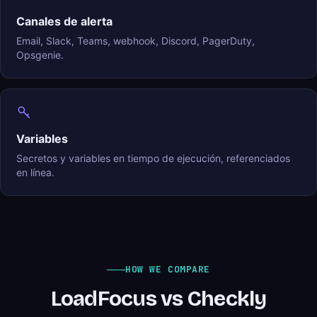
Canales de alerta
Email, Slack, Teams, webhook, Discord, PagerDuty,
Opsgenie.
Variables
Secretos y variables en tiempo de ejecución, referenciados
en línea.
HOW WE COMPARE
LoadFocus vs Checkly