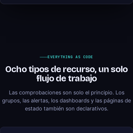
EVERYTHING AS CODE
Ocho tipos de recurso, un solo
flujo de trabajo
Las comprobaciones son solo el principio. Los
grupos, las alertas, los dashboards y las páginas de
estado también son declarativos.