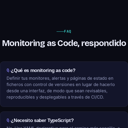
FAQ
Monitoring as Code, respondido
Q.
¿Qué es monitoring as code?
Definir tus monitores, alertas y páginas de estado en
ficheros con control de versiones en lugar de hacerlo
desde una interfaz, de modo que sean revisables,
reproducibles y desplegables a través de CI/CD.
Q.
¿Necesito saber TypeScript?