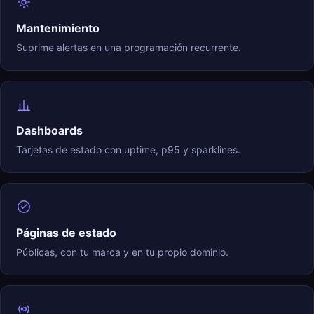
Mantenimiento
Suprime alertas en una programación recurrente.
Dashboards
Tarjetas de estado con uptime, p95 y sparklines.
Páginas de estado
Públicas, con tu marca y en tu propio dominio.