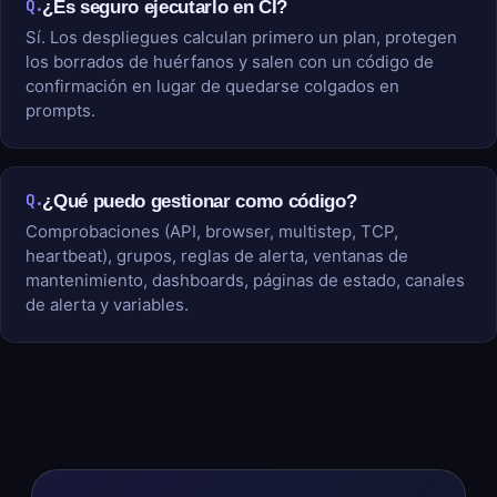
Q.
¿Es seguro ejecutarlo en CI?
Sí. Los despliegues calculan primero un plan, protegen
los borrados de huérfanos y salen con un código de
confirmación en lugar de quedarse colgados en
prompts.
Q.
¿Qué puedo gestionar como código?
Comprobaciones (API, browser, multistep, TCP,
heartbeat), grupos, reglas de alerta, ventanas de
mantenimiento, dashboards, páginas de estado, canales
de alerta y variables.