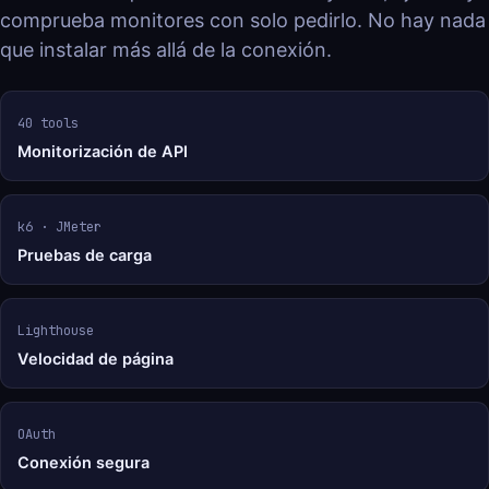
comprueba monitores con solo pedirlo. No hay nada
que instalar más allá de la conexión.
40 tools
Monitorización de API
k6 · JMeter
Pruebas de carga
Lighthouse
Velocidad de página
OAuth
Conexión segura