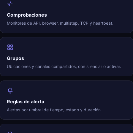
Comprobaciones
Monitores de API, browser, multistep, TCP y heartbeat.
Grupos
Ubicaciones y canales compartidos, con silenciar o activar.
Reglas de alerta
Alertas por umbral de tiempo, estado y duración.