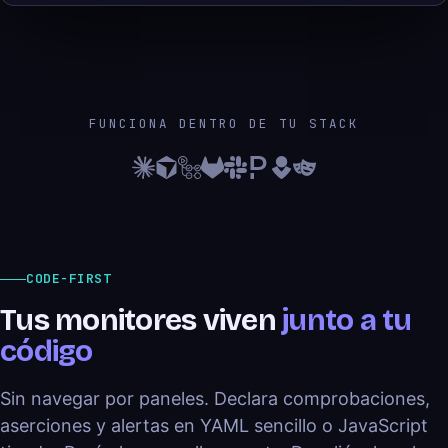
FUNCIONA DENTRO DE TU STACK
CODE-FIRST
Tus monitores viven
junto a tu
código
Sin navegar por paneles. Declara comprobaciones,
aserciones y alertas en YAML sencillo o JavaScript