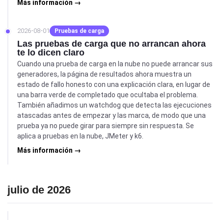
Más información →
2026-08-01
Pruebas de carga
Las pruebas de carga que no arrancan ahora
te lo dicen claro
Cuando una prueba de carga en la nube no puede arrancar sus
generadores, la página de resultados ahora muestra un
estado de fallo honesto con una explicación clara, en lugar de
una barra verde de completado que ocultaba el problema.
También añadimos un watchdog que detecta las ejecuciones
atascadas antes de empezar y las marca, de modo que una
prueba ya no puede girar para siempre sin respuesta. Se
aplica a pruebas en la nube, JMeter y k6.
Más información →
julio de 2026