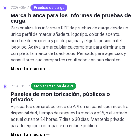
2026-06-20
Pruebas de carga
Marca blanca para los informes de pruebas de
carga
Personaliza tus informes PDF de pruebas de carga desde un
único perfil de marca: añade tu logotipo, color de acento,
nombre de empresa y pie de página, y elige la posición del
logotipo. Activa la marca blanca completa para eliminar por
completo la marca de LoadFocus. Pensado para agencias y
consultores que comparten resultados con sus clientes.
Más información →
2026-06-14
Monitorización de API
Paneles de monitorización, públicos o
privados
Agrupa tus comprobaciones de API en un panel que muestra
disponibilidad, tiempo de respuesta medio y p95, y el estado
actual durante 24 horas, 7 días o 30 días. Mantenlo privado
para tu equipo o comparte un enlace público.
Más información →