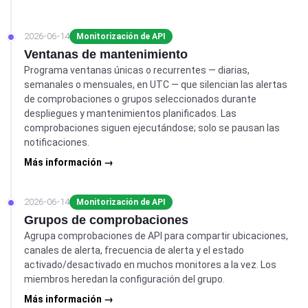
2026-06-14
Monitorización de API
Ventanas de mantenimiento
Programa ventanas únicas o recurrentes — diarias,
semanales o mensuales, en UTC — que silencian las alertas
de comprobaciones o grupos seleccionados durante
despliegues y mantenimientos planificados. Las
comprobaciones siguen ejecutándose; solo se pausan las
notificaciones.
Más información →
2026-06-14
Monitorización de API
Grupos de comprobaciones
Agrupa comprobaciones de API para compartir ubicaciones,
canales de alerta, frecuencia de alerta y el estado
activado/desactivado en muchos monitores a la vez. Los
miembros heredan la configuración del grupo.
Más información →