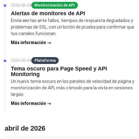
2026-06-04
Monitorización de API
Alertas de monitores de API
Envía alertas ante fallos, tiempos de respuesta degradados y
problemas de SSL, con un botón de prueba para confirmar que
tus canales funcionan.
Más información →
2026-06-04
Plataforma
Tema oscuro para Page Speed y API
Monitoring
Un nuevo tema oscuro en los paneles de velocidad de página y
monitorización de API, más cómodo para la vista en sesiones
largas.
Más información →
abril de 2026