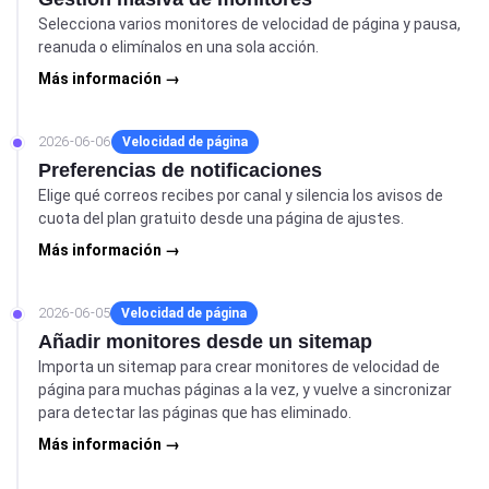
Selecciona varios monitores de velocidad de página y pausa,
reanuda o elimínalos en una sola acción.
Más información →
2026-06-06
Velocidad de página
Preferencias de notificaciones
Elige qué correos recibes por canal y silencia los avisos de
cuota del plan gratuito desde una página de ajustes.
Más información →
2026-06-05
Velocidad de página
Añadir monitores desde un sitemap
Importa un sitemap para crear monitores de velocidad de
página para muchas páginas a la vez, y vuelve a sincronizar
para detectar las páginas que has eliminado.
Más información →