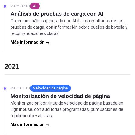
2026-02-01
AI
Análisis de pruebas de carga con AI
Obtén un análisis generado con AI de los resultados de tus
pruebas de carga, con información sobre cuellos de botella y
recomendaciones claras.
Más información →
2021
2021-06-01
Velocidad de página
Monitorización de velocidad de página
Monitorización continua de velocidad de página basada en
Lighthouse, con auditorías programadas, puntuaciones de
rendimiento y alertas.
Más información →