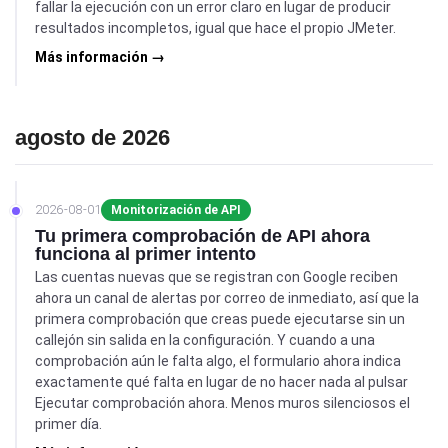
fallar la ejecución con un error claro en lugar de producir
resultados incompletos, igual que hace el propio JMeter.
Más información →
agosto de 2026
2026-08-01
Monitorización de API
Tu primera comprobación de API ahora
funciona al primer intento
Las cuentas nuevas que se registran con Google reciben
ahora un canal de alertas por correo de inmediato, así que la
primera comprobación que creas puede ejecutarse sin un
callejón sin salida en la configuración. Y cuando a una
comprobación aún le falta algo, el formulario ahora indica
exactamente qué falta en lugar de no hacer nada al pulsar
Ejecutar comprobación ahora. Menos muros silenciosos el
primer día.