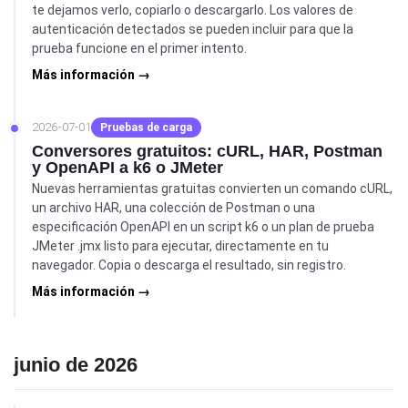
te dejamos verlo, copiarlo o descargarlo. Los valores de
autenticación detectados se pueden incluir para que la
prueba funcione en el primer intento.
Más información →
2026-07-01
Pruebas de carga
Conversores gratuitos: cURL, HAR, Postman
y OpenAPI a k6 o JMeter
Nuevas herramientas gratuitas convierten un comando cURL,
un archivo HAR, una colección de Postman o una
especificación OpenAPI en un script k6 o un plan de prueba
JMeter .jmx listo para ejecutar, directamente en tu
navegador. Copia o descarga el resultado, sin registro.
Más información →
junio de 2026