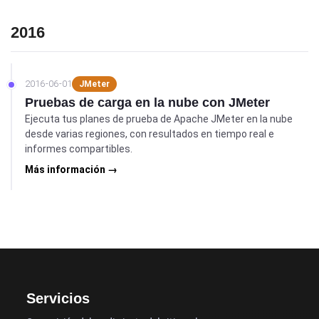
2016
2016-06-01
JMeter
Pruebas de carga en la nube con JMeter
Ejecuta tus planes de prueba de Apache JMeter en la nube
desde varias regiones, con resultados en tiempo real e
informes compartibles.
Más información →
Servicios