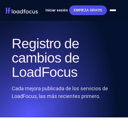
Iniciar sesión
EMPIEZA GRATIS
Registro de
cambios de
LoadFocus
Cada mejora publicada de los servicios de
LoadFocus, las más recientes primero.