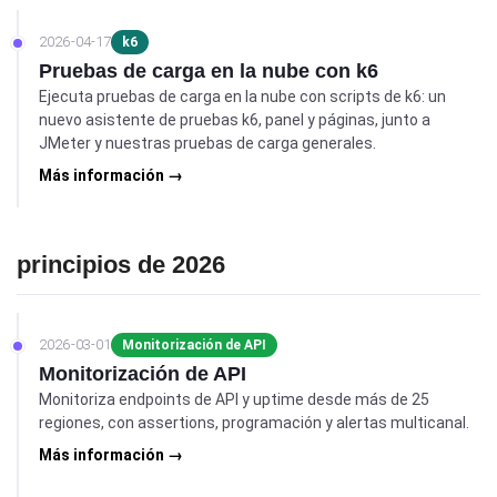
2026-04-17
k6
Pruebas de carga en la nube con k6
Ejecuta pruebas de carga en la nube con scripts de k6: un
nuevo asistente de pruebas k6, panel y páginas, junto a
JMeter y nuestras pruebas de carga generales.
Más información →
principios de 2026
2026-03-01
Monitorización de API
Monitorización de API
Monitoriza endpoints de API y uptime desde más de 25
regiones, con assertions, programación y alertas multicanal.
Más información →