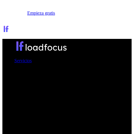
Iniciar sesión
Empieza gratis
Servicios