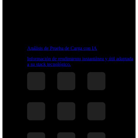
Análisis de Prueba de Carga con IA
Información de rendimiento instantánea y útil adaptada
a su stack tecnológico.