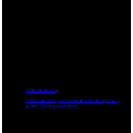
DNS Monitoring
DNS monitoring con comprobación de registros y
alertas. Gratis para empezar.