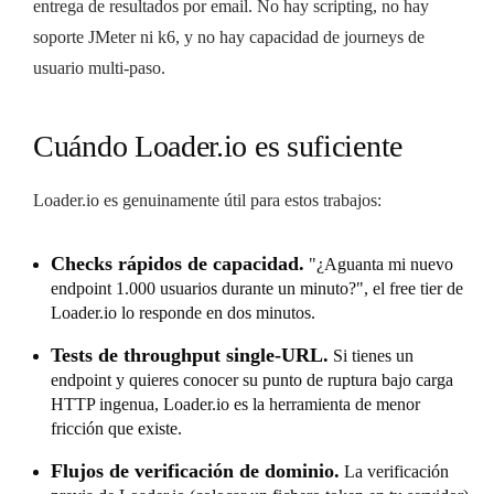
entrega de resultados por email. No hay scripting, no hay
soporte JMeter ni k6, y no hay capacidad de journeys de
usuario multi-paso.
Cuándo Loader.io es suficiente
Loader.io es genuinamente útil para estos trabajos:
Checks rápidos de capacidad.
"¿Aguanta mi nuevo
endpoint 1.000 usuarios durante un minuto?", el free tier de
Loader.io lo responde en dos minutos.
Tests de throughput single-URL.
Si tienes un
endpoint y quieres conocer su punto de ruptura bajo carga
HTTP ingenua, Loader.io es la herramienta de menor
fricción que existe.
Flujos de verificación de dominio.
La verificación