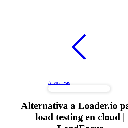
Alternativas
Alternativas de Pruebas de Carga
Alternativa a Loader.io p
load testing en cloud |