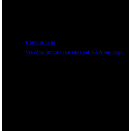
Prueba de carga
Vea cómo funcionan sus sitios web o API bajo carga.