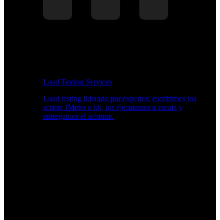
Load Testing Services
Load testing liderado por expertos: escribimos los
scripts JMeter o k6, los ejecutamos a escala y
entregamos el informe.