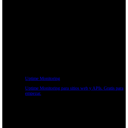
Uptime Monitoring
Uptime Monitoring para sitios web y APIs. Gratis para
empezar.