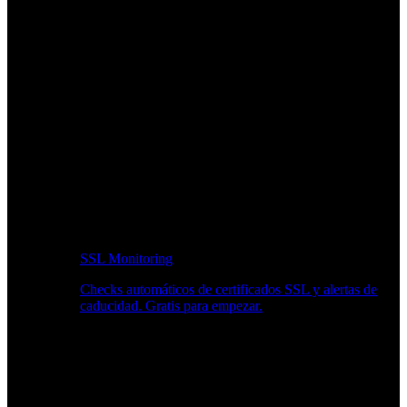
SSL Monitoring
Checks automáticos de certificados SSL y alertas de
caducidad. Gratis para empezar.