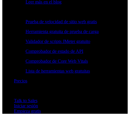
Leer más en el blog
Herramientas gratuitas
Prueba de velocidad de sitio web gratis
Herramienta gratuita de prueba de carga
Validador de scripts JMeter gratuito
Comprobador de estado de API
Comprobador de Core Web Vitals
Lista de herramientas web gratuitas
Precios
Talk to Sales
Iniciar sesión
Empieza gratis