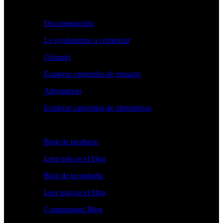
Aprender
Documentación
Le ayudaremos a comenzar
Glosario
Explorar categorías de glosario
Alternativas
Explorar categorías de alternativas
Explorar
Blog de producto
Leer más en el blog
Blog de tecnología
Leer más en el blog
Comparisons Blog