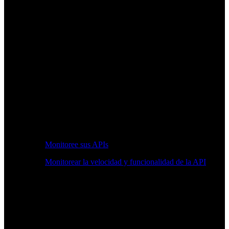
Monitoree sus APIs
Monitorear la velocidad y funcionalidad de la API