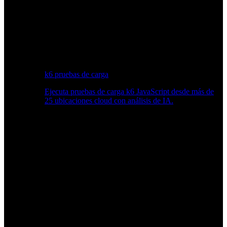
k6 pruebas de carga
Ejecuta pruebas de carga k6 JavaScript desde más de
25 ubicaciones cloud con análisis de IA.