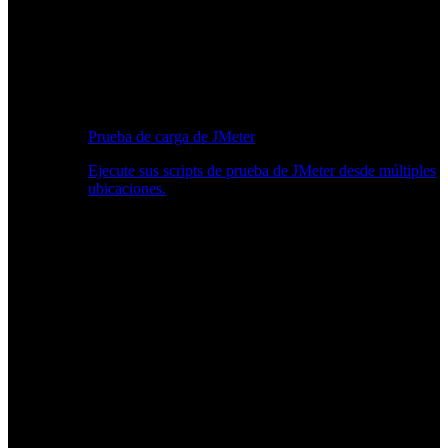
Prueba de carga de JMeter
Ejecute sus scripts de prueba de JMeter desde múltiples
ubicaciones.