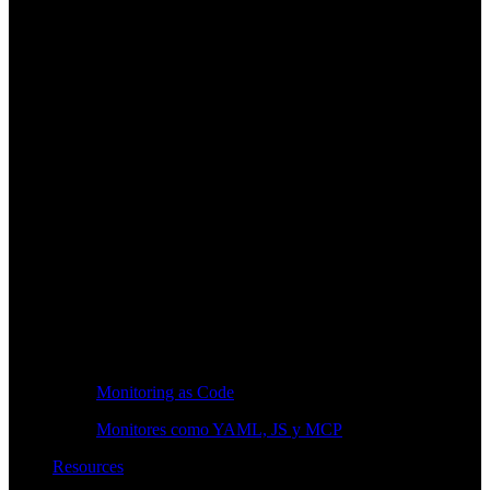
Monitoring as Code
Monitores como YAML, JS y MCP
Resources