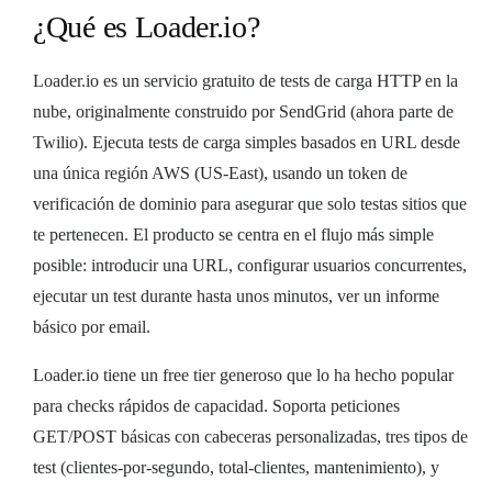
¿Qué es Loader.io?
Loader.io es un servicio gratuito de tests de carga HTTP en la
nube, originalmente construido por SendGrid (ahora parte de
Twilio). Ejecuta tests de carga simples basados en URL desde
una única región AWS (US-East), usando un token de
verificación de dominio para asegurar que solo testas sitios que
te pertenecen. El producto se centra en el flujo más simple
posible: introducir una URL, configurar usuarios concurrentes,
ejecutar un test durante hasta unos minutos, ver un informe
básico por email.
Loader.io tiene un free tier generoso que lo ha hecho popular
para checks rápidos de capacidad. Soporta peticiones
GET/POST básicas con cabeceras personalizadas, tres tipos de
test (clientes-por-segundo, total-clientes, mantenimiento), y