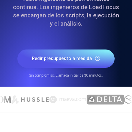
continua. Los ingenieros de LoadFocus
se encargan de los scripts, la ejecución
y el análisis.
Pedir presupuesto a medida
Sin compromiso. Llamada inicial de 30 minutos.