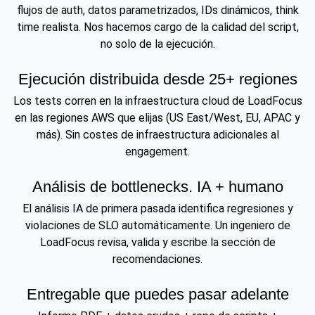
flujos de auth, datos parametrizados, IDs dinámicos, think
time realista. Nos hacemos cargo de la calidad del script,
no solo de la ejecución.
Ejecución distribuida desde 25+ regiones
Los tests corren en la infraestructura cloud de LoadFocus
en las regiones AWS que elijas (US East/West, EU, APAC y
más). Sin costes de infraestructura adicionales al
engagement.
Análisis de bottlenecks. IA + humano
El análisis IA de primera pasada identifica regresiones y
violaciones de SLO automáticamente. Un ingeniero de
LoadFocus revisa, valida y escribe la sección de
recomendaciones.
Entregable que puedes pasar adelante