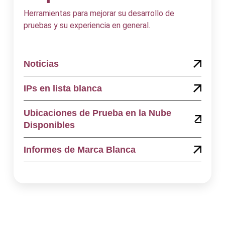
Herramientas para mejorar su desarrollo de
pruebas y su experiencia en general.
Noticias
IPs en lista blanca
Ubicaciones de Prueba en la Nube
Disponibles
Informes de Marca Blanca