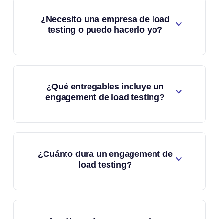
¿Necesito una empresa de load
testing o puedo hacerlo yo?
¿Qué entregables incluye un
engagement de load testing?
¿Cuánto dura un engagement de
load testing?