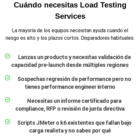
Cuándo necesitas Load Testing
Services
La mayoría de los equipos necesitan ayuda cuando el
riesgo es alto y los plazos cortos. Disparadores habituales:
Lanzas un producto y necesitas validación de
capacidad pre-launch desde múltiples regiones
Sospechas regresión de performance pero no
tienes performance engineer interno
Necesitas un informe certificado para
compliance, RFP o revisión de junta directiva
Scripts JMeter o k6 existentes que fallan bajo
carga realista y no sabes por qué