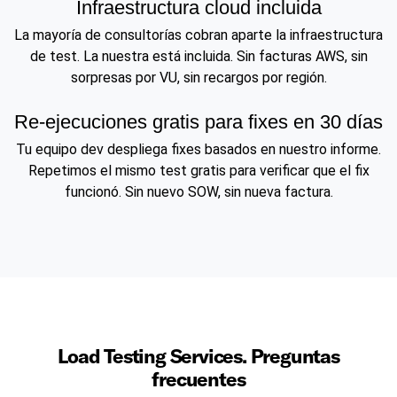
Infraestructura cloud incluida
La mayoría de consultorías cobran aparte la infraestructura
de test. La nuestra está incluida. Sin facturas AWS, sin
sorpresas por VU, sin recargos por región.
Re-ejecuciones gratis para fixes en 30 días
Tu equipo dev despliega fixes basados en nuestro informe.
Repetimos el mismo test gratis para verificar que el fix
funcionó. Sin nuevo SOW, sin nueva factura.
Load Testing Services. Preguntas
frecuentes