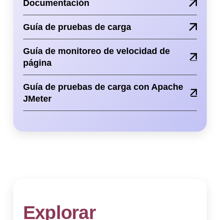
Documentación
Guía de pruebas de carga
Guía de monitoreo de velocidad de
página
Guía de pruebas de carga con Apache
JMeter
Explorar