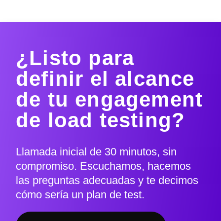
¿Listo para
definir el alcance
de tu engagement
de load testing?
Llamada inicial de 30 minutos, sin
compromiso. Escuchamos, hacemos
las preguntas adecuadas y te decimos
cómo sería un plan de test.