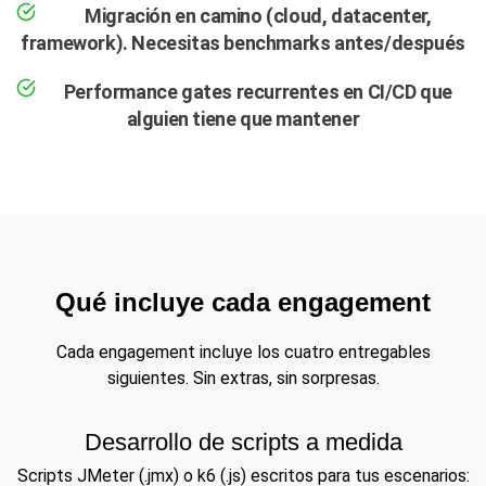
Migración en camino (cloud, datacenter,
framework). Necesitas benchmarks antes/después
Performance gates recurrentes en CI/CD que
alguien tiene que mantener
Qué incluye cada engagement
Cada engagement incluye los cuatro entregables
siguientes. Sin extras, sin sorpresas.
Desarrollo de scripts a medida
Scripts JMeter (.jmx) o k6 (.js) escritos para tus escenarios: