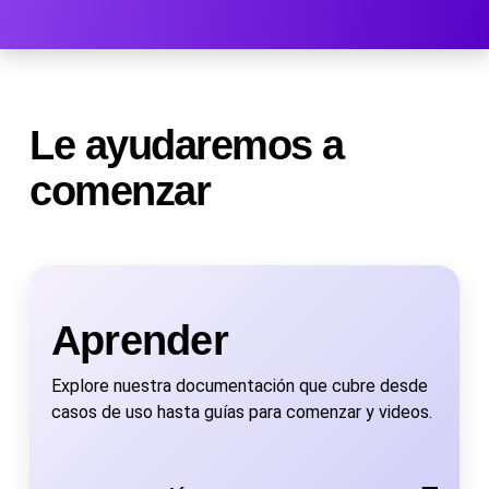
Le ayudaremos a
comenzar
Aprender
Explore nuestra documentación que cubre desde
casos de uso hasta guías para comenzar y videos.