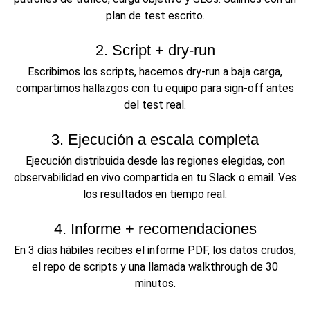
plan de test escrito.
2. Script + dry-run
Escribimos los scripts, hacemos dry-run a baja carga,
compartimos hallazgos con tu equipo para sign-off antes
del test real.
3. Ejecución a escala completa
Ejecución distribuida desde las regiones elegidas, con
observabilidad en vivo compartida en tu Slack o email. Ves
los resultados en tiempo real.
4. Informe + recomendaciones
En 3 días hábiles recibes el informe PDF, los datos crudos,
el repo de scripts y una llamada walkthrough de 30
minutos.