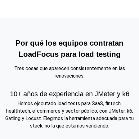
Por qué los equipos contratan
LoadFocus para load testing
Tres cosas que aparecen consistentemente en las
renovaciones.
10+ años de experiencia en JMeter y k6
Hemos ejecutado load tests para SaaS, fintech,
healthtech, e-commerce y sector público, con JMeter, k6,
Gatling y Locust. Elegimos la herramienta adecuada para tu
stack, no la que estamos vendiendo.