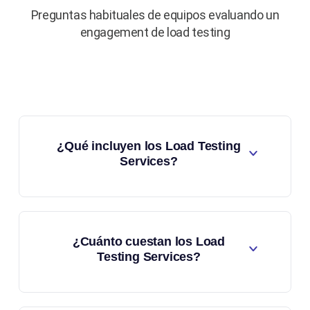
Preguntas habituales de equipos evaluando un
engagement de load testing
¿Qué incluyen los Load Testing
Services?
¿Cuánto cuestan los Load
Testing Services?