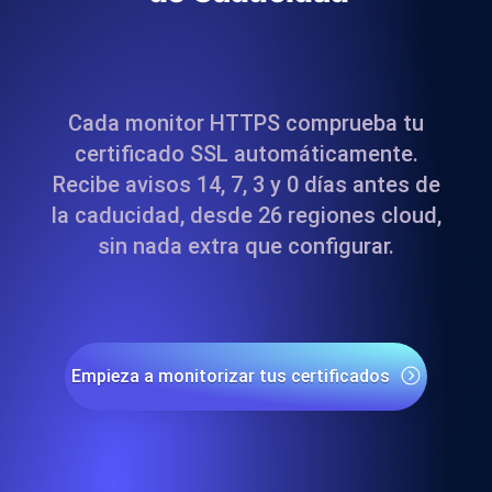
Cada monitor HTTPS comprueba tu
certificado SSL automáticamente.
Recibe avisos 14, 7, 3 y 0 días antes de
la caducidad, desde 26 regiones cloud,
sin nada extra que configurar.
Empieza a monitorizar tus certificados