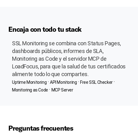
Encaja con todo tu stack
SSL Monitoring se combina con Status Pages,
dashboards públicos, informes de SLA,
Monitoring as Code y el servidor MCP de
LoadFocus, para que la salud de tus certificados
alimente todo lo que compartes.
·
·
·
Uptime Monitoring
API Monitoring
Free SSL Checker
·
Monitoring as Code
MCP Server
Preguntas frecuentes