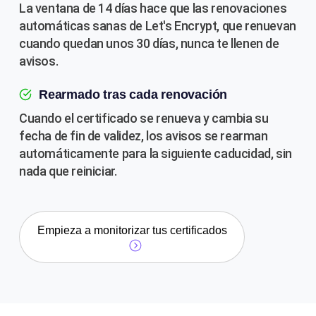
La ventana de 14 días hace que las renovaciones
automáticas sanas de Let's Encrypt, que renuevan
cuando quedan unos 30 días, nunca te llenen de
avisos.
Rearmado tras cada renovación
Cuando el certificado se renueva y cambia su
fecha de fin de validez, los avisos se rearman
automáticamente para la siguiente caducidad, sin
nada que reiniciar.
Empieza a monitorizar tus certificados