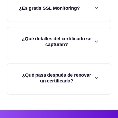
¿Es gratis SSL Monitoring?
¿Qué detalles del certificado se
capturan?
¿Qué pasa después de renovar
un certificado?