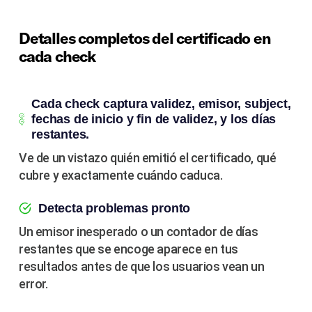
Detalles completos del certificado en
cada check
Cada check captura validez, emisor, subject,
fechas de inicio y fin de validez, y los días
restantes.
Ve de un vistazo quién emitió el certificado, qué
cubre y exactamente cuándo caduca.
Detecta problemas pronto
Un emisor inesperado o un contador de días
restantes que se encoge aparece en tus
resultados antes de que los usuarios vean un
error.