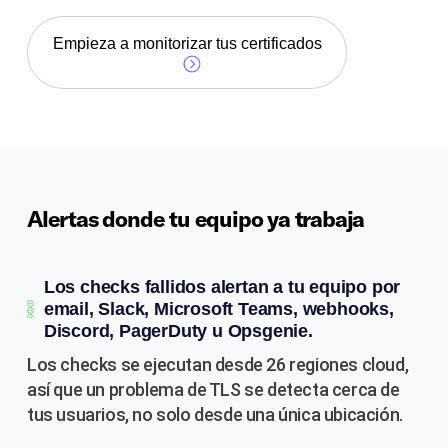
Empieza a monitorizar tus certificados
Alertas donde tu equipo ya trabaja
Los checks fallidos alertan a tu equipo por
email, Slack, Microsoft Teams, webhooks,
Discord, PagerDuty u Opsgenie.
Los checks se ejecutan desde 26 regiones cloud,
así que un problema de TLS se detecta cerca de
tus usuarios, no solo desde una única ubicación.