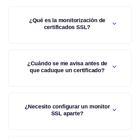
¿Qué es la monitorización de
certificados SSL?
¿Cuándo se me avisa antes de
que caduque un certificado?
¿Necesito configurar un monitor
SSL aparte?