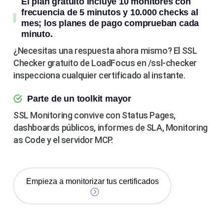
El plan gratuito incluye 10 monitores con
frecuencia de 5 minutos y 10.000 checks al
mes; los planes de pago comprueban cada
minuto.
¿Necesitas una respuesta ahora mismo? El SSL
Checker gratuito de LoadFocus en /ssl-checker
inspecciona cualquier certificado al instante.
Parte de un toolkit mayor
SSL Monitoring convive con Status Pages,
dashboards públicos, informes de SLA, Monitoring
as Code y el servidor MCP.
Empieza a monitorizar tus certificados