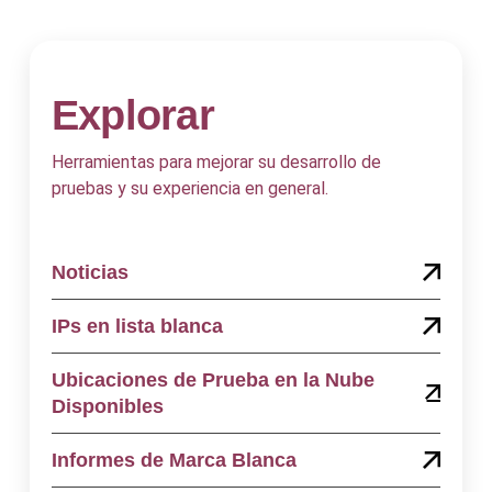
Explorar
Herramientas para mejorar su desarrollo de
pruebas y su experiencia en general.
Noticias
IPs en lista blanca
Ubicaciones de Prueba en la Nube
Disponibles
Informes de Marca Blanca