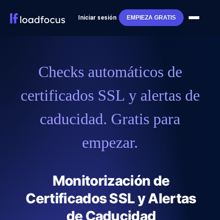
Iniciar sesión
EMPIEZA GRATIS
Checks automáticos de
certificados SSL y alertas de
caducidad. Gratis para
empezar.
Monitorización de
Certificados SSL y Alertas
de Caducidad