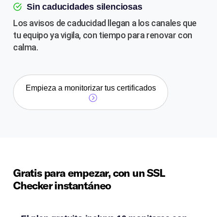
Sin caducidades silenciosas
Los avisos de caducidad llegan a los canales que
tu equipo ya vigila, con tiempo para renovar con
calma.
Empieza a monitorizar tus certificados
Gratis para empezar, con un SSL
Checker instantáneo