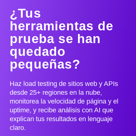
¿Tus
herramientas de
prueba se han
quedado
pequeñas?
Haz load testing de sitios web y APIs
desde 25+ regiones en la nube,
monitorea la velocidad de página y el
uptime, y recibe análisis con AI que
explican tus resultados en lenguaje
claro.