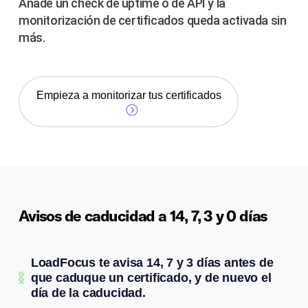
Añade un check de uptime o de API y la
monitorización de certificados queda activada sin
más.
Empieza a monitorizar tus certificados
Avisos de caducidad a 14, 7, 3 y 0 días
LoadFocus te avisa 14, 7 y 3 días antes de
que caduque un certificado, y de nuevo el
día de la caducidad.