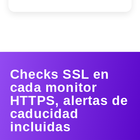
Checks SSL en
cada monitor
HTTPS, alertas de
caducidad
incluidas