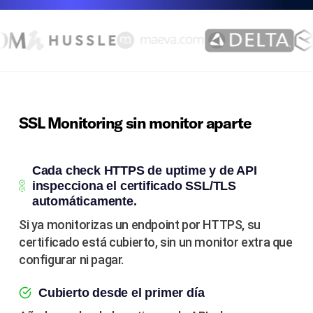
SSL Monitoring sin monitor aparte
Cada check HTTPS de uptime y de API
inspecciona el certificado SSL/TLS
automáticamente.
Si ya monitorizas un endpoint por HTTPS, su
certificado está cubierto, sin un monitor extra que
configurar ni pagar.
Cubierto desde el primer día