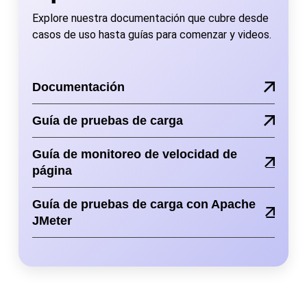
Explore nuestra documentación que cubre desde
casos de uso hasta guías para comenzar y videos.
Documentación
Guía de pruebas de carga
Guía de monitoreo de velocidad de
página
Guía de pruebas de carga con Apache
JMeter