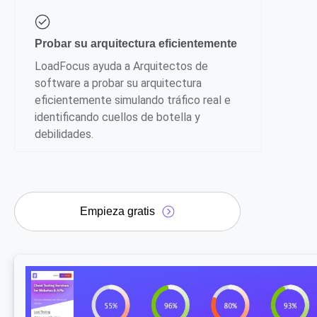
Probar su arquitectura eficientemente
LoadFocus ayuda a Arquitectos de
software a probar su arquitectura
eficientemente simulando tráfico real e
identificando cuellos de botella y
debilidades.
Empieza gratis