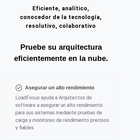
Eficiente, analítico,
conocedor de la tecnología,
resolutivo, colaborativo
Pruebe su arquitectura
eficientemente en la nube.
Asegurar un alto rendimiento
LoadFocus ayuda a Arquitectos de
software a asegurar un alto rendimiento
para sus sistemas mediante pruebas de
carga y monitoreo de rendimiento precisos
y fiables.