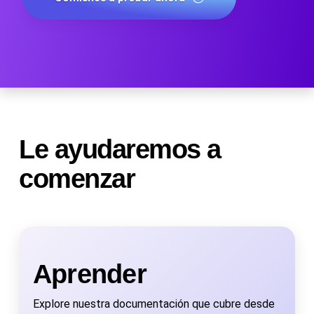
Le ayudaremos a
comenzar
Aprender
Explore nuestra documentación que cubre desde