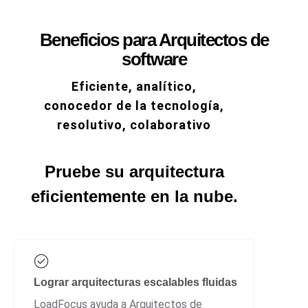
Beneficios para Arquitectos de
software
Eficiente, analítico,
conocedor de la tecnología,
resolutivo, colaborativo
Pruebe su arquitectura
eficientemente en la nube.
Lograr arquitecturas escalables fluidas
LoadFocus ayuda a Arquitectos de