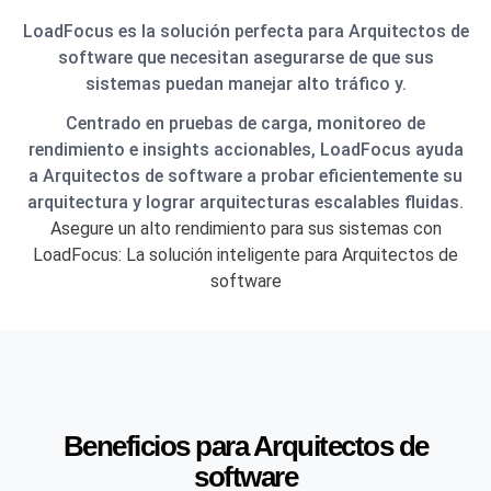
LoadFocus es la solución perfecta para Arquitectos de
software que necesitan asegurarse de que sus
sistemas puedan manejar alto tráfico y.
Centrado en pruebas de carga, monitoreo de
rendimiento e insights accionables, LoadFocus ayuda
a Arquitectos de software a probar eficientemente su
arquitectura y lograr arquitecturas escalables fluidas.
Asegure un alto rendimiento para sus sistemas con
LoadFocus: La solución inteligente para Arquitectos de
software
Beneficios para Arquitectos de
software