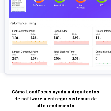
Cómo LoadFocus ayuda a Arquitectos
de software a entregar sistemas de
alto rendimiento