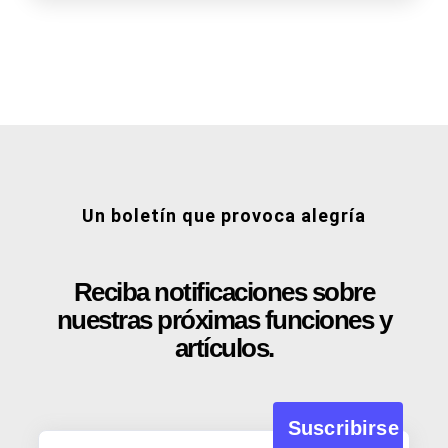
Un boletín que provoca alegría
Reciba notificaciones sobre
nuestras próximas funciones y
artículos.