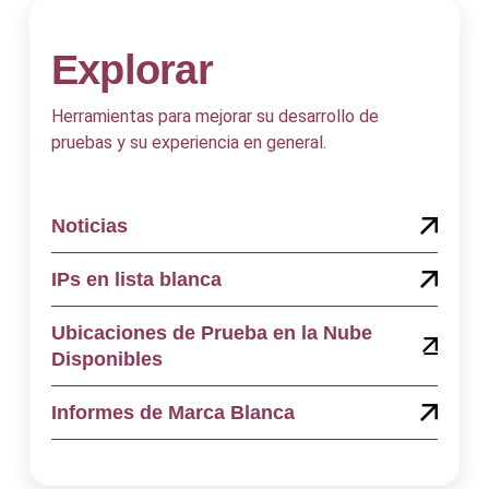
Explorar
Herramientas para mejorar su desarrollo de
pruebas y su experiencia en general.
Noticias
IPs en lista blanca
Ubicaciones de Prueba en la Nube
Disponibles
Informes de Marca Blanca