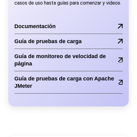
casos de uso hasta guías para comenzar y videos.
Documentación
Guía de pruebas de carga
Guía de monitoreo de velocidad de
página
Guía de pruebas de carga con Apache
JMeter