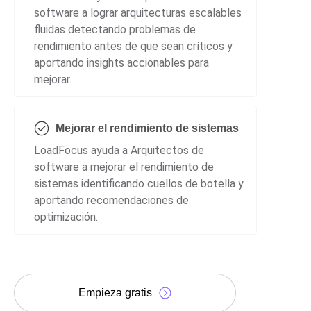
software a lograr arquitecturas escalables
fluidas detectando problemas de
rendimiento antes de que sean críticos y
aportando insights accionables para
mejorar.
Mejorar el rendimiento de sistemas
LoadFocus ayuda a Arquitectos de
software a mejorar el rendimiento de
sistemas identificando cuellos de botella y
aportando recomendaciones de
optimización.
Empieza gratis