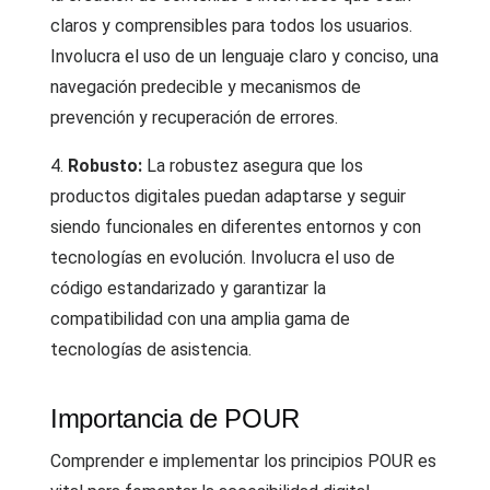
claros y comprensibles para todos los usuarios.
Involucra el uso de un lenguaje claro y conciso, una
navegación predecible y mecanismos de
prevención y recuperación de errores.
4.
Robusto:
La robustez asegura que los
productos digitales puedan adaptarse y seguir
siendo funcionales en diferentes entornos y con
tecnologías en evolución. Involucra el uso de
código estandarizado y garantizar la
compatibilidad con una amplia gama de
tecnologías de asistencia.
Importancia de POUR
Comprender e implementar los principios POUR es