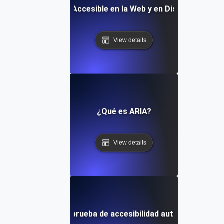
¿Qué es un Diseño Accesible en la Web y en Dispositivos M
View details
¿Qué es ARIA?
View details
¿Qué es la prueba de accesibilidad automatizada?