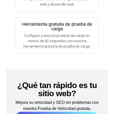
web y desarrollo web
Herramienta gratuita de prueba de
carga
Configure y ejecute pruebas de carga en
menos de 60 segundos con nuestra
herramienta gratuita de prueba de carga.
¿Qué tan rápido es tu
sitio web?
Mejora su velocidad y SEO sin problemas con
nuestra Prueba de Velocidad gratuita.