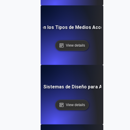
¿Qué son los Tipos de Medios Accesibles?
View details
¿Qué son los Sistemas de Diseño para Accesibilidad
View details