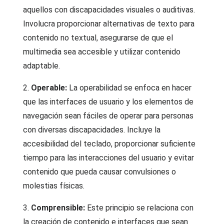
aquellos con discapacidades visuales o auditivas.
Involucra proporcionar alternativas de texto para
contenido no textual, asegurarse de que el
multimedia sea accesible y utilizar contenido
adaptable.
2.
Operable:
La operabilidad se enfoca en hacer
que las interfaces de usuario y los elementos de
navegación sean fáciles de operar para personas
con diversas discapacidades. Incluye la
accesibilidad del teclado, proporcionar suficiente
tiempo para las interacciones del usuario y evitar
contenido que pueda causar convulsiones o
molestias físicas.
3.
Comprensible:
Este principio se relaciona con
la creación de contenido e interfaces que sean