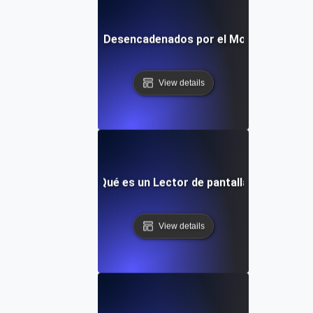
son los Trastornos Desencadenados por el Movimiento en 
View details
¿Qué es un Lector de pantalla?
View details