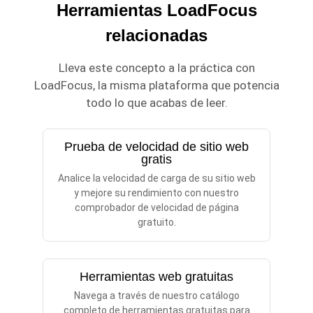
Herramientas LoadFocus
relacionadas
Lleva este concepto a la práctica con
LoadFocus, la misma plataforma que potencia
todo lo que acabas de leer.
Prueba de velocidad de sitio web
gratis
Analice la velocidad de carga de su sitio web
y mejore su rendimiento con nuestro
comprobador de velocidad de página
gratuito.
Herramientas web gratuitas
Navega a través de nuestro catálogo
completo de herramientas gratuitas para