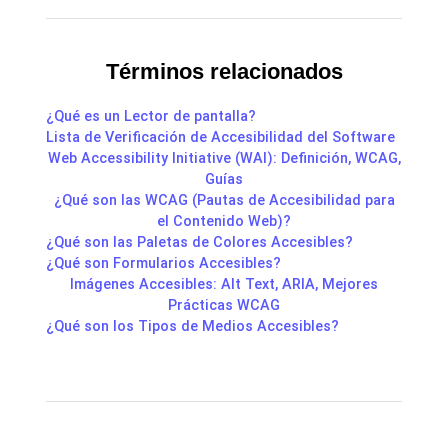
Términos relacionados
¿Qué es un Lector de pantalla?
Lista de Verificación de Accesibilidad del Software
Web Accessibility Initiative (WAI): Definición, WCAG,
Guías
¿Qué son las WCAG (Pautas de Accesibilidad para
el Contenido Web)?
¿Qué son las Paletas de Colores Accesibles?
¿Qué son Formularios Accesibles?
Imágenes Accesibles: Alt Text, ARIA, Mejores
Prácticas WCAG
¿Qué son los Tipos de Medios Accesibles?