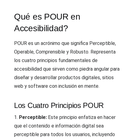
Qué es POUR en
Accesibilidad?
POUR es un acrónimo que significa Perceptible,
Operable, Comprensible y Robusto. Representa
los cuatro principios fundamentales de
accesibilidad que sirven como piedra angular para
diseñar y desarrollar productos digitales, sitios
web y software con inclusión en mente.
Los Cuatro Principios POUR
1.
Perceptible:
Este principio enfatiza en hacer
que el contenido e información digital sea
perceptible para todos los usuarios, incluyendo