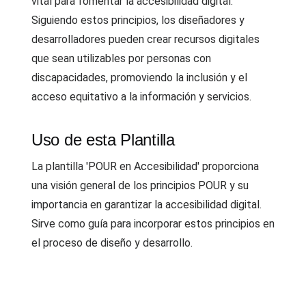
vital para fomentar la accesibilidad digital.
Siguiendo estos principios, los diseñadores y
desarrolladores pueden crear recursos digitales
que sean utilizables por personas con
discapacidades, promoviendo la inclusión y el
acceso equitativo a la información y servicios.
Uso de esta Plantilla
La plantilla 'POUR en Accesibilidad' proporciona
una visión general de los principios POUR y su
importancia en garantizar la accesibilidad digital.
Sirve como guía para incorporar estos principios en
el proceso de diseño y desarrollo.