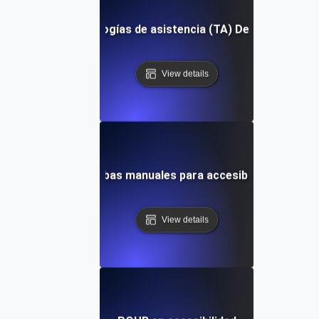
Tecnologías de asistencia (TA) Definición
View details
Pruebas manuales para accesibilidad
View details