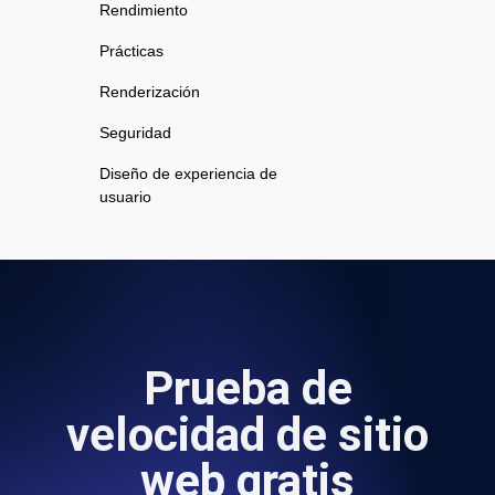
Rendimiento
Prácticas
Renderización
Seguridad
Diseño de experiencia de
usuario
Prueba de
velocidad de sitio
web gratis