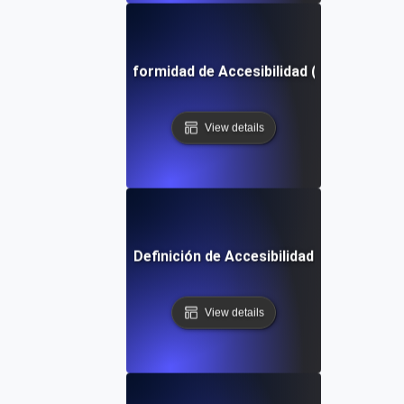
Pruebas de Conformidad de Accesibilidad (ACT) Definic
View details
Definición de Accesibilidad
View details