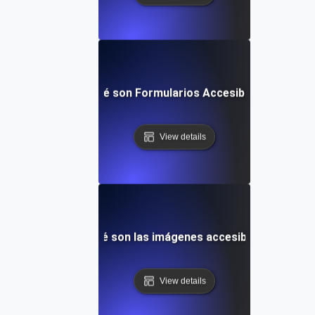
¿Qué son Formularios Accesibles?
View details
¿Qué son las imágenes accesibles?
View details