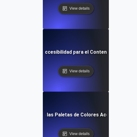
View details
Directrices de Accesibilidad para el Contenido Web (WC
View details
¿Qué son las Paletas de Colores Accesibles?
View details