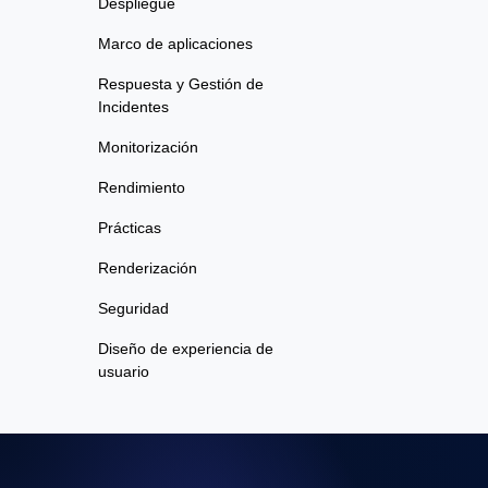
Despliegue
Marco de aplicaciones
Respuesta y Gestión de
Incidentes
Monitorización
Rendimiento
Prácticas
Renderización
Seguridad
Diseño de experiencia de
usuario