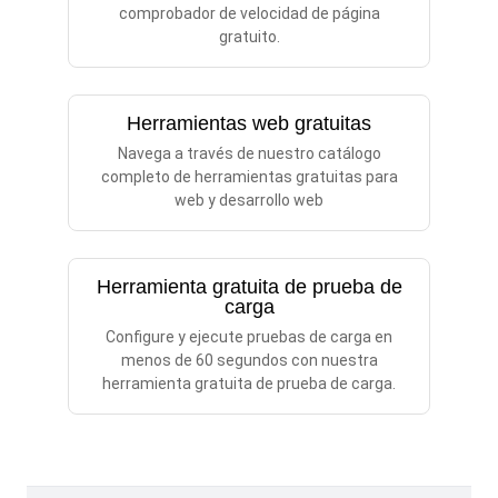
comprobador de velocidad de página
gratuito.
Herramientas web gratuitas
Navega a través de nuestro catálogo
completo de herramientas gratuitas para
web y desarrollo web
Herramienta gratuita de prueba de
carga
Configure y ejecute pruebas de carga en
menos de 60 segundos con nuestra
herramienta gratuita de prueba de carga.