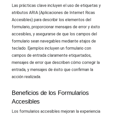
Las prácticas clave incluyen el uso de etiquetas y
atributos ARIA (Aplicaciones de Internet Ricas
Accesibles) para describir los elementos del
formulario, proporcionar mensajes de error y éxito
accesibles, y asegurarse de que los campos del
formulario sean navegables mediante atajos de
teclado. Ejemplos incluyen un formulario con
campos de entrada claramente etiquetados,
mensajes de error que describen cómo corregir la
entrada, y mensajes de éxito que confirman la
acción realizada.
Beneficios de los Formularios
Accesibles
Los formularios accesibles mejoran la experiencia