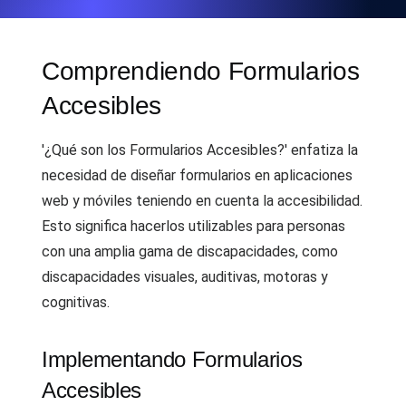
Comprendiendo Formularios
Accesibles
'¿Qué son los Formularios Accesibles?' enfatiza la
necesidad de diseñar formularios en aplicaciones
web y móviles teniendo en cuenta la accesibilidad.
Esto significa hacerlos utilizables para personas
con una amplia gama de discapacidades, como
discapacidades visuales, auditivas, motoras y
cognitivas.
Implementando Formularios
Accesibles