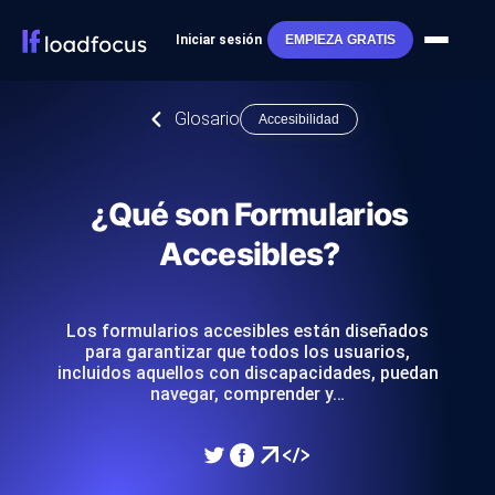
Iniciar sesión
EMPIEZA GRATIS
Glosario
Accesibilidad
¿Qué son Formularios
Accesibles?
Los formularios accesibles están diseñados
para garantizar que todos los usuarios,
incluidos aquellos con discapacidades, puedan
navegar, comprender y…