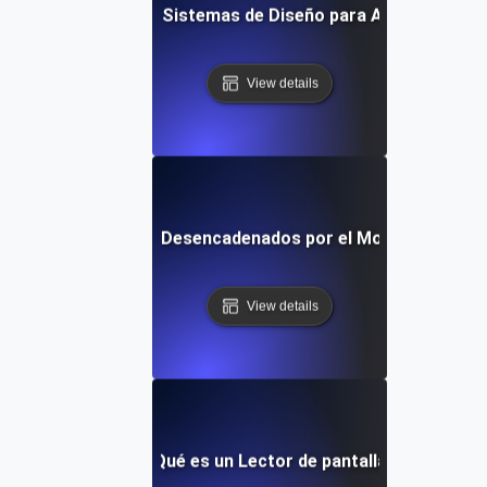
¿Qué son los Sistemas de Diseño para Accesibilidad
View details
son los Trastornos Desencadenados por el Movimiento en 
View details
¿Qué es un Lector de pantalla?