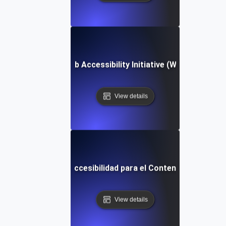
Web Accessibility Initiative (WAI)
View details
Directrices de Accesibilidad para el Contenido Web (WC
View details