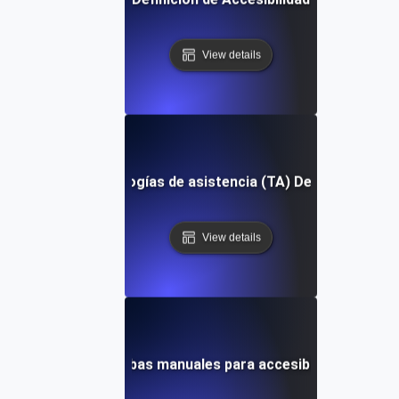
View details
Tecnologías de asistencia (TA) Definición
View details
Pruebas manuales para accesibilidad