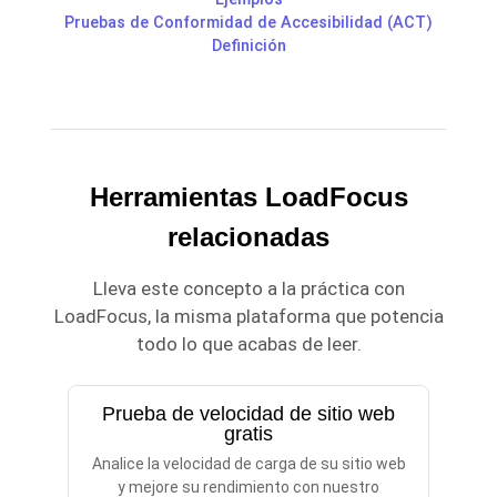
Pruebas de Conformidad de Accesibilidad (ACT)
Definición
Herramientas LoadFocus
relacionadas
Lleva este concepto a la práctica con
LoadFocus, la misma plataforma que potencia
todo lo que acabas de leer.
Prueba de velocidad de sitio web
gratis
Analice la velocidad de carga de su sitio web
y mejore su rendimiento con nuestro