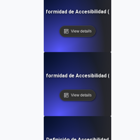
Informe de Conformidad de Accesibilidad (ACR) Definic
View details
Pruebas de Conformidad de Accesibilidad (ACT) Definic
View details
Definición de Accesibilidad