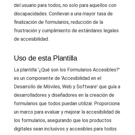
del usuario para todos, no solo para aquellos con
discapacidades. Conllevan a una mayor tasa de
finalización de formularios, reducción de la
frustración y cumplimiento de estándares legales
de accesibilidad.
Uso de esta Plantilla
La plantilla '¿Qué son los Formularios Accesibles?'
es un componente de 'Accesibilidad en el
Desarrollo de Móviles, Web y Software' que guía a
desarrolladores y diseñadores en la creación de
formularios que todos puedan utilizar. Proporciona
un marco para evaluar y mejorar la accesibilidad de
los formularios, asegurando que los productos
digitales sean inclusivos y accesibles para todos