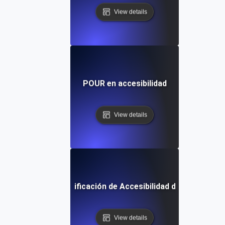
View details
POUR en accesibilidad
View details
Lista de Verificación de Accesibilidad del Software
View details