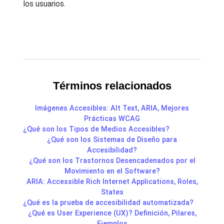
los usuarios.
Términos relacionados
Imágenes Accesibles: Alt Text, ARIA, Mejores
Prácticas WCAG
¿Qué son los Tipos de Medios Accesibles?
¿Qué son los Sistemas de Diseño para
Accesibilidad?
¿Qué son los Trastornos Desencadenados por el
Movimiento en el Software?
ARIA: Accessible Rich Internet Applications, Roles,
States
¿Qué es la prueba de accesibilidad automatizada?
¿Qué es User Experience (UX)? Definición, Pilares,
Ejemplos