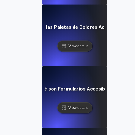
¿Qué son las Paletas de Colores Accesibles?
View details
¿Qué son Formularios Accesibles?
View details