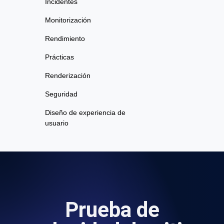
Incidentes
Monitorización
Rendimiento
Prácticas
Renderización
Seguridad
Diseño de experiencia de
usuario
Prueba de