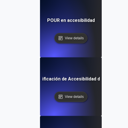
POUR en accesibilidad
View details
Lista de Verificación de Accesibilidad del Software
View details