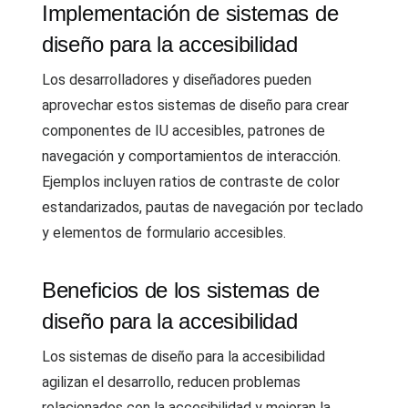
Implementación de sistemas de
diseño para la accesibilidad
Los desarrolladores y diseñadores pueden
aprovechar estos sistemas de diseño para crear
componentes de IU accesibles, patrones de
navegación y comportamientos de interacción.
Ejemplos incluyen ratios de contraste de color
estandarizados, pautas de navegación por teclado
y elementos de formulario accesibles.
Beneficios de los sistemas de
diseño para la accesibilidad
Los sistemas de diseño para la accesibilidad
agilizan el desarrollo, reducen problemas
relacionados con la accesibilidad y mejoran la