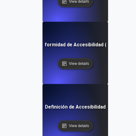
View details
Pruebas de Conformidad de Accesibilidad (ACT) Definic
View details
Definición de Accesibilidad
View details