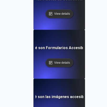
View details
¿Qué son Formularios Accesibles?
View details
¿Qué son las imágenes accesibles?