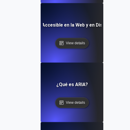
¿Qué es un Diseño Accesible en la Web y en Dispositivos M
View details
¿Qué es ARIA?
View details