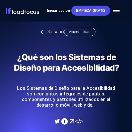
Iniciar sesión
EMPIEZA GRATIS
Glosario
Accesibilidad
¿Qué son los Sistemas de
Diseño para Accesibilidad?
Los Sistemas de Diseño para la Accesibilidad
son conjuntos integrales de pautas,
componentes y patrones utilizados en el
desarrollo móvil, web y de…