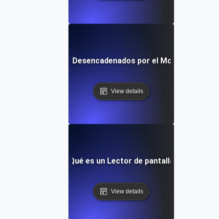
son los Trastornos Desencadenados por el Movimiento en 
View details
¿Qué es un Lector de pantalla?
View details