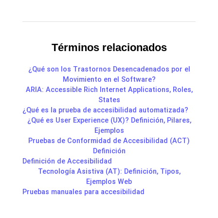
Términos relacionados
¿Qué son los Trastornos Desencadenados por el
Movimiento en el Software?
ARIA: Accessible Rich Internet Applications, Roles,
States
¿Qué es la prueba de accesibilidad automatizada?
¿Qué es User Experience (UX)? Definición, Pilares,
Ejemplos
Pruebas de Conformidad de Accesibilidad (ACT)
Definición
Definición de Accesibilidad
Tecnología Asistiva (AT): Definición, Tipos,
Ejemplos Web
Pruebas manuales para accesibilidad