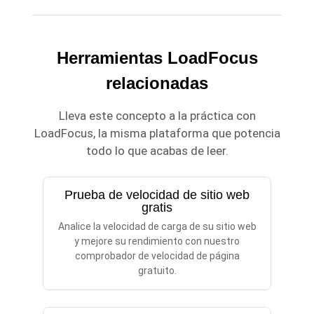
Herramientas LoadFocus
relacionadas
Lleva este concepto a la práctica con
LoadFocus, la misma plataforma que potencia
todo lo que acabas de leer.
Prueba de velocidad de sitio web
gratis
Analice la velocidad de carga de su sitio web
y mejore su rendimiento con nuestro
comprobador de velocidad de página
gratuito.