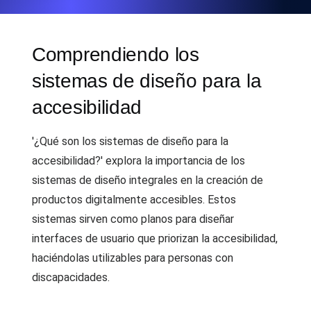
Comprendiendo los
sistemas de diseño para la
accesibilidad
'¿Qué son los sistemas de diseño para la
accesibilidad?' explora la importancia de los
sistemas de diseño integrales en la creación de
productos digitalmente accesibles. Estos
sistemas sirven como planos para diseñar
interfaces de usuario que priorizan la accesibilidad,
haciéndolas utilizables para personas con
discapacidades.