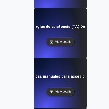
Tecnologías de asistencia (TA) Definición
View details
Pruebas manuales para accesibilidad
View details