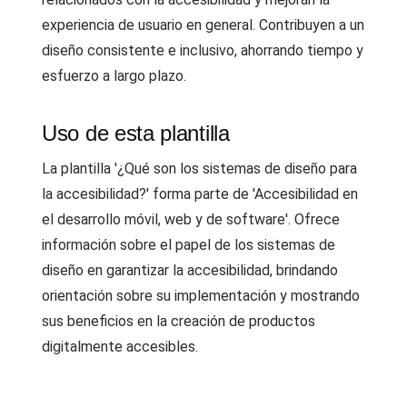
experiencia de usuario en general. Contribuyen a un
diseño consistente e inclusivo, ahorrando tiempo y
esfuerzo a largo plazo.
Uso de esta plantilla
La plantilla '¿Qué son los sistemas de diseño para
la accesibilidad?' forma parte de 'Accesibilidad en
el desarrollo móvil, web y de software'. Ofrece
información sobre el papel de los sistemas de
diseño en garantizar la accesibilidad, brindando
orientación sobre su implementación y mostrando
sus beneficios en la creación de productos
digitalmente accesibles.