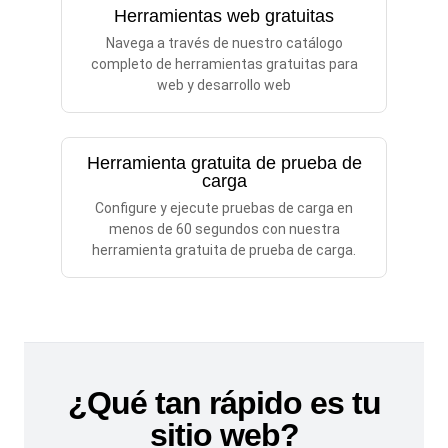
Herramientas web gratuitas
Navega a través de nuestro catálogo
completo de herramientas gratuitas para
web y desarrollo web
Herramienta gratuita de prueba de
carga
Configure y ejecute pruebas de carga en
menos de 60 segundos con nuestra
herramienta gratuita de prueba de carga.
¿Qué tan rápido es tu
sitio web?