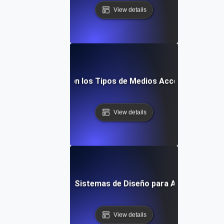
View details
¿Qué son los Tipos de Medios Accesibles?
View details
¿Qué son los Sistemas de Diseño para Accesibilidad
View details