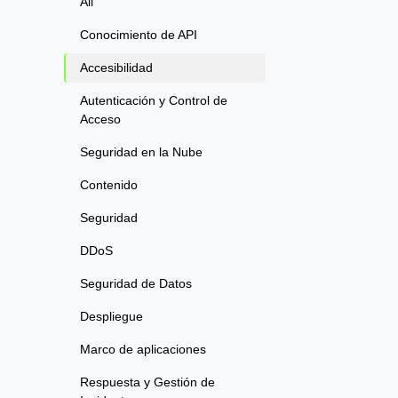
All
Conocimiento de API
Accesibilidad
Autenticación y Control de
Acceso
Seguridad en la Nube
Contenido
Seguridad
DDoS
Seguridad de Datos
Despliegue
Marco de aplicaciones
Respuesta y Gestión de