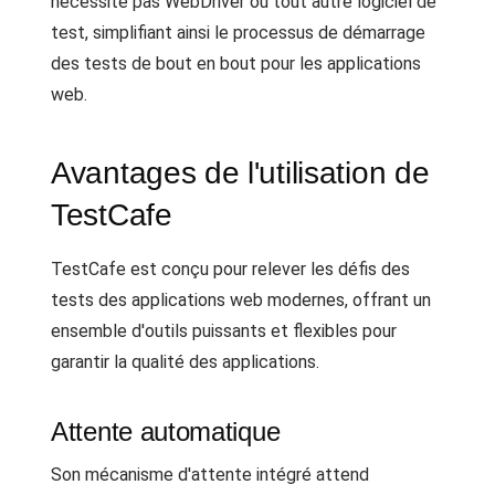
nécessite pas WebDriver ou tout autre logiciel de
test, simplifiant ainsi le processus de démarrage
des tests de bout en bout pour les applications
web.
Avantages de l'utilisation de
TestCafe
TestCafe est conçu pour relever les défis des
tests des applications web modernes, offrant un
ensemble d'outils puissants et flexibles pour
garantir la qualité des applications.
Attente automatique
Son mécanisme d'attente intégré attend