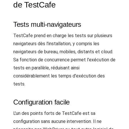
de TestCafe
Tests multi-navigateurs
TestCafe prend en charge les tests sur plusieurs
navigateurs dès l'installation, y compris les
navigateurs de bureau, mobiles, distants et cloud.
Sa fonction de concurrence permet l'exécution de
tests en parallèle, réduisant ainsi
considérablement les temps d'exécution des
tests.
Configuration facile
L'un des points forts de TestCafe est sa
configuration sans aucune intervention. Il ne