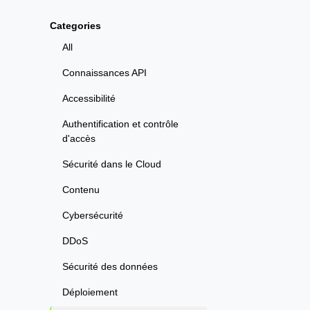
Categories
All
Connaissances API
Accessibilité
Authentification et contrôle
d'accès
Sécurité dans le Cloud
Contenu
Cybersécurité
DDoS
Sécurité des données
Déploiement