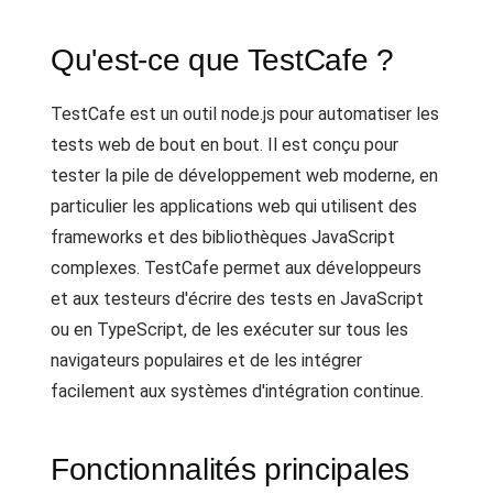
Qu'est-ce que TestCafe ?
TestCafe est un outil node.js pour automatiser les
tests web de bout en bout. Il est conçu pour
tester la pile de développement web moderne, en
particulier les applications web qui utilisent des
frameworks et des bibliothèques JavaScript
complexes. TestCafe permet aux développeurs
et aux testeurs d'écrire des tests en JavaScript
ou en TypeScript, de les exécuter sur tous les
navigateurs populaires et de les intégrer
facilement aux systèmes d'intégration continue.
Fonctionnalités principales