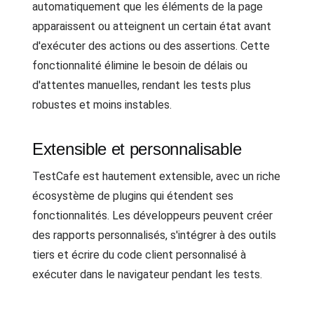
automatiquement que les éléments de la page
apparaissent ou atteignent un certain état avant
d'exécuter des actions ou des assertions. Cette
fonctionnalité élimine le besoin de délais ou
d'attentes manuelles, rendant les tests plus
robustes et moins instables.
Extensible et personnalisable
TestCafe est hautement extensible, avec un riche
écosystème de plugins qui étendent ses
fonctionnalités. Les développeurs peuvent créer
des rapports personnalisés, s'intégrer à des outils
tiers et écrire du code client personnalisé à
exécuter dans le navigateur pendant les tests.