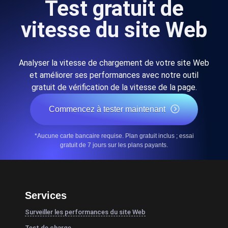
Test gratuit de
vitesse du site Web
Analyser la vitesse de chargement de votre site Web
et améliorer ses performances avec notre outil
gratuit de vérification de la vitesse de la page.
Commencez à tester maintenant
*Aucune carte bancaire requise. Plan gratuit inclus ; essai
gratuit de 7 jours sur les plans payants.
Services
Surveiller les performances du site Web
Test de charge