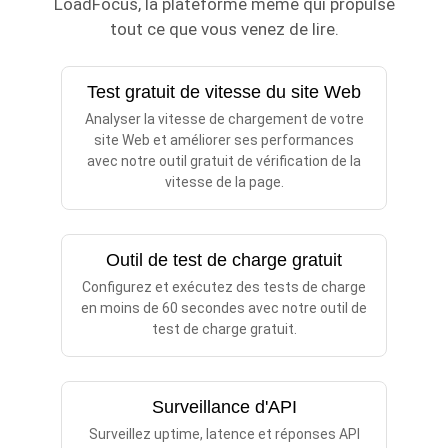
LoadFocus, la plateforme même qui propulse
tout ce que vous venez de lire.
Test gratuit de vitesse du site Web
Analyser la vitesse de chargement de votre
site Web et améliorer ses performances
avec notre outil gratuit de vérification de la
vitesse de la page.
Outil de test de charge gratuit
Configurez et exécutez des tests de charge
en moins de 60 secondes avec notre outil de
test de charge gratuit.
Surveillance d'API
Surveillez uptime, latence et réponses API