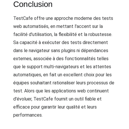
Conclusion
TestCafe offre une approche moderne des tests
web automatisés, en mettant l'accent sur la
facilité d'utilisation, la flexibilité et la robustesse.
Sa capacité à exécuter des tests directement
dans le navigateur sans plugins ni dépendances
externes, associée à des fonctionnalités telles
que le support multi-navigateurs et les attentes
automatiques, en fait un excellent choix pour les
équipes souhaitant rationaliser leurs processus de
test. Alors que les applications web continuent
d'évoluer, TestCafe fournit un outil fiable et
efficace pour garantir leur qualité et leurs
performances.