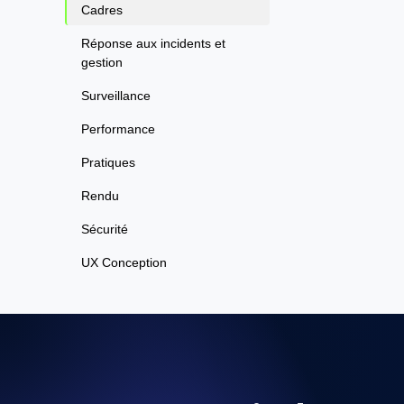
Cadres
Réponse aux incidents et
gestion
Surveillance
Performance
Pratiques
Rendu
Sécurité
UX Conception