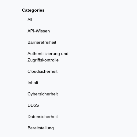
Categories
All
API-Wissen
Barrierefreiheit
Authentifizierung und
Zugriffskontrolle
Cloudsicherheit
Inhalt
Cybersicherheit
DDoS
Datensicherheit
Bereitstellung