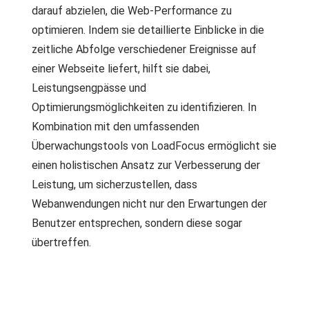
darauf abzielen, die Web-Performance zu
optimieren. Indem sie detaillierte Einblicke in die
zeitliche Abfolge verschiedener Ereignisse auf
einer Webseite liefert, hilft sie dabei,
Leistungsengpässe und
Optimierungsmöglichkeiten zu identifizieren. In
Kombination mit den umfassenden
Überwachungstools von LoadFocus ermöglicht sie
einen holistischen Ansatz zur Verbesserung der
Leistung, um sicherzustellen, dass
Webanwendungen nicht nur den Erwartungen der
Benutzer entsprechen, sondern diese sogar
übertreffen.