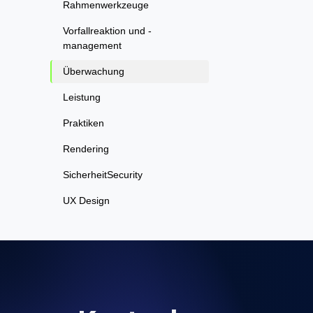
Rahmenwerkzeuge
Vorfallreaktion und -
management
Überwachung
Leistung
Praktiken
Rendering
SicherheitSecurity
UX Design