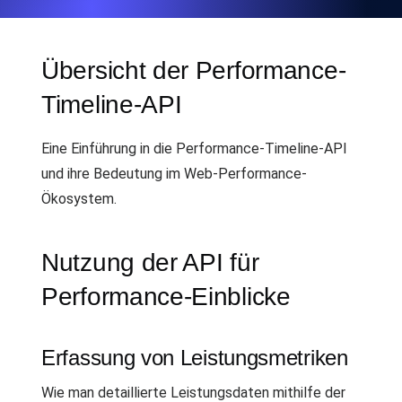
Übersicht der Performance-
Timeline-API
Eine Einführung in die Performance-Timeline-API
und ihre Bedeutung im Web-Performance-
Ökosystem.
Nutzung der API für
Performance-Einblicke
Erfassung von Leistungsmetriken
Wie man detaillierte Leistungsdaten mithilfe der