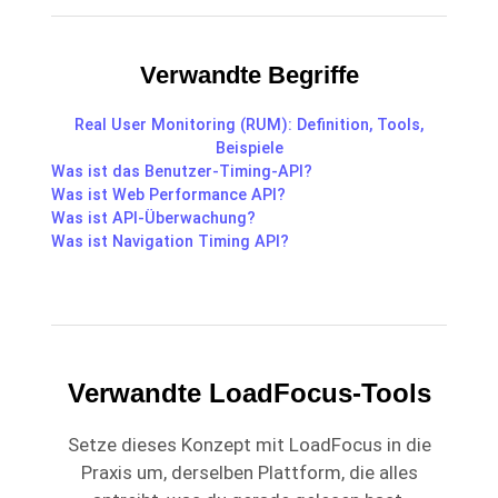
Verwandte Begriffe
Real User Monitoring (RUM): Definition, Tools,
Beispiele
Was ist das Benutzer-Timing-API?
Was ist Web Performance API?
Was ist API-Überwachung?
Was ist Navigation Timing API?
Verwandte LoadFocus-Tools
Setze dieses Konzept mit LoadFocus in die
Praxis um, derselben Plattform, die alles