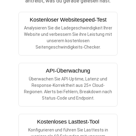
antreibt, was du gerade gelesen hast.
Kostenloser Websitespeed-Test
Analysieren Sie die Ladegeschwindigkeit Ihrer
Website und verbessern Sie ihre Leistung mit
unserem kostenlosen
Seitengeschwindigkeits-Checker.
API-Überwachung
Überwachen Sie API-Uptime, Latenz und
Response-Korrektheit aus 25+ Cloud-
Regionen. Alerts bei Fehlern, Breakdown nach
Status-Code und Endpoint.
Kostenloses Lasttest-Tool
Konfigurieren und führen Sie Lasttests in