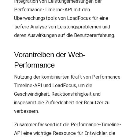
Integration von Leistungsmessungen der
Performance-Timeline-API mit den
Überwachungstools von LoadFocus für eine
tiefere Analyse von Leistungsproblemen und
deren Auswirkungen auf die Benutzererfahrung.
Vorantreiben der Web-
Performance
Nutzung der kombinierten Kraft von Performance-
Timeline-API und LoadFocus, um die
Geschwindigkeit, Reaktionsfähigkeit und
insgesamt die Zufriedenheit der Benutzer zu
verbessern.
Zusammenfassend ist die Performance-Timeline-
API eine wichtige Ressource für Entwickler, die