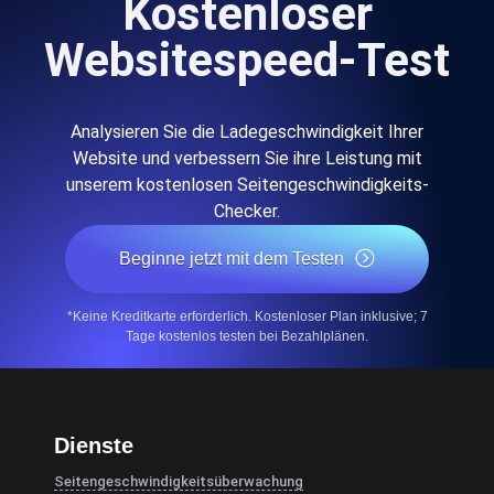
Kostenloser
Websitespeed-Test
Analysieren Sie die Ladegeschwindigkeit Ihrer
Website und verbessern Sie ihre Leistung mit
unserem kostenlosen Seitengeschwindigkeits-
Checker.
Beginne jetzt mit dem Testen
*Keine Kreditkarte erforderlich. Kostenloser Plan inklusive; 7
Tage kostenlos testen bei Bezahlplänen.
Dienste
Seitengeschwindigkeitsüberwachung