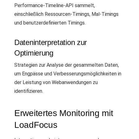
Performance-Timeline-API sammelt,
einschließlich Ressourcen-Timings, Mal-Timings
und benutzerdefinierten Timings.
Dateninterpretation zur
Optimierung
Strategien zur Analyse der gesammelten Daten,
um Engpässe und Verbesserungsmöglichkeiten in
der Leistung von Webanwendungen zu
identifizieren.
Erweitertes Monitoring mit
LoadFocus