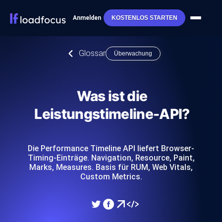
Anmelden
KOSTENLOS STARTEN
Glossar
Überwachung
Was ist die
Leistungstimeline-API?
Die Performance Timeline API liefert Browser-
Timing-Einträge. Navigation, Resource, Paint,
Marks, Measures. Basis für RUM, Web Vitals,
Custom Metrics.