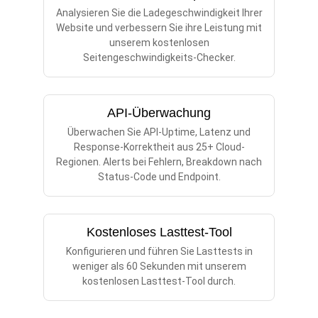
Analysieren Sie die Ladegeschwindigkeit Ihrer
Website und verbessern Sie ihre Leistung mit
unserem kostenlosen
Seitengeschwindigkeits-Checker.
API-Überwachung
Überwachen Sie API-Uptime, Latenz und
Response-Korrektheit aus 25+ Cloud-
Regionen. Alerts bei Fehlern, Breakdown nach
Status-Code und Endpoint.
Kostenloses Lasttest-Tool
Konfigurieren und führen Sie Lasttests in
weniger als 60 Sekunden mit unserem
kostenlosen Lasttest-Tool durch.