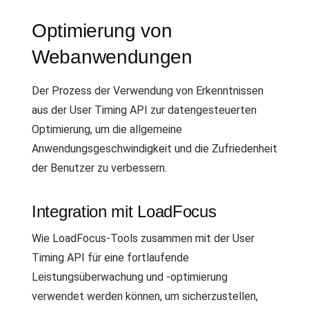
Optimierung von
Webanwendungen
Der Prozess der Verwendung von Erkenntnissen
aus der User Timing API zur datengesteuerten
Optimierung, um die allgemeine
Anwendungsgeschwindigkeit und die Zufriedenheit
der Benutzer zu verbessern.
Integration mit LoadFocus
Wie LoadFocus-Tools zusammen mit der User
Timing API für eine fortlaufende
Leistungsüberwachung und -optimierung
verwendet werden können, um sicherzustellen,