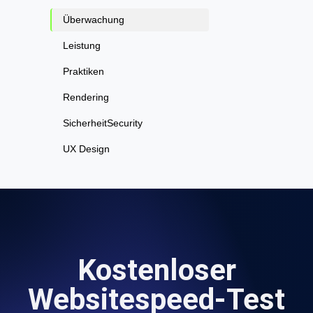
Überwachung
Leistung
Praktiken
Rendering
SicherheitSecurity
UX Design
Kostenloser
Websitespeed-Test