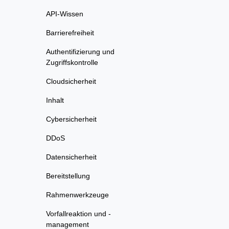
API-Wissen
Barrierefreiheit
Authentifizierung und
Zugriffskontrolle
Cloudsicherheit
Inhalt
Cybersicherheit
DDoS
Datensicherheit
Bereitstellung
Rahmenwerkzeuge
Vorfallreaktion und -
management