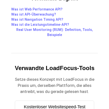
Was ist Web Performance API?
Was ist API-Überwachung?
Was ist Navigation Timing API?
Was ist die Leistungstimeline-API?
Real User Monitoring (RUM): Definition, Tools,
Beispiele
Verwandte LoadFocus-Tools
Setze dieses Konzept mit LoadFocus in die
Praxis um, derselben Plattform, die alles
antreibt, was du gerade gelesen hast.
Kostenloser Websitespeed-Test