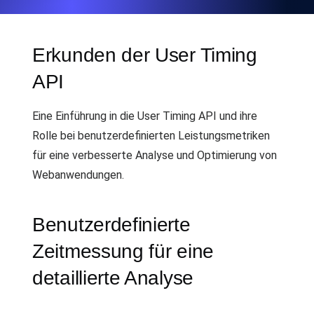
Erkunden der User Timing
API
Eine Einführung in die User Timing API und ihre
Rolle bei benutzerdefinierten Leistungsmetriken
für eine verbesserte Analyse und Optimierung von
Webanwendungen.
Benutzerdefinierte
Zeitmessung für eine
detaillierte Analyse