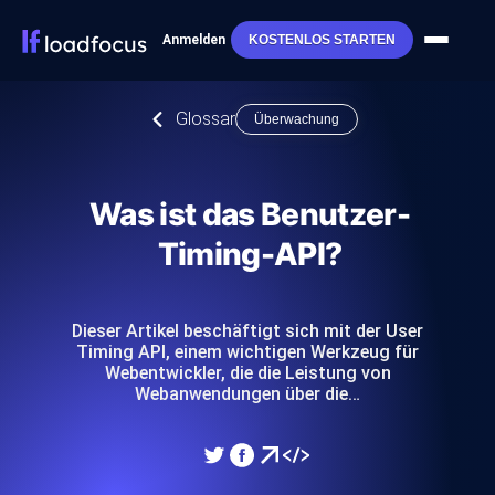
Anmelden
KOSTENLOS STARTEN
Glossar
Überwachung
Was ist das Benutzer-
Timing-API?
Dieser Artikel beschäftigt sich mit der User
Timing API, einem wichtigen Werkzeug für
Webentwickler, die die Leistung von
Webanwendungen über die…