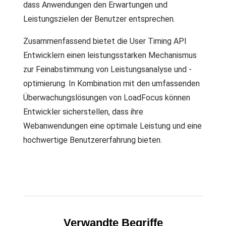
dass Anwendungen den Erwartungen und
Leistungszielen der Benutzer entsprechen.
Zusammenfassend bietet die User Timing API
Entwicklern einen leistungsstarken Mechanismus
zur Feinabstimmung von Leistungsanalyse und -
optimierung. In Kombination mit den umfassenden
Überwachungslösungen von LoadFocus können
Entwickler sicherstellen, dass ihre
Webanwendungen eine optimale Leistung und eine
hochwertige Benutzererfahrung bieten.
Verwandte Begriffe