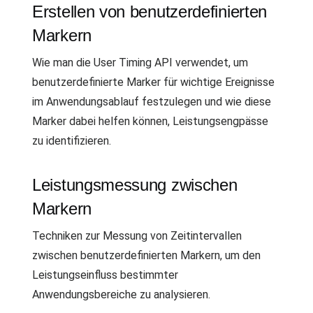
Erstellen von benutzerdefinierten
Markern
Wie man die User Timing API verwendet, um
benutzerdefinierte Marker für wichtige Ereignisse
im Anwendungsablauf festzulegen und wie diese
Marker dabei helfen können, Leistungsengpässe
zu identifizieren.
Leistungsmessung zwischen
Markern
Techniken zur Messung von Zeitintervallen
zwischen benutzerdefinierten Markern, um den
Leistungseinfluss bestimmter
Anwendungsbereiche zu analysieren.