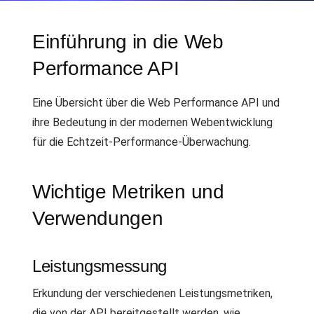
Einführung in die Web
Performance API
Eine Übersicht über die Web Performance API und
ihre Bedeutung in der modernen Webentwicklung
für die Echtzeit-Performance-Überwachung.
Wichtige Metriken und
Verwendungen
Leistungsmessung
Erkundung der verschiedenen Leistungsmetriken,
die von der API bereitgestellt werden, wie