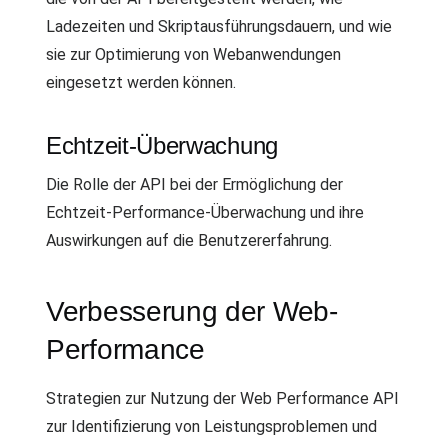
Ladezeiten und Skriptausführungsdauern, und wie
sie zur Optimierung von Webanwendungen
eingesetzt werden können.
Echtzeit-Überwachung
Die Rolle der API bei der Ermöglichung der
Echtzeit-Performance-Überwachung und ihre
Auswirkungen auf die Benutzererfahrung.
Verbesserung der Web-
Performance
Strategien zur Nutzung der Web Performance API
zur Identifizierung von Leistungsproblemen und