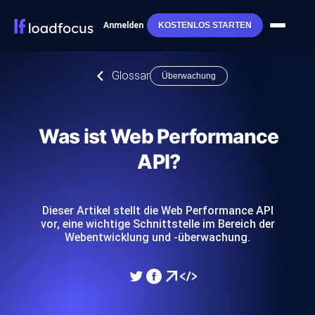
Anmelden
KOSTENLOS STARTEN
Glossar
Überwachung
Was ist Web Performance
API?
Dieser Artikel stellt die Web Performance API
vor, eine wichtige Schnittstelle im Bereich der
Webentwicklung und -überwachung.