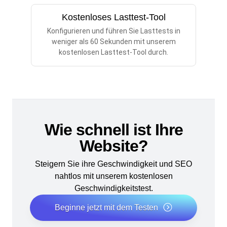
Kostenloses Lasttest-Tool
Konfigurieren und führen Sie Lasttests in
weniger als 60 Sekunden mit unserem
kostenlosen Lasttest-Tool durch.
Wie schnell ist Ihre
Website?
Steigern Sie ihre Geschwindigkeit und SEO
nahtlos mit unserem kostenlosen
Geschwindigkeitstest.
Beginne jetzt mit dem Testen