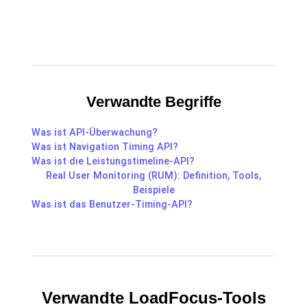
Verwandte Begriffe
Was ist API-Überwachung?
Was ist Navigation Timing API?
Was ist die Leistungstimeline-API?
Real User Monitoring (RUM): Definition, Tools,
Beispiele
Was ist das Benutzer-Timing-API?
Verwandte LoadFocus-Tools