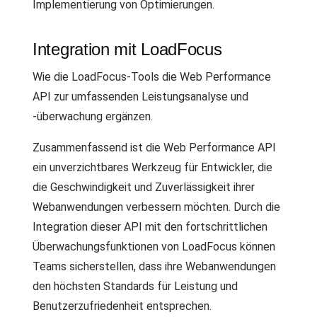
Implementierung von Optimierungen.
Integration mit LoadFocus
Wie die LoadFocus-Tools die Web Performance
API zur umfassenden Leistungsanalyse und
-überwachung ergänzen.
Zusammenfassend ist die Web Performance API
ein unverzichtbares Werkzeug für Entwickler, die
die Geschwindigkeit und Zuverlässigkeit ihrer
Webanwendungen verbessern möchten. Durch die
Integration dieser API mit den fortschrittlichen
Überwachungsfunktionen von LoadFocus können
Teams sicherstellen, dass ihre Webanwendungen
den höchsten Standards für Leistung und
Benutzerzufriedenheit entsprechen.