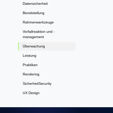
Datensicherheit
Bereitstellung
Rahmenwerkzeuge
Vorfallreaktion und -
management
Überwachung
Leistung
Praktiken
Rendering
SicherheitSecurity
UX Design