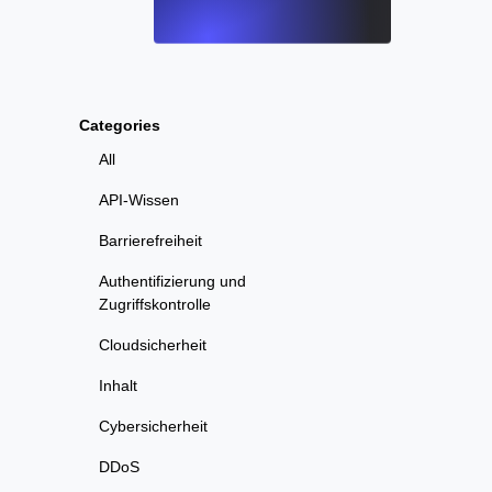
Categories
All
API-Wissen
Barrierefreiheit
Authentifizierung und
Zugriffskontrolle
Cloudsicherheit
Inhalt
Cybersicherheit
DDoS