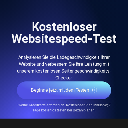
Kostenloser
Websitespeed-Test
Analysieren Sie die Ladegeschwindigkeit Ihrer
Website und verbessern Sie ihre Leistung mit
unserem kostenlosen Seitengeschwindigkeits-
Checker.
Beginne jetzt mit dem Testen
*Keine Kreditkarte erforderlich. Kostenloser Plan inklusive; 7
Tage kostenlos testen bei Bezahlplänen.