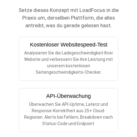
Setze dieses Konzept mit LoadFocus in die
Praxis um, derselben Plattform, die alles
antreibt, was du gerade gelesen hast.
Kostenloser Websitespeed-Test
Analysieren Sie die Ladegeschwindigkeit Ihrer
Website und verbessern Sie ihre Leistung mit
unserem kostenlosen
Seitengeschwindigkeits-Checker.
API-Überwachung
Überwachen Sie API-Uptime, Latenz und
Response-Korrektheit aus 25+ Cloud-
Regionen. Alerts bei Fehlern, Breakdown nach
Status-Code und Endpoint.