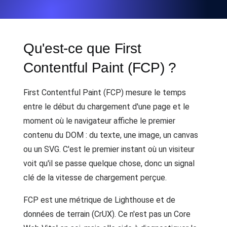
Qu'est-ce que First
Contentful Paint (FCP) ?
First Contentful Paint (FCP) mesure le temps
entre le début du chargement d'une page et le
moment où le navigateur affiche le premier
contenu du DOM : du texte, une image, un canvas
ou un SVG. C'est le premier instant où un visiteur
voit qu'il se passe quelque chose, donc un signal
clé de la vitesse de chargement perçue.
FCP est une métrique de Lighthouse et de
données de terrain (CrUX). Ce n'est pas un Core