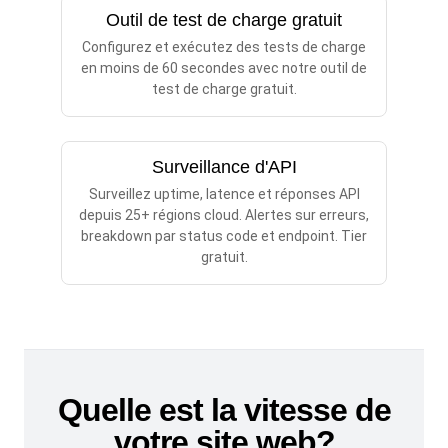
Outil de test de charge gratuit
Configurez et exécutez des tests de charge
en moins de 60 secondes avec notre outil de
test de charge gratuit.
Surveillance d'API
Surveillez uptime, latence et réponses API
depuis 25+ régions cloud. Alertes sur erreurs,
breakdown par status code et endpoint. Tier
gratuit.
Quelle est la vitesse de
votre site web?