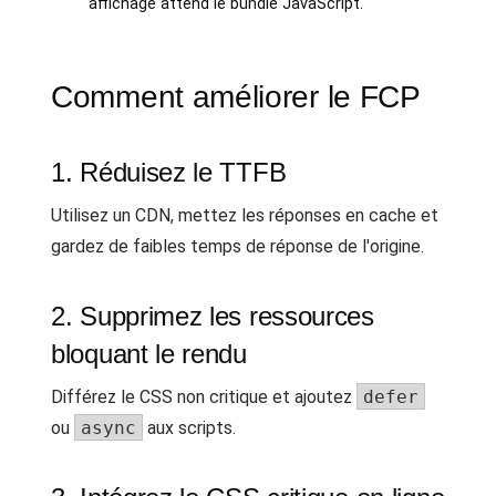
affichage attend le bundle JavaScript.
Comment améliorer le FCP
1. Réduisez le TTFB
Utilisez un CDN, mettez les réponses en cache et
gardez de faibles temps de réponse de l'origine.
2. Supprimez les ressources
bloquant le rendu
Différez le CSS non critique et ajoutez
defer
ou
async
aux scripts.