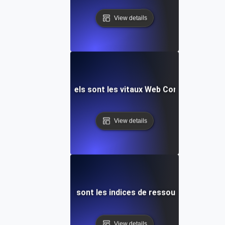
View details
Quels sont les vitaux Web Core?
View details
Quels sont les indices de ressources?
View details