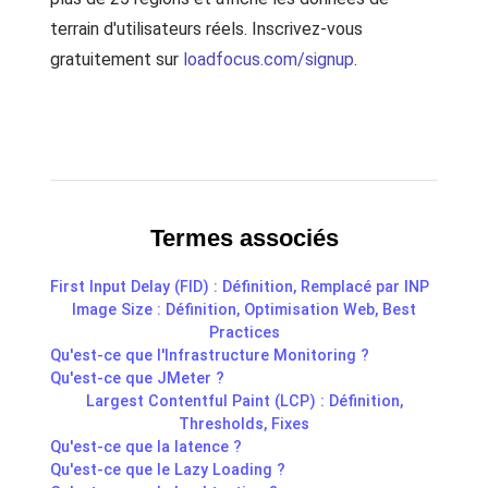
terrain d'utilisateurs réels. Inscrivez-vous
gratuitement sur
loadfocus.com/signup
.
Termes associés
First Input Delay (FID) : Définition, Remplacé par INP
Image Size : Définition, Optimisation Web, Best
Practices
Qu'est-ce que l'Infrastructure Monitoring ?
Qu'est-ce que JMeter ?
Largest Contentful Paint (LCP) : Définition,
Thresholds, Fixes
Qu'est-ce que la latence ?
Qu'est-ce que le Lazy Loading ?