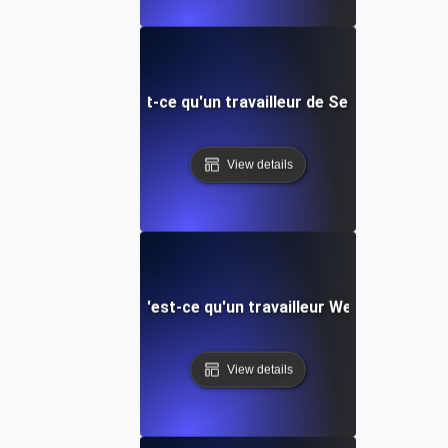
Qu'est-ce qu'un travailleur de Service?
View details
Qu'est-ce qu'un travailleur Web?
View details