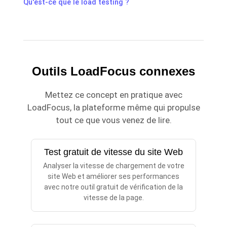
Qu'est-ce que le load testing ?
Outils LoadFocus connexes
Mettez ce concept en pratique avec
LoadFocus, la plateforme même qui propulse
tout ce que vous venez de lire.
Test gratuit de vitesse du site Web
Analyser la vitesse de chargement de votre
site Web et améliorer ses performances
avec notre outil gratuit de vérification de la
vitesse de la page.