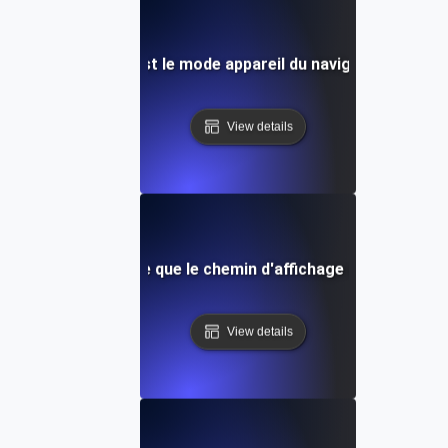
Quel est le mode appareil du navigateur?
View details
Qu'est-ce que le chemin d'affichage critique ?
View details