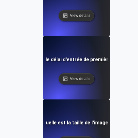
View details
Qu'est-ce que le délai d'entrée de première saisie (FID
View details
Quelle est la taille de l'image?