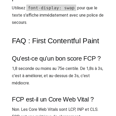
Utilisez
font-display: swap
pour que le
texte s'affiche immédiatement avec une police de
secours.
FAQ : First Contentful Paint
Qu'est-ce qu'un bon score FCP ?
1,8 seconde ou moins au 75e centile. De 1,8s à 3s,
c'est à améliorer, et au-dessus de 3s, c'est
médiocre.
FCP est-il un Core Web Vital ?
Non. Les Core Web Vitals sont LCP, INP et CLS.