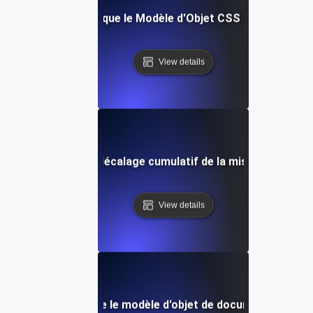
Qu'est-ce que le Modèle d'Objet CSS (CSSOM)?
View details
Qu'est-ce que le décalage cumulatif de la mise en page (
View details
Qu'est-ce que le modèle d'objet de document (DOM)?