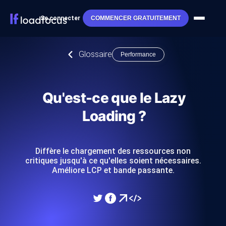
Se connecter
COMMENCER GRATUITEMENT
Glossaire
Performance
Qu'est-ce que le Lazy
Loading ?
Diffère le chargement des ressources non
critiques jusqu'à ce qu'elles soient nécessaires.
Améliore LCP et bande passante.