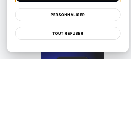
View details
PERSONNALISER
TOUT REFUSER
Qu'est-ce que la compression sans perte?
View details
Qu'est-ce que la compression avec perte?
View details