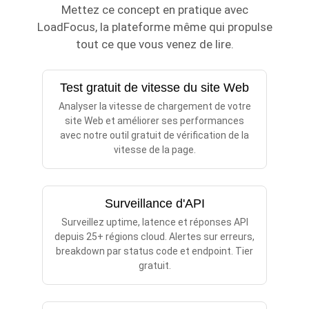
Mettez ce concept en pratique avec
LoadFocus, la plateforme même qui propulse
tout ce que vous venez de lire.
Test gratuit de vitesse du site Web
Analyser la vitesse de chargement de votre
site Web et améliorer ses performances
avec notre outil gratuit de vérification de la
vitesse de la page.
Surveillance d'API
Surveillez uptime, latence et réponses API
depuis 25+ régions cloud. Alertes sur erreurs,
breakdown par status code et endpoint. Tier
gratuit.