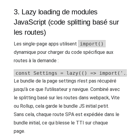
3. Lazy loading de modules
JavaScript (code splitting basé sur
les routes)
Les single-page apps utilisent
import()
dynamique pour charger du code spécifique aux
routes à la demande :
const Settings = lazy(() => import('./S
Le bundle de la page settings n'est pas récupéré
jusqu'à ce que l'utilisateur y navigue. Combiné avec
le splitting basé sur les routes dans webpack, Vite
ou Rollup, cela garde le bundle JS initial petit.
Sans cela, chaque route SPA est expédiée dans le
bundle initial, ce qui blesse le TTI sur chaque
page.