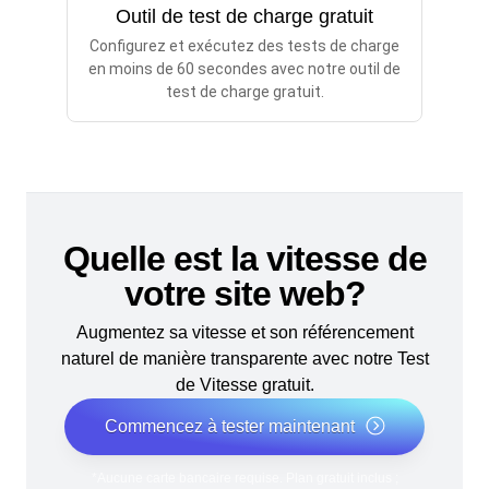
Outil de test de charge gratuit
Configurez et exécutez des tests de charge
en moins de 60 secondes avec notre outil de
test de charge gratuit.
Quelle est la vitesse de
votre site web?
Augmentez sa vitesse et son référencement
naturel de manière transparente avec notre Test
de Vitesse gratuit.
Commencez à tester maintenant
*Aucune carte bancaire requise. Plan gratuit inclus ;