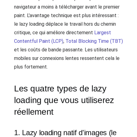
navigateur a moins à télécharger avant le premier
paint. L'avantage technique est plus intéressant :
le lazy loading déplace le travail hors du chemin
critique, ce qui améliore directement
Largest
Contentful Paint (LCP)
,
Total Blocking Time (TBT)
et les coûts de bande passante. Les utilisateurs
mobiles sur connexions lentes ressentent cela le
plus fortement.
Les quatre types de lazy
loading que vous utiliserez
réellement
1. Lazy loading natif d'images (le