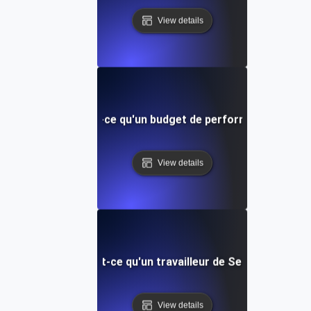
View details
Qu'est-ce qu'un budget de performance?
View details
Qu'est-ce qu'un travailleur de Service?
View details