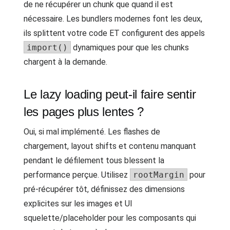
de ne récupérer un chunk que quand il est
nécessaire. Les bundlers modernes font les deux,
ils splittent votre code ET configurent des appels
import()
dynamiques pour que les chunks
chargent à la demande.
Le lazy loading peut-il faire sentir
les pages plus lentes ?
Oui, si mal implémenté. Les flashes de
chargement, layout shifts et contenu manquant
pendant le défilement tous blessent la
performance perçue. Utilisez
rootMargin
pour
pré-récupérer tôt, définissez des dimensions
explicites sur les images et UI
squelette/placeholder pour les composants qui