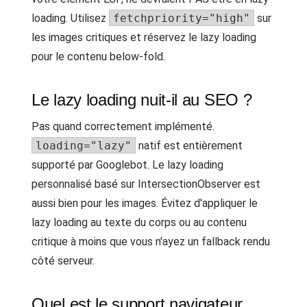
loading. Utilisez
fetchpriority="high"
sur
les images critiques et réservez le lazy loading
pour le contenu below-fold.
Le lazy loading nuit-il au SEO ?
Pas quand correctement implémenté.
loading="lazy"
natif est entièrement
supporté par Googlebot. Le lazy loading
personnalisé basé sur IntersectionObserver est
aussi bien pour les images. Évitez d'appliquer le
lazy loading au texte du corps ou au contenu
critique à moins que vous n'ayez un fallback rendu
côté serveur.
Quel est le support navigateur