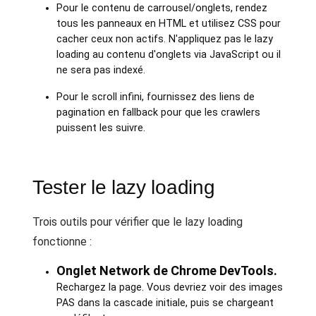
Pour le contenu de carrousel/onglets, rendez
tous les panneaux en HTML et utilisez CSS pour
cacher ceux non actifs. N'appliquez pas le lazy
loading au contenu d'onglets via JavaScript ou il
ne sera pas indexé.
Pour le scroll infini, fournissez des liens de
pagination en fallback pour que les crawlers
puissent les suivre.
Tester le lazy loading
Trois outils pour vérifier que le lazy loading
fonctionne :
Onglet Network de Chrome DevTools.
Rechargez la page. Vous devriez voir des images
PAS dans la cascade initiale, puis se chargeant