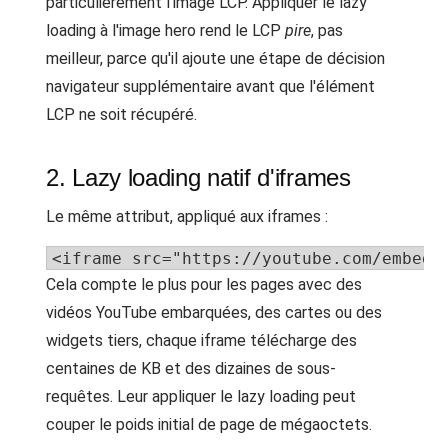
particulièrement l'image LCP. Appliquer le lazy
loading à l'image hero rend le LCP
pire
, pas
meilleur, parce qu'il ajoute une étape de décision
navigateur supplémentaire avant que l'élément
LCP ne soit récupéré.
2. Lazy loading natif d'iframes
Le même attribut, appliqué aux iframes :
<iframe src="https://youtube.com/embed/
Cela compte le plus pour les pages avec des
vidéos YouTube embarquées, des cartes ou des
widgets tiers, chaque iframe télécharge des
centaines de KB et des dizaines de sous-
requêtes. Leur appliquer le lazy loading peut
couper le poids initial de page de mégaoctets.