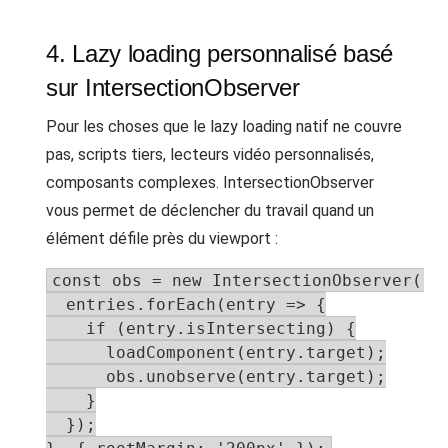
4. Lazy loading personnalisé basé
sur IntersectionObserver
Pour les choses que le lazy loading natif ne couvre
pas, scripts tiers, lecteurs vidéo personnalisés,
composants complexes. IntersectionObserver
vous permet de déclencher du travail quand un
élément défile près du viewport :
const obs = new IntersectionObserver((en
  entries.forEach(entry => {

    if (entry.isIntersecting) {

      loadComponent(entry.target);

      obs.unobserve(entry.target);

    }

  });
