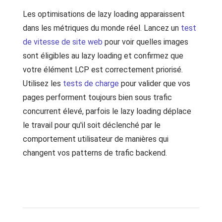
Les optimisations de lazy loading apparaissent
dans les métriques du monde réel. Lancez un
test
de vitesse de site web
pour voir quelles images
sont éligibles au lazy loading et confirmez que
votre élément LCP est correctement priorisé.
Utilisez les
tests de charge
pour valider que vos
pages performent toujours bien sous trafic
concurrent élevé, parfois le lazy loading déplace
le travail pour qu'il soit déclenché par le
comportement utilisateur de manières qui
changent vos patterns de trafic backend.