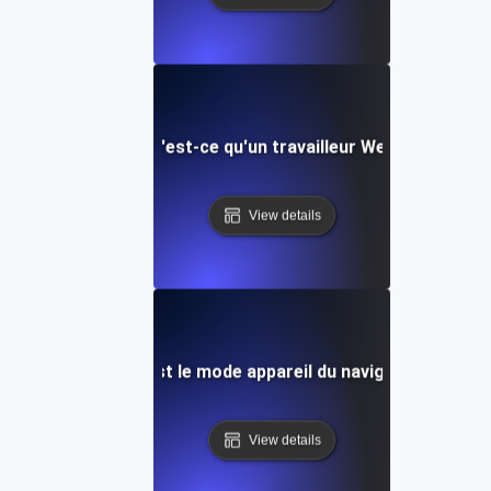
Qu'est-ce qu'un travailleur Web?
View details
Quel est le mode appareil du navigateur?
View details