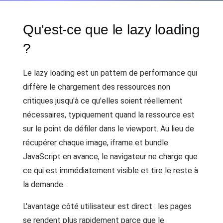
Qu'est-ce que le lazy loading
?
Le lazy loading est un pattern de performance qui
diffère le chargement des ressources non
critiques jusqu'à ce qu'elles soient réellement
nécessaires, typiquement quand la ressource est
sur le point de défiler dans le viewport. Au lieu de
récupérer chaque image, iframe et bundle
JavaScript en avance, le navigateur ne charge que
ce qui est immédiatement visible et tire le reste à
la demande.
L'avantage côté utilisateur est direct : les pages
se rendent plus rapidement parce que le