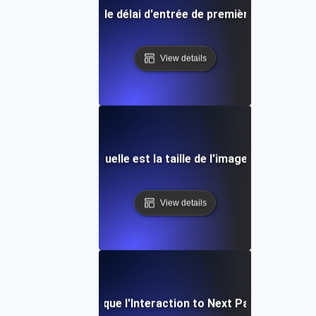
Qu'est-ce que le délai d'entrée de première saisie (FID
View details
Quelle est la taille de l'image?
View details
Qu'est-ce que l'Interaction to Next Paint (INP) ?