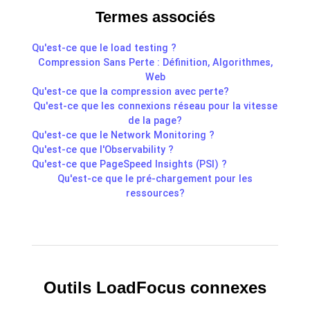
Termes associés
Qu'est-ce que le load testing ?
Compression Sans Perte : Définition, Algorithmes,
Web
Qu'est-ce que la compression avec perte?
Qu'est-ce que les connexions réseau pour la vitesse
de la page?
Qu'est-ce que le Network Monitoring ?
Qu'est-ce que l'Observability ?
Qu'est-ce que PageSpeed Insights (PSI) ?
Qu'est-ce que le pré-chargement pour les
ressources?
Outils LoadFocus connexes