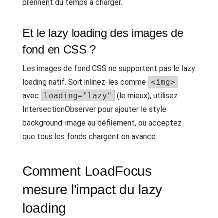
prennent du temps à charger.
Et le lazy loading des images de
fond en CSS ?
Les images de fond CSS ne supportent pas le lazy
loading natif. Soit inlinez-les comme
<img>
avec
loading="lazy"
(le mieux), utilisez
IntersectionObserver pour ajouter le style
background-image au défilement, ou acceptez
que tous les fonds chargent en avance.
Comment LoadFocus
mesure l'impact du lazy
loading