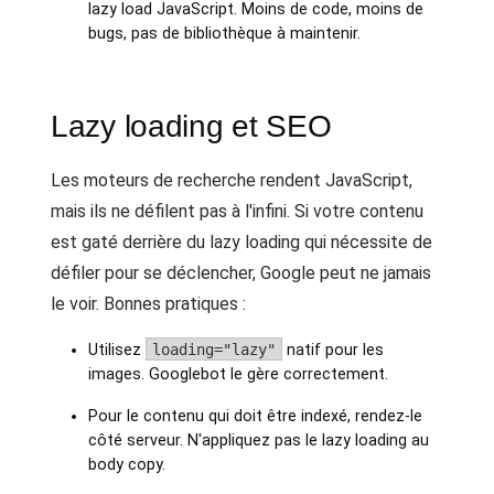
lazy load JavaScript. Moins de code, moins de
bugs, pas de bibliothèque à maintenir.
Lazy loading et SEO
Les moteurs de recherche rendent JavaScript,
mais ils ne défilent pas à l'infini. Si votre contenu
est gaté derrière du lazy loading qui nécessite de
défiler pour se déclencher, Google peut ne jamais
le voir. Bonnes pratiques :
Utilisez
loading="lazy"
natif pour les
images. Googlebot le gère correctement.
Pour le contenu qui doit être indexé, rendez-le
côté serveur. N'appliquez pas le lazy loading au
body copy.