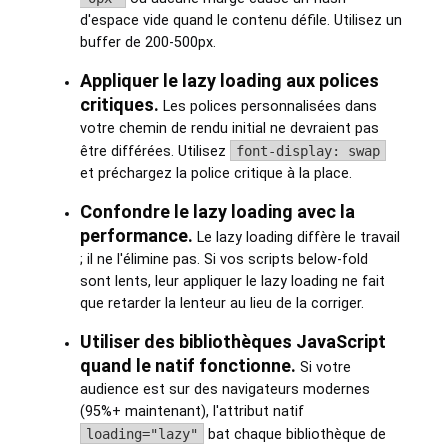
d'espace vide quand le contenu défile. Utilisez un
buffer de 200-500px.
Appliquer le lazy loading aux polices
critiques.
Les polices personnalisées dans
votre chemin de rendu initial ne devraient pas
être différées. Utilisez
font-display: swap
et préchargez la police critique à la place.
Confondre le lazy loading avec la
performance.
Le lazy loading diffère le travail
; il ne l'élimine pas. Si vos scripts below-fold
sont lents, leur appliquer le lazy loading ne fait
que retarder la lenteur au lieu de la corriger.
Utiliser des bibliothèques JavaScript
quand le natif fonctionne.
Si votre
audience est sur des navigateurs modernes
(95%+ maintenant), l'attribut natif
loading="lazy"
bat chaque bibliothèque de