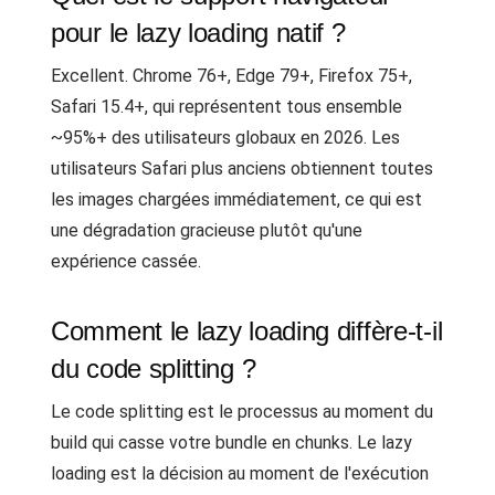
pour le lazy loading natif ?
Excellent. Chrome 76+, Edge 79+, Firefox 75+,
Safari 15.4+, qui représentent tous ensemble
~95%+ des utilisateurs globaux en 2026. Les
utilisateurs Safari plus anciens obtiennent toutes
les images chargées immédiatement, ce qui est
une dégradation gracieuse plutôt qu'une
expérience cassée.
Comment le lazy loading diffère-t-il
du code splitting ?
Le code splitting est le processus au moment du
build qui casse votre bundle en chunks. Le lazy
loading est la décision au moment de l'exécution