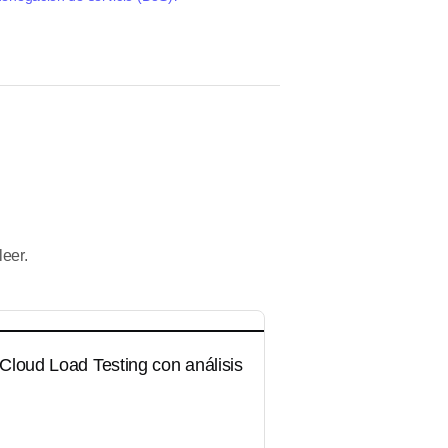
eer.
Cloud Load Testing con análisis