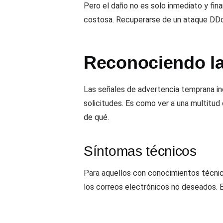
Pero el daño no es solo inmediato y fina
costosa. Recuperarse de un ataque DDoS s
Reconociendo la
Las señales de advertencia temprana in
solicitudes. Es como ver a una multitud
de qué.
Síntomas técnicos
Para aquellos con conocimientos técnicos
los correos electrónicos no deseados. E