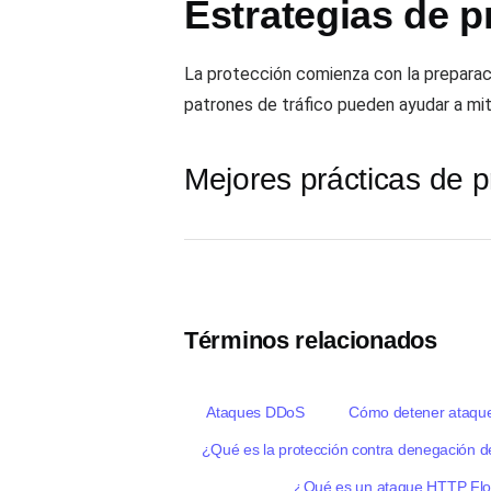
Estrategias de p
La protección comienza con la preparac
patrones de tráfico pueden ayudar a mit
Mejores prácticas de 
Términos relacionados
Ataques DDoS
Cómo detener ataque
¿Qué es la protección contra denegación d
¿Qué es un ataque HTTP Fl