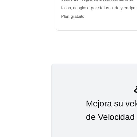
fallos, desglose por status code y endpoi
Plan gratuito.
Mejora su ve
de Velocidad 