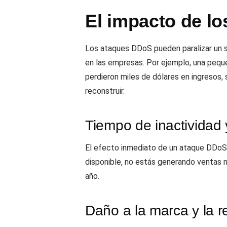
El impacto de l
Los ataques DDoS pueden paralizar un se
en las empresas. Por ejemplo, una pequ
perdieron miles de dólares en ingresos, 
reconstruir.
Tiempo de inactividad 
El efecto inmediato de un ataque DDoS a
disponible, no estás generando ventas n
año.
Daño a la marca y la r