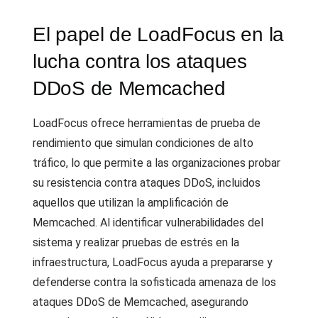
El papel de LoadFocus en la
lucha contra los ataques
DDoS de Memcached
LoadFocus ofrece herramientas de prueba de
rendimiento que simulan condiciones de alto
tráfico, lo que permite a las organizaciones probar
su resistencia contra ataques DDoS, incluidos
aquellos que utilizan la amplificación de
Memcached. Al identificar vulnerabilidades del
sistema y realizar pruebas de estrés en la
infraestructura, LoadFocus ayuda a prepararse y
defenderse contra la sofisticada amenaza de los
ataques DDoS de Memcached, asegurando