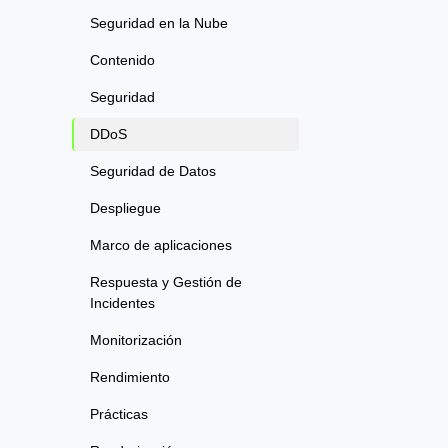
Seguridad en la Nube
Contenido
Seguridad
DDoS
Seguridad de Datos
Despliegue
Marco de aplicaciones
Respuesta y Gestión de
Incidentes
Monitorización
Rendimiento
Prácticas