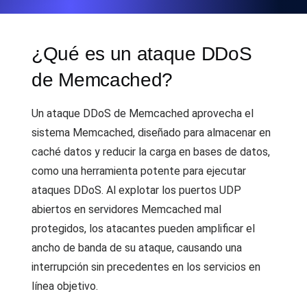
¿Qué es un ataque DDoS
de Memcached?
Un ataque DDoS de Memcached aprovecha el
sistema Memcached, diseñado para almacenar en
caché datos y reducir la carga en bases de datos,
como una herramienta potente para ejecutar
ataques DDoS. Al explotar los puertos UDP
abiertos en servidores Memcached mal
protegidos, los atacantes pueden amplificar el
ancho de banda de su ataque, causando una
interrupción sin precedentes en los servicios en
línea objetivo.