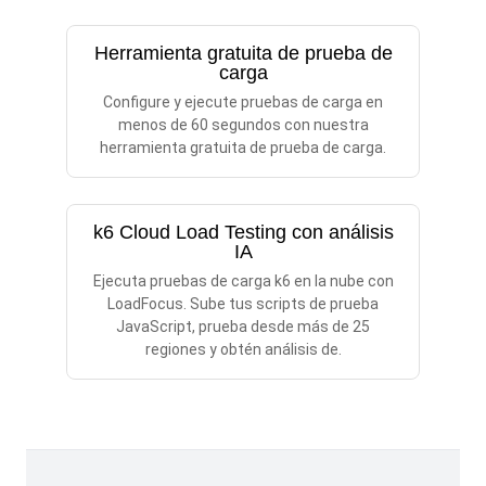
Herramienta gratuita de prueba de
carga
Configure y ejecute pruebas de carga en
menos de 60 segundos con nuestra
herramienta gratuita de prueba de carga.
k6 Cloud Load Testing con análisis
IA
Ejecuta pruebas de carga k6 en la nube con
LoadFocus. Sube tus scripts de prueba
JavaScript, prueba desde más de 25
regiones y obtén análisis de.