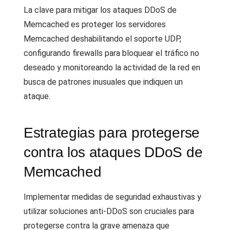
La clave para mitigar los ataques DDoS de
Memcached es proteger los servidores
Memcached deshabilitando el soporte UDP,
configurando firewalls para bloquear el tráfico no
deseado y monitoreando la actividad de la red en
busca de patrones inusuales que indiquen un
ataque.
Estrategias para protegerse
contra los ataques DDoS de
Memcached
Implementar medidas de seguridad exhaustivas y
utilizar soluciones anti-DDoS son cruciales para
protegerse contra la grave amenaza que