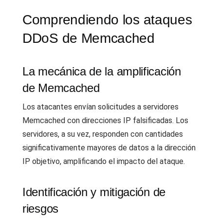
Comprendiendo los ataques
DDoS de Memcached
La mecánica de la amplificación
de Memcached
Los atacantes envían solicitudes a servidores
Memcached con direcciones IP falsificadas. Los
servidores, a su vez, responden con cantidades
significativamente mayores de datos a la dirección
IP objetivo, amplificando el impacto del ataque.
Identificación y mitigación de
riesgos