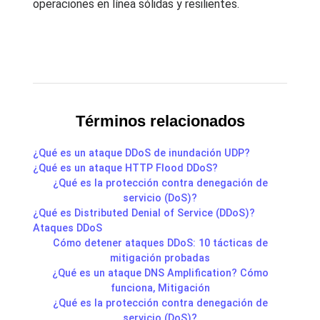
operaciones en línea sólidas y resilientes.
Términos relacionados
¿Qué es un ataque DDoS de inundación UDP?
¿Qué es un ataque HTTP Flood DDoS?
¿Qué es la protección contra denegación de
servicio (DoS)?
¿Qué es Distributed Denial of Service (DDoS)?
Ataques DDoS
Cómo detener ataques DDoS: 10 tácticas de
mitigación probadas
¿Qué es un ataque DNS Amplification? Cómo
funciona, Mitigación
¿Qué es la protección contra denegación de
servicio (DoS)?