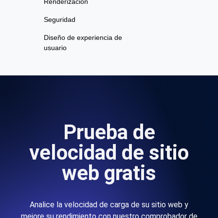
Renderización
Seguridad
Diseño de experiencia de
usuario
Prueba de
velocidad de sitio
web gratis
Analice la velocidad de carga de su sitio web y
mejore su rendimiento con nuestro comprobador de