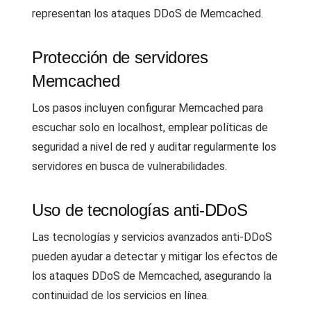
representan los ataques DDoS de Memcached.
Protección de servidores
Memcached
Los pasos incluyen configurar Memcached para
escuchar solo en localhost, emplear políticas de
seguridad a nivel de red y auditar regularmente los
servidores en busca de vulnerabilidades.
Uso de tecnologías anti-DDoS
Las tecnologías y servicios avanzados anti-DDoS
pueden ayudar a detectar y mitigar los efectos de
los ataques DDoS de Memcached, asegurando la
continuidad de los servicios en línea.