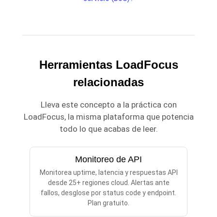
Herramientas LoadFocus
relacionadas
Lleva este concepto a la práctica con
LoadFocus, la misma plataforma que potencia
todo lo que acabas de leer.
Monitoreo de API
Monitorea uptime, latencia y respuestas API
desde 25+ regiones cloud. Alertas ante
fallos, desglose por status code y endpoint.
Plan gratuito.