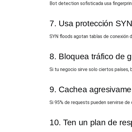
Bot detection sofisticada usa fingerpr
7. Usa protección SYN 
SYN floods agotan tablas de conexión de
8. Bloquea tráfico de
Si tu negocio sirve solo ciertos países
9. Cachea agresivame
Si 95% de requests pueden servirse de 
10. Ten un plan de res