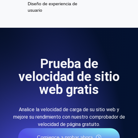
Diseño de experiencia de
usuario
Prueba de
velocidad de sitio
web gratis
Analice la velocidad de carga de su sitio web y
mejore su rendimiento con nuestro comprobador de
velocidad de página gratuito.
Comience a probar ahora