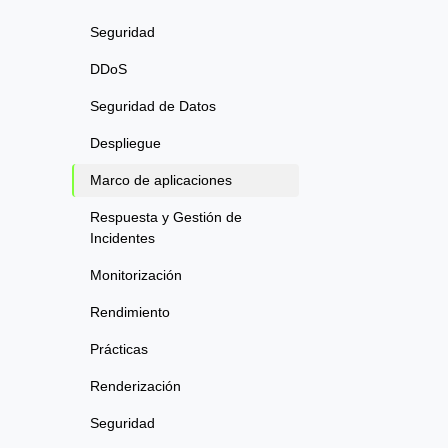
Seguridad
DDoS
Seguridad de Datos
Despliegue
Marco de aplicaciones
Respuesta y Gestión de
Incidentes
Monitorización
Rendimiento
Prácticas
Renderización
Seguridad