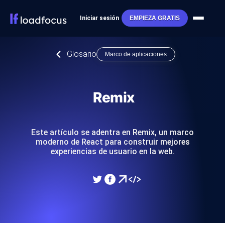
Iniciar sesión
EMPIEZA GRATIS
Glosario
Marco de aplicaciones
Remix
Este artículo se adentra en Remix, un marco
moderno de React para construir mejores
experiencias de usuario en la web.