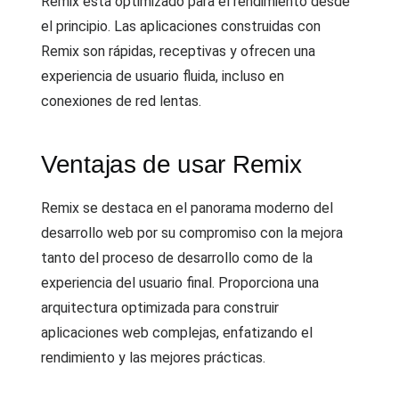
Remix está optimizado para el rendimiento desde
el principio. Las aplicaciones construidas con
Remix son rápidas, receptivas y ofrecen una
experiencia de usuario fluida, incluso en
conexiones de red lentas.
Ventajas de usar Remix
Remix se destaca en el panorama moderno del
desarrollo web por su compromiso con la mejora
tanto del proceso de desarrollo como de la
experiencia del usuario final. Proporciona una
arquitectura optimizada para construir
aplicaciones web complejas, enfatizando el
rendimiento y las mejores prácticas.