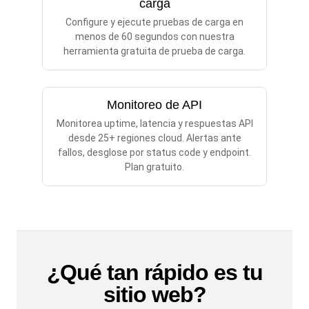
carga
Configure y ejecute pruebas de carga en
menos de 60 segundos con nuestra
herramienta gratuita de prueba de carga.
Monitoreo de API
Monitorea uptime, latencia y respuestas API
desde 25+ regiones cloud. Alertas ante
fallos, desglose por status code y endpoint.
Plan gratuito.
¿Qué tan rápido es tu
sitio web?