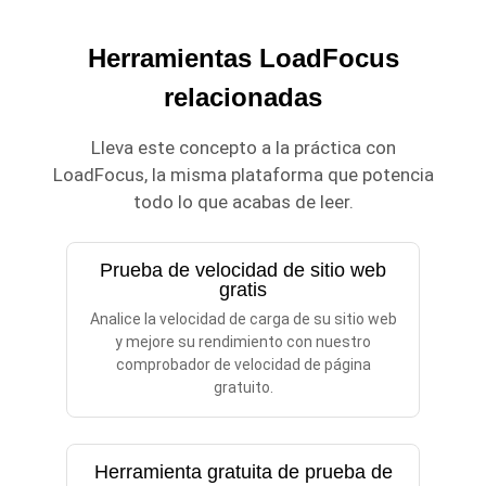
Herramientas LoadFocus
relacionadas
Lleva este concepto a la práctica con
LoadFocus, la misma plataforma que potencia
todo lo que acabas de leer.
Prueba de velocidad de sitio web
gratis
Analice la velocidad de carga de su sitio web
y mejore su rendimiento con nuestro
comprobador de velocidad de página
gratuito.
Herramienta gratuita de prueba de