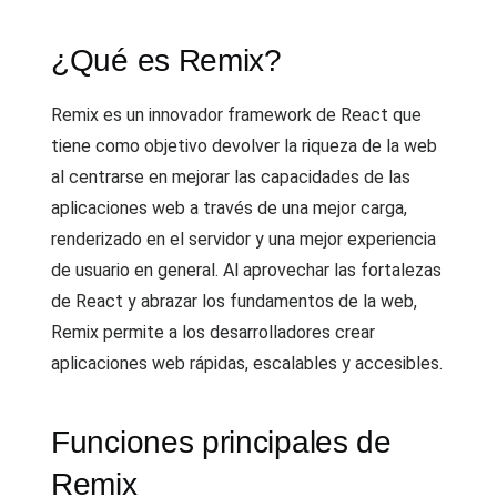
¿Qué es Remix?
Remix es un innovador framework de React que
tiene como objetivo devolver la riqueza de la web
al centrarse en mejorar las capacidades de las
aplicaciones web a través de una mejor carga,
renderizado en el servidor y una mejor experiencia
de usuario en general. Al aprovechar las fortalezas
de React y abrazar los fundamentos de la web,
Remix permite a los desarrolladores crear
aplicaciones web rápidas, escalables y accesibles.
Funciones principales de
Remix