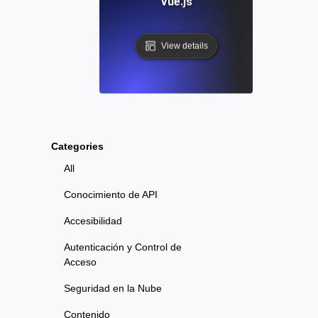
Vue.js
View details
Categories
All
Conocimiento de API
Accesibilidad
Autenticación y Control de
Acceso
Seguridad en la Nube
Contenido