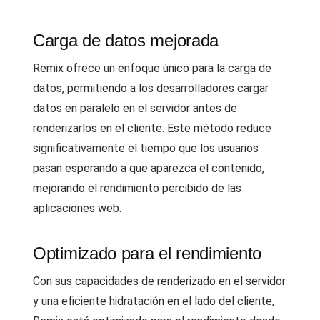
Carga de datos mejorada
Remix ofrece un enfoque único para la carga de
datos, permitiendo a los desarrolladores cargar
datos en paralelo en el servidor antes de
renderizarlos en el cliente. Este método reduce
significativamente el tiempo que los usuarios
pasan esperando a que aparezca el contenido,
mejorando el rendimiento percibido de las
aplicaciones web.
Optimizado para el rendimiento
Con sus capacidades de renderizado en el servidor
y una eficiente hidratación en el lado del cliente,