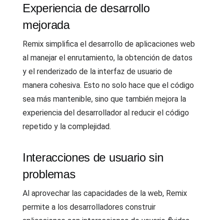
Experiencia de desarrollo
mejorada
Remix simplifica el desarrollo de aplicaciones web
al manejar el enrutamiento, la obtención de datos
y el renderizado de la interfaz de usuario de
manera cohesiva. Esto no solo hace que el código
sea más mantenible, sino que también mejora la
experiencia del desarrollador al reducir el código
repetido y la complejidad.
Interacciones de usuario sin
problemas
Al aprovechar las capacidades de la web, Remix
permite a los desarrolladores construir