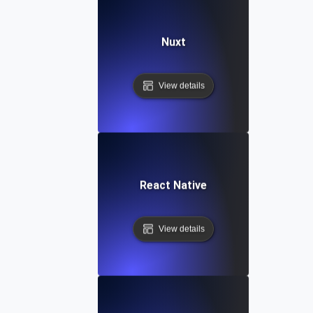
Nuxt
View details
React Native
View details