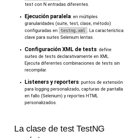
test con N entradas diferentes.
Ejecución paralela
: en múltiples
granularidades (suite, test, clase, método)
configuradas en
testng.xml
. La característica
clave para suites Selenium lentas.
Configuración XML de tests
: define
suites de tests declarativamente en XML.
Ejecuta diferentes combinaciones de tests sin
recompilar.
Listeners y reporters
: puntos de extensión
para logging personalizado, capturas de pantalla
en fallo (Selenium) y reportes HTML
personalizados.
La clase de test TestNG