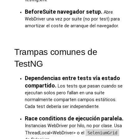
BeforeSuite navegador setup.
Abre
WebDriver una vez por suite (no por test) para
amortizar el coste de arranque del navegador.
Trampas comunes de
TestNG
Dependencias entre tests vía estado
compartido.
Los tests que pasan cuando se
ejecutan solos pero fallan en una suite
normalmente comparten campos estáticos.
Cada test debería ser independiente.
Race conditions de ejecución paralela.
Instancias WebDriver por hilo, no por clase. Usa
ThreadLocal<WebDriver> o el
SeleniumGrid