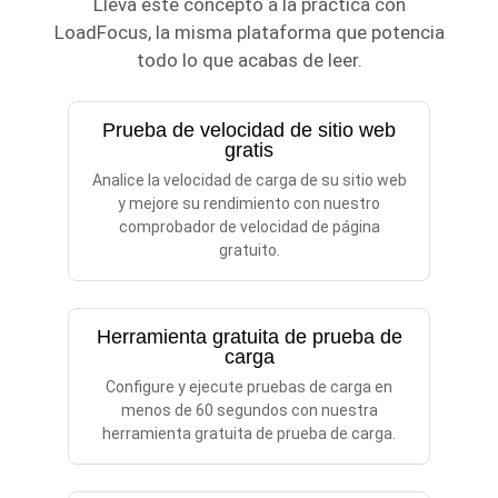
Lleva este concepto a la práctica con
LoadFocus, la misma plataforma que potencia
todo lo que acabas de leer.
Prueba de velocidad de sitio web
gratis
Analice la velocidad de carga de su sitio web
y mejore su rendimiento con nuestro
comprobador de velocidad de página
gratuito.
Herramienta gratuita de prueba de
carga
Configure y ejecute pruebas de carga en
menos de 60 segundos con nuestra
herramienta gratuita de prueba de carga.