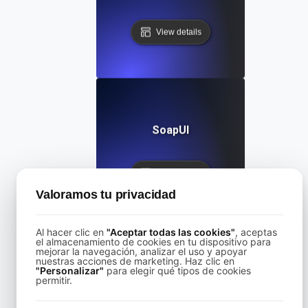
View details
SoapUI
View details
Valoramos tu privacidad
Al hacer clic en
"Aceptar todas las cookies"
, aceptas
el almacenamiento de cookies en tu dispositivo para
mejorar la navegación, analizar el uso y apoyar
nuestras acciones de marketing. Haz clic en
Svelte
"Personalizar"
para elegir qué tipos de cookies
permitir.