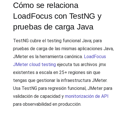
Cómo se relaciona
LoadFocus con TestNG y
pruebas de carga Java
TestNG cubre el testing funcional Java; para
pruebas de carga de las mismas aplicaciones Java,
JMeter es la herramienta canónica.
LoadFocus
JMeter cloud testing
ejecuta tus archivos .jmx
existentes a escala en 25+ regiones sin que
tengas que gestionar la infraestructura JMeter.
Usa TestNG para regresión funcional, JMeter para
validación de capacidad y
monitorización de API
para observabilidad en producción.