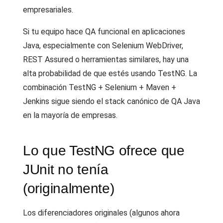
empresariales.
Si tu equipo hace QA funcional en aplicaciones
Java, especialmente con Selenium WebDriver,
REST Assured o herramientas similares, hay una
alta probabilidad de que estés usando TestNG. La
combinación TestNG + Selenium + Maven +
Jenkins sigue siendo el stack canónico de QA Java
en la mayoría de empresas.
Lo que TestNG ofrece que
JUnit no tenía
(originalmente)
Los diferenciadores originales (algunos ahora