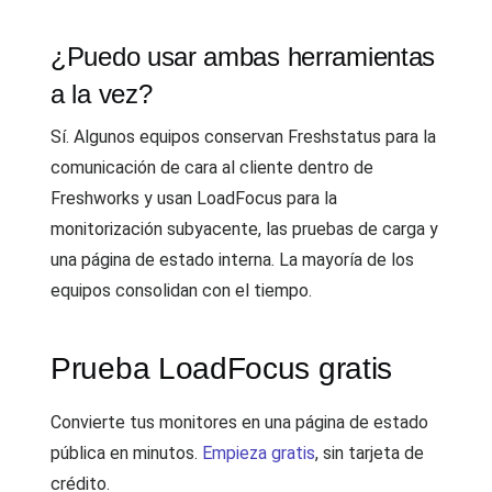
¿Puedo usar ambas herramientas
a la vez?
Sí. Algunos equipos conservan Freshstatus para la
comunicación de cara al cliente dentro de
Freshworks y usan LoadFocus para la
monitorización subyacente, las pruebas de carga y
una página de estado interna. La mayoría de los
equipos consolidan con el tiempo.
Prueba LoadFocus gratis
Convierte tus monitores en una página de estado
pública en minutos.
Empieza gratis
, sin tarjeta de
crédito.