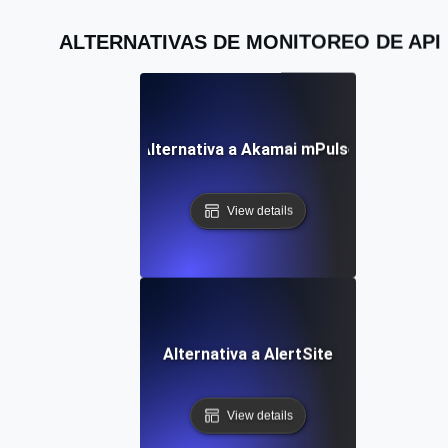
ALTERNATIVAS DE MONITOREO DE API
Alternativa a Akamai mPulse
View details
Alternativa a AlertSite
View details