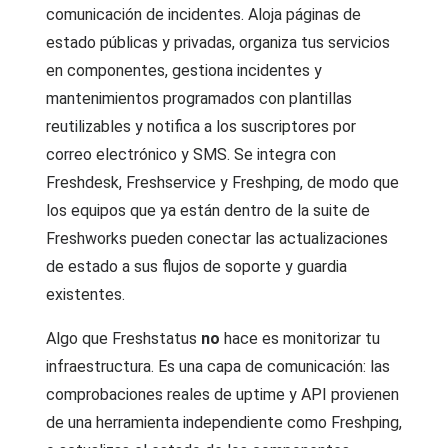
comunicación de incidentes. Aloja páginas de
estado públicas y privadas, organiza tus servicios
en componentes, gestiona incidentes y
mantenimientos programados con plantillas
reutilizables y notifica a los suscriptores por
correo electrónico y SMS. Se integra con
Freshdesk, Freshservice y Freshping, de modo que
los equipos que ya están dentro de la suite de
Freshworks pueden conectar las actualizaciones
de estado a sus flujos de soporte y guardia
existentes.
Algo que Freshstatus
no
hace es monitorizar tu
infraestructura. Es una capa de comunicación: las
comprobaciones reales de uptime y API provienen
de una herramienta independiente como Freshping,