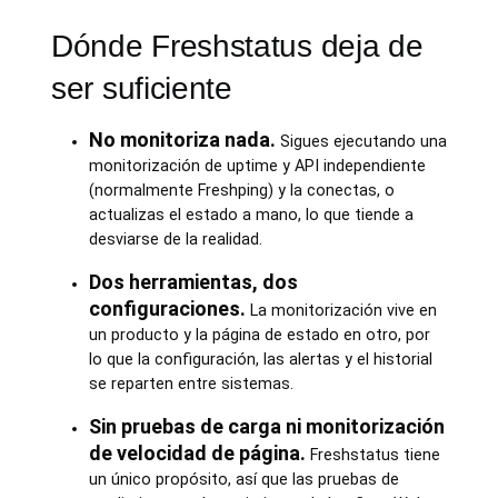
Dónde Freshstatus deja de
ser suficiente
No monitoriza nada.
Sigues ejecutando una
monitorización de uptime y API independiente
(normalmente Freshping) y la conectas, o
actualizas el estado a mano, lo que tiende a
desviarse de la realidad.
Dos herramientas, dos
configuraciones.
La monitorización vive en
un producto y la página de estado en otro, por
lo que la configuración, las alertas y el historial
se reparten entre sistemas.
Sin pruebas de carga ni monitorización
de velocidad de página.
Freshstatus tiene
un único propósito, así que las pruebas de