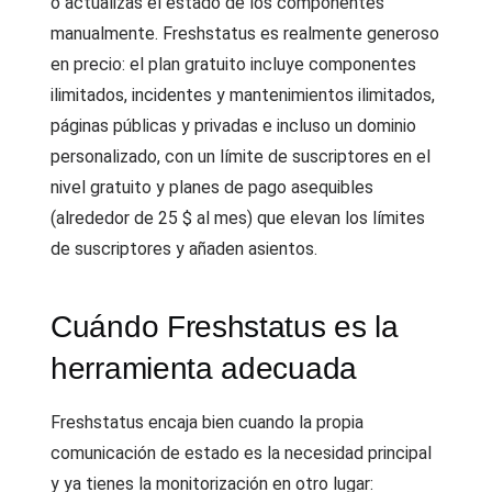
o actualizas el estado de los componentes
manualmente. Freshstatus es realmente generoso
en precio: el plan gratuito incluye componentes
ilimitados, incidentes y mantenimientos ilimitados,
páginas públicas y privadas e incluso un dominio
personalizado, con un límite de suscriptores en el
nivel gratuito y planes de pago asequibles
(alrededor de 25 $ al mes) que elevan los límites
de suscriptores y añaden asientos.
Cuándo Freshstatus es la
herramienta adecuada
Freshstatus encaja bien cuando la propia
comunicación de estado es la necesidad principal
y ya tienes la monitorización en otro lugar: