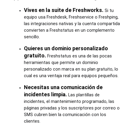
Vives en la suite de Freshworks.
Si tu
equipo usa Freshdesk, Freshservice o Freshping,
las integraciones nativas y la cuenta compartida
convierten a Freshstatus en un complemento
sencillo.
Quieres un dominio personalizado
gratuito.
Freshstatus es una de las pocas
herramientas que permite un dominio
personalizado con marca en su plan gratuito, lo
cual es una ventaja real para equipos pequeños.
Necesitas una comunicación de
incidentes limpia.
Las plantillas de
incidentes, el mantenimiento programado, las
páginas privadas y los suscriptores por correo o
SMS cubren bien la comunicación con los
clientes.