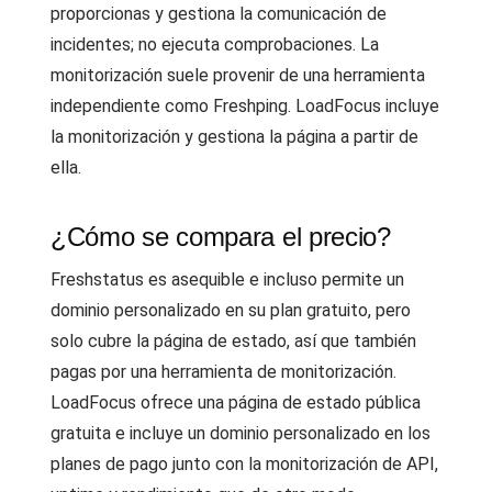
proporcionas y gestiona la comunicación de
incidentes; no ejecuta comprobaciones. La
monitorización suele provenir de una herramienta
independiente como Freshping. LoadFocus incluye
la monitorización y gestiona la página a partir de
ella.
¿Cómo se compara el precio?
Freshstatus es asequible e incluso permite un
dominio personalizado en su plan gratuito, pero
solo cubre la página de estado, así que también
pagas por una herramienta de monitorización.
LoadFocus ofrece una página de estado pública
gratuita e incluye un dominio personalizado en los
planes de pago junto con la monitorización de API,