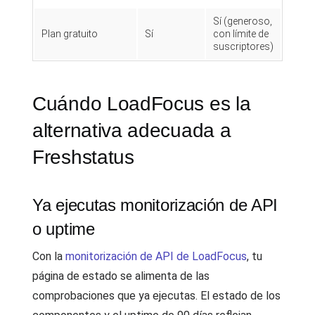
Sí (generoso,
Plan gratuito
Sí
con límite de
suscriptores)
Cuándo LoadFocus es la
alternativa adecuada a
Freshstatus
Ya ejecutas monitorización de API
o uptime
Con la
monitorización de API de LoadFocus
, tu
página de estado se alimenta de las
comprobaciones que ya ejecutas. El estado de los