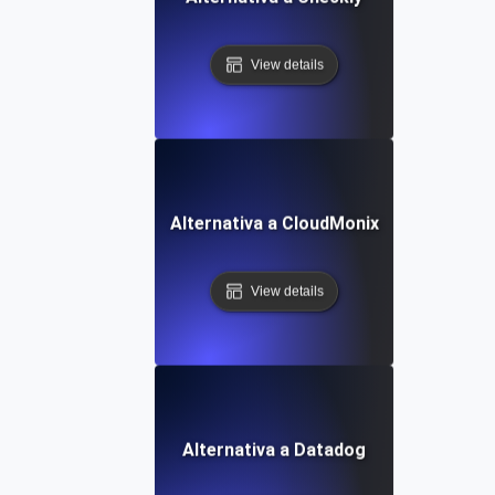
View details
Alternativa a CloudMonix
View details
Alternativa a Datadog