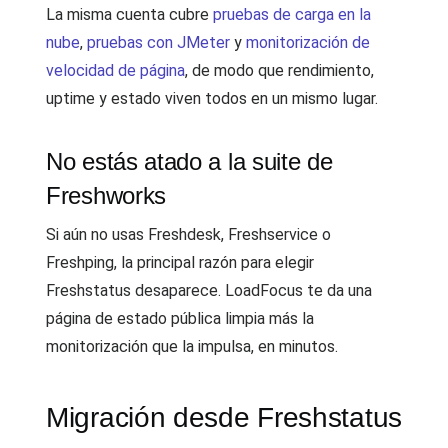
La misma cuenta cubre
pruebas de carga en la
nube
,
pruebas con JMeter
y
monitorización de
velocidad de página
, de modo que rendimiento,
uptime y estado viven todos en un mismo lugar.
No estás atado a la suite de
Freshworks
Si aún no usas Freshdesk, Freshservice o
Freshping, la principal razón para elegir
Freshstatus desaparece. LoadFocus te da una
página de estado pública limpia más la
monitorización que la impulsa, en minutos.
Migración desde Freshstatus