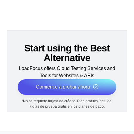
Start using the Best
Alternative
LoadFocus offers Cloud Testing Services and
Tools for Websites & APIs
Comience a probar ahora
*No se requiere tarjeta de crédito. Plan gratuito incluido;
7 días de prueba gratis en los planes de pago.