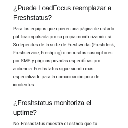
¿Puede LoadFocus reemplazar a
Freshstatus?
Para los equipos que quieren una página de estado
pública impulsada por su propia monitorización, sí.
Si dependes de la suite de Freshworks (Freshdesk,
Freshservice, Freshping) o necesitas suscriptores
por SMS y páginas privadas específicas por
audiencia, Freshstatus sigue siendo más
especializado para la comunicación pura de
incidentes.
¿Freshstatus monitoriza el
uptime?
No. Freshstatus muestra el estado que tú