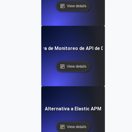
View details
Alternativa de Monitoreo de API de Dynatrace
View details
Alternativa a Elastic APM
View details