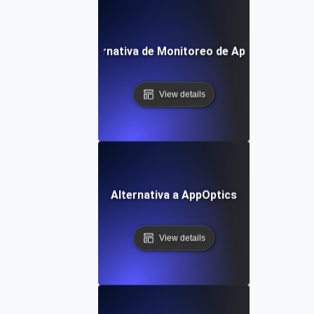
Alternativa de Monitoreo de Apigee
View details
Alternativa a AppOptics
View details