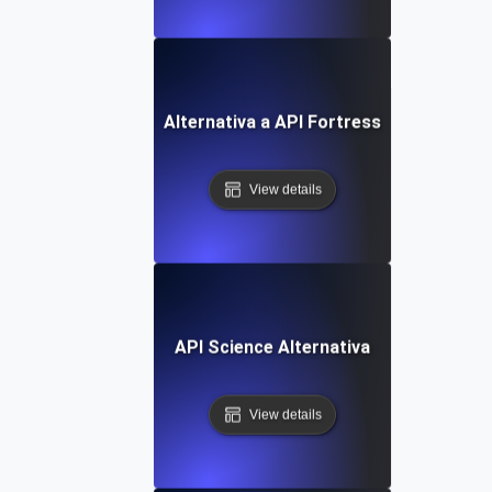
Alternativa a API Fortress
View details
API Science Alternativa
View details