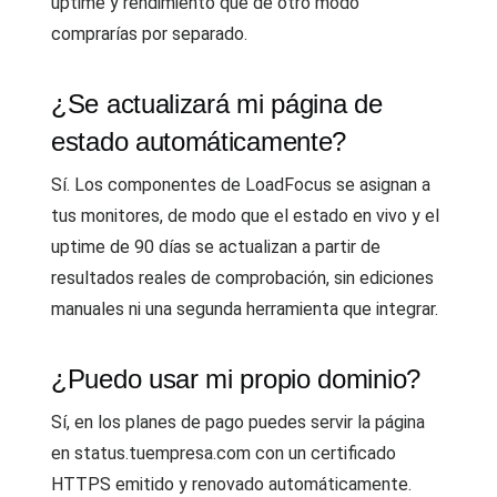
uptime y rendimiento que de otro modo
comprarías por separado.
¿Se actualizará mi página de
estado automáticamente?
Sí. Los componentes de LoadFocus se asignan a
tus monitores, de modo que el estado en vivo y el
uptime de 90 días se actualizan a partir de
resultados reales de comprobación, sin ediciones
manuales ni una segunda herramienta que integrar.
¿Puedo usar mi propio dominio?
Sí, en los planes de pago puedes servir la página
en status.tuempresa.com con un certificado
HTTPS emitido y renovado automáticamente.