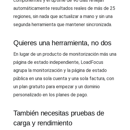
componentes y el uptime de 90 días reflejan
automáticamente resultados reales de más de 25
regiones, sin nada que actualizar a mano y sin una
segunda herramienta que mantener sincronizada.
Quieres una herramienta, no dos
En lugar de un producto de monitorización más una
página de estado independiente, LoadFocus
agrupa la monitorización y la página de estado
pública en una sola cuenta y una sola factura, con
un plan gratuito para empezar y un dominio
personalizado en los planes de pago.
También necesitas pruebas de
carga y rendimiento