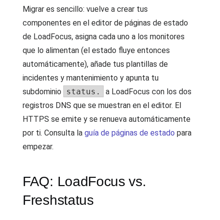
Migrar es sencillo: vuelve a crear tus
componentes en el editor de páginas de estado
de LoadFocus, asigna cada uno a los monitores
que lo alimentan (el estado fluye entonces
automáticamente), añade tus plantillas de
incidentes y mantenimiento y apunta tu
subdominio
status.
a LoadFocus con los dos
registros DNS que se muestran en el editor. El
HTTPS se emite y se renueva automáticamente
por ti. Consulta la
guía de páginas de estado
para
empezar.
FAQ: LoadFocus vs.
Freshstatus