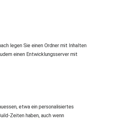
nach legen Sie einen Ordner mit Inhalten
 zudem einen Entwicklungsserver mit
 muessen, etwa ein personalisiertes
uild-Zeiten haben, auch wenn