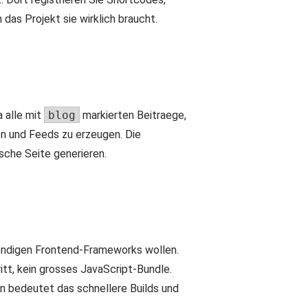
das Projekt sie wirklich braucht.
 alle mit
blog
markierten Beitraege,
nen und Feeds zu erzeugen. Die
sche Seite generieren.
aendigen Frontend-Frameworks wollen.
itt, kein grosses JavaScript-Bundle.
en bedeutet das schnellere Builds und