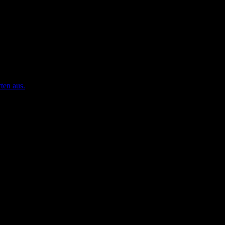
ten aus.