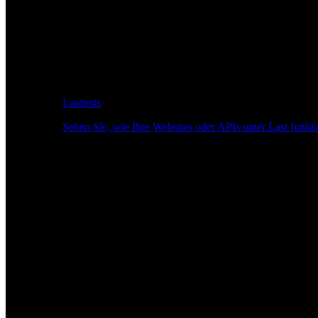
Lasttests
Sehen Sie, wie Ihre Websites oder APIs unter Last funkti