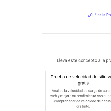
¿Qué es la P
Lleva este concepto a la p
Prueba de velocidad de sitio 
gratis
Analice la velocidad de carga de su si
web y mejore su rendimiento con nue
comprobador de velocidad de págin
gratuito.