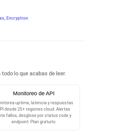
as, Encryption
todo lo que acabas de leer.
Monitoreo de API
nitorea uptime, latencia y respuestas
PI desde 25+ regiones cloud. Alertas
te fallos, desglose por status code y
endpoint. Plan gratuito.