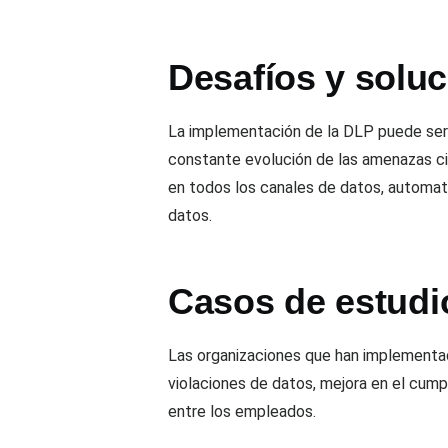
Desafíos y solu
La implementación de la DLP puede ser 
constante evolución de las amenazas ci
en todos los canales de datos, automatiz
datos.
Casos de estudi
Las organizaciones que han implementad
violaciones de datos, mejora en el cump
entre los empleados.