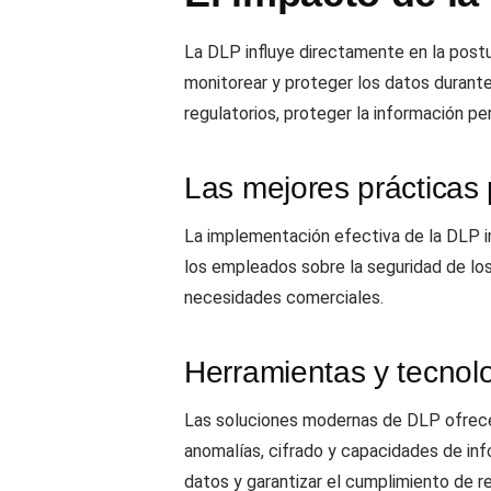
La DLP influye directamente en la postur
monitorear y proteger los datos durante 
regulatorios, proteger la información pe
Las mejores prácticas
La implementación efectiva de la DLP im
los empleados sobre la seguridad de lo
necesidades comerciales.
Herramientas y tecnol
Las soluciones modernas de DLP ofrece
anomalías, cifrado y capacidades de inf
datos y garantizar el cumplimiento de