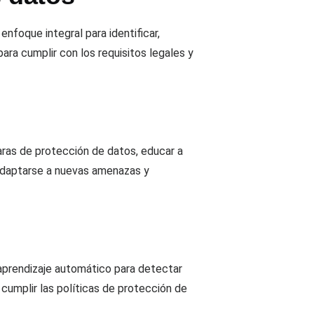
nfoque integral para identificar,
ara cumplir con los requisitos legales y
laras de protección de datos, educar a
 adaptarse a nuevas amenazas y
aprendizaje automático para detectar
cumplir las políticas de protección de