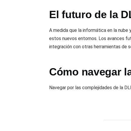
El futuro de la 
A medida que la informática en la nube
estos nuevos entornos. Los avances futu
integración con otras herramientas de se
Cómo navegar l
Navegar por las complejidades de la D