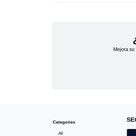
Mejora su 
SE
Categories
All