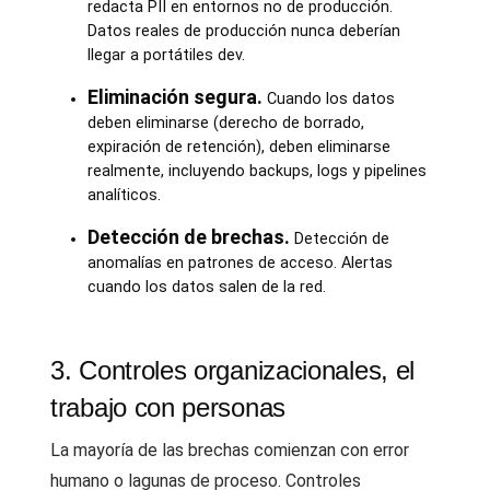
redacta PII en entornos no de producción.
Datos reales de producción nunca deberían
llegar a portátiles dev.
Eliminación segura.
Cuando los datos
deben eliminarse (derecho de borrado,
expiración de retención), deben eliminarse
realmente, incluyendo backups, logs y pipelines
analíticos.
Detección de brechas.
Detección de
anomalías en patrones de acceso. Alertas
cuando los datos salen de la red.
3. Controles organizacionales, el
trabajo con personas
La mayoría de las brechas comienzan con error
humano o lagunas de proceso. Controles