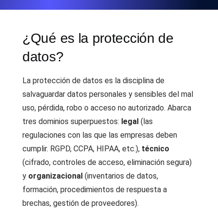
¿Qué es la protección de
datos?
La protección de datos es la disciplina de
salvaguardar datos personales y sensibles del mal
uso, pérdida, robo o acceso no autorizado. Abarca
tres dominios superpuestos:
legal
(las
regulaciones con las que las empresas deben
cumplir. RGPD, CCPA, HIPAA, etc.),
técnico
(cifrado, controles de acceso, eliminación segura)
y
organizacional
(inventarios de datos,
formación, procedimientos de respuesta a
brechas, gestión de proveedores).