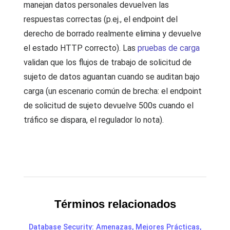
manejan datos personales devuelven las
respuestas correctas (p.ej., el endpoint del
derecho de borrado realmente elimina y devuelve
el estado HTTP correcto). Las
pruebas de carga
validan que los flujos de trabajo de solicitud de
sujeto de datos aguantan cuando se auditan bajo
carga (un escenario común de brecha: el endpoint
de solicitud de sujeto devuelve 500s cuando el
tráfico se dispara, el regulador lo nota).
Términos relacionados
Database Security: Amenazas, Mejores Prácticas,