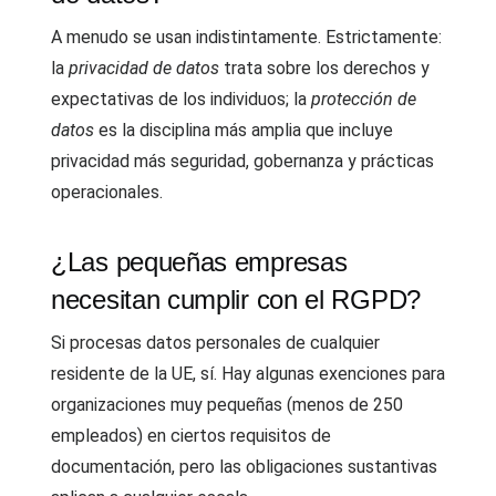
A menudo se usan indistintamente. Estrictamente:
la
privacidad de datos
trata sobre los derechos y
expectativas de los individuos; la
protección de
datos
es la disciplina más amplia que incluye
privacidad más seguridad, gobernanza y prácticas
operacionales.
¿Las pequeñas empresas
necesitan cumplir con el RGPD?
Si procesas datos personales de cualquier
residente de la UE, sí. Hay algunas exenciones para
organizaciones muy pequeñas (menos de 250
empleados) en ciertos requisitos de
documentación, pero las obligaciones sustantivas