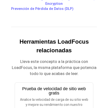
Encryption
Prevención de Pérdida de Datos (DLP)
Herramientas LoadFocus
relacionadas
Lleva este concepto a la práctica con
LoadFocus, la misma plataforma que potencia
todo lo que acabas de leer.
Prueba de velocidad de sitio web
gratis
Analice la velocidad de carga de su sitio web
y mejore su rendimiento con nuestro