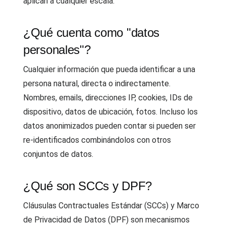
aplican a cualquier escala.
¿Qué cuenta como "datos
personales"?
Cualquier información que pueda identificar a una
persona natural, directa o indirectamente.
Nombres, emails, direcciones IP, cookies, IDs de
dispositivo, datos de ubicación, fotos. Incluso los
datos anonimizados pueden contar si pueden ser
re-identificados combinándolos con otros
conjuntos de datos.
¿Qué son SCCs y DPF?
Cláusulas Contractuales Estándar (SCCs) y Marco
de Privacidad de Datos (DPF) son mecanismos