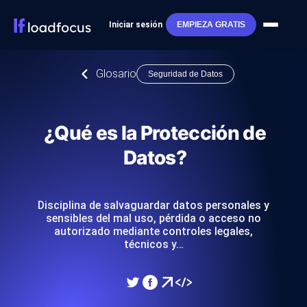
Iniciar sesión
EMPIEZA GRATIS
Glosario
Seguridad de Datos
¿Qué es la Protección de
Datos?
Disciplina de salvaguardar datos personales y
sensibles del mal uso, pérdida o acceso no
autorizado mediante controles legales,
técnicos y…