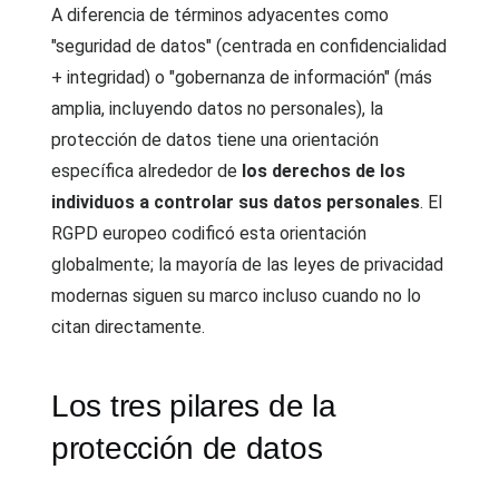
A diferencia de términos adyacentes como
"seguridad de datos" (centrada en confidencialidad
+ integridad) o "gobernanza de información" (más
amplia, incluyendo datos no personales), la
protección de datos tiene una orientación
específica alrededor de
los derechos de los
individuos a controlar sus datos personales
. El
RGPD europeo codificó esta orientación
globalmente; la mayoría de las leyes de privacidad
modernas siguen su marco incluso cuando no lo
citan directamente.
Los tres pilares de la
protección de datos