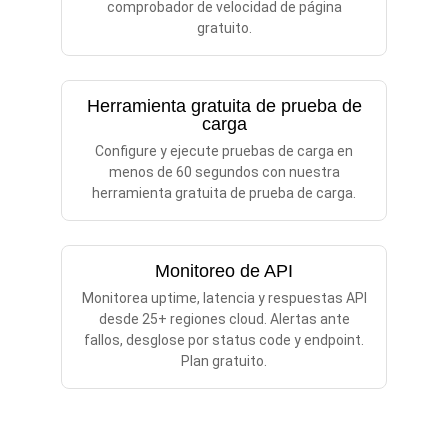
comprobador de velocidad de página
gratuito.
Herramienta gratuita de prueba de
carga
Configure y ejecute pruebas de carga en
menos de 60 segundos con nuestra
herramienta gratuita de prueba de carga.
Monitoreo de API
Monitorea uptime, latencia y respuestas API
desde 25+ regiones cloud. Alertas ante
fallos, desglose por status code y endpoint.
Plan gratuito.