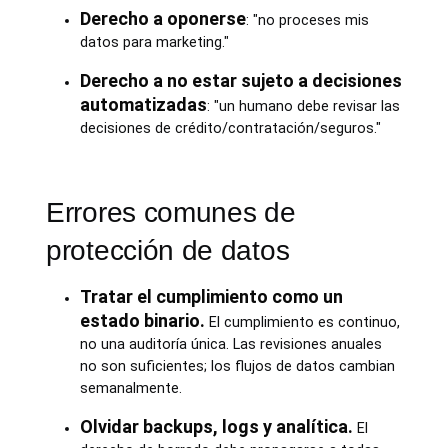
Derecho a oponerse
: "no proceses mis
datos para marketing."
Derecho a no estar sujeto a decisiones
automatizadas
: "un humano debe revisar las
decisiones de crédito/contratación/seguros."
Errores comunes de
protección de datos
Tratar el cumplimiento como un
estado binario.
El cumplimiento es continuo,
no una auditoría única. Las revisiones anuales
no son suficientes; los flujos de datos cambian
semanalmente.
Olvidar backups, logs y analítica.
El