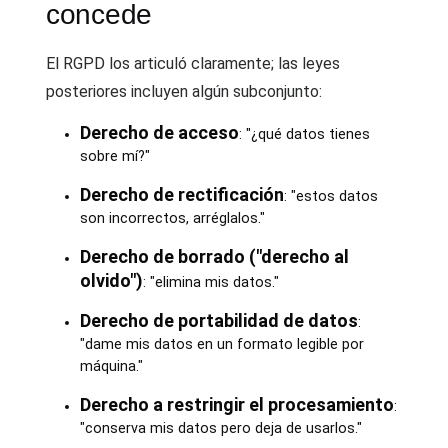
concede
El RGPD los articuló claramente; las leyes
posteriores incluyen algún subconjunto:
Derecho de acceso
: "¿qué datos tienes
sobre mí?"
Derecho de rectificación
: "estos datos
son incorrectos, arréglalos."
Derecho de borrado ("derecho al
olvido")
: "elimina mis datos."
Derecho de portabilidad de datos
:
"dame mis datos en un formato legible por
máquina."
Derecho a restringir el procesamiento
:
"conserva mis datos pero deja de usarlos."