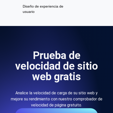
Diseño de experiencia de
usuario
Prueba de
velocidad de sitio
web gratis
Analice la velocidad de carga de su sitio web y
mejore su rendimiento con nuestro comprobador de
velocidad de página gratuito.