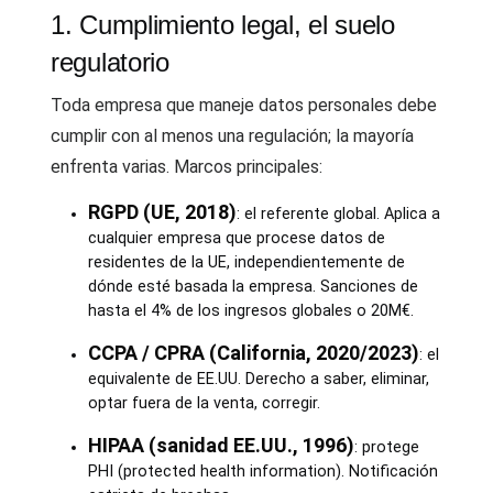
1. Cumplimiento legal, el suelo
regulatorio
Toda empresa que maneje datos personales debe
cumplir con al menos una regulación; la mayoría
enfrenta varias. Marcos principales:
RGPD (UE, 2018)
: el referente global. Aplica a
cualquier empresa que procese datos de
residentes de la UE, independientemente de
dónde esté basada la empresa. Sanciones de
hasta el 4% de los ingresos globales o 20M€.
CCPA / CPRA (California, 2020/2023)
: el
equivalente de EE.UU. Derecho a saber, eliminar,
optar fuera de la venta, corregir.
HIPAA (sanidad EE.UU., 1996)
: protege
PHI (protected health information). Notificación