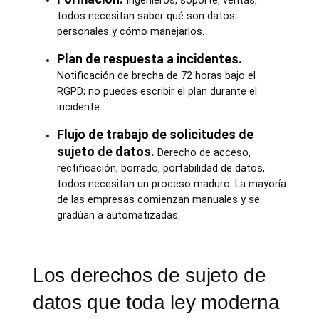
Ingenieros, soporte, ventas,
todos necesitan saber qué son datos
personales y cómo manejarlos.
Plan de respuesta a incidentes.
Notificación de brecha de 72 horas bajo el
RGPD; no puedes escribir el plan durante el
incidente.
Flujo de trabajo de solicitudes de
sujeto de datos.
Derecho de acceso,
rectificación, borrado, portabilidad de datos,
todos necesitan un proceso maduro. La mayoría
de las empresas comienzan manuales y se
gradúan a automatizadas.
Los derechos de sujeto de
datos que toda ley moderna