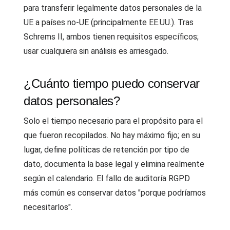
para transferir legalmente datos personales de la
UE a países no-UE (principalmente EE.UU.). Tras
Schrems II, ambos tienen requisitos específicos;
usar cualquiera sin análisis es arriesgado.
¿Cuánto tiempo puedo conservar
datos personales?
Solo el tiempo necesario para el propósito para el
que fueron recopilados. No hay máximo fijo; en su
lugar, define políticas de retención por tipo de
dato, documenta la base legal y elimina realmente
según el calendario. El fallo de auditoría RGPD
más común es conservar datos "porque podríamos
necesitarlos".