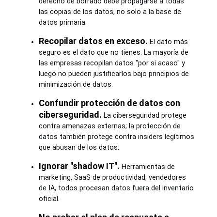
derecho de borrado debe propagarse a todas
las copias de los datos, no solo a la base de
datos primaria.
Recopilar datos en exceso.
El dato más
seguro es el dato que no tienes. La mayoría de
las empresas recopilan datos "por si acaso" y
luego no pueden justificarlos bajo principios de
minimización de datos.
Confundir protección de datos con
ciberseguridad.
La ciberseguridad protege
contra amenazas externas; la protección de
datos también protege contra insiders legítimos
que abusan de los datos.
Ignorar "shadow IT".
Herramientas de
marketing, SaaS de productividad, vendedores
de IA, todos procesan datos fuera del inventario
oficial.