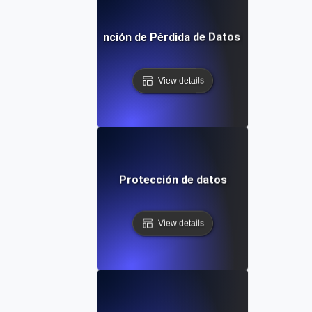
Prevención de Pérdida de Datos (DLP)
View details
Protección de datos
View details