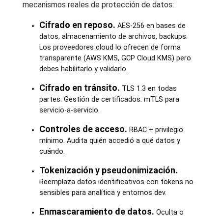
mecanismos reales de protección de datos:
Cifrado en reposo.
AES-256 en bases de
datos, almacenamiento de archivos, backups.
Los proveedores cloud lo ofrecen de forma
transparente (AWS KMS, GCP Cloud KMS) pero
debes habilitarlo y validarlo.
Cifrado en tránsito.
TLS 1.3 en todas
partes. Gestión de certificados. mTLS para
servicio-a-servicio.
Controles de acceso.
RBAC + privilegio
mínimo. Audita quién accedió a qué datos y
cuándo.
Tokenización y pseudonimización.
Reemplaza datos identificativos con tokens no
sensibles para analítica y entornos dev.
Enmascaramiento de datos.
Oculta o