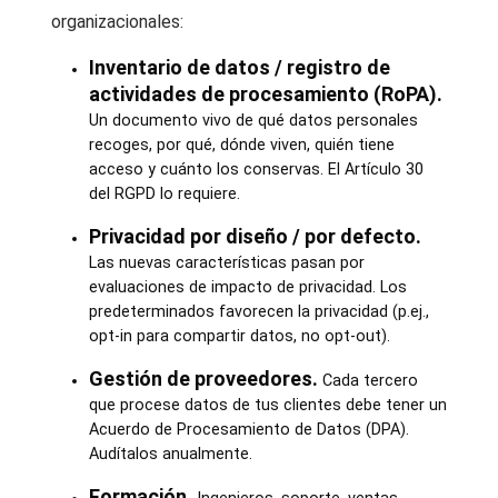
organizacionales:
Inventario de datos / registro de
actividades de procesamiento (RoPA).
Un documento vivo de qué datos personales
recoges, por qué, dónde viven, quién tiene
acceso y cuánto los conservas. El Artículo 30
del RGPD lo requiere.
Privacidad por diseño / por defecto.
Las nuevas características pasan por
evaluaciones de impacto de privacidad. Los
predeterminados favorecen la privacidad (p.ej.,
opt-in para compartir datos, no opt-out).
Gestión de proveedores.
Cada tercero
que procese datos de tus clientes debe tener un
Acuerdo de Procesamiento de Datos (DPA).
Audítalos anualmente.
Formación.