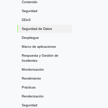
Contenido
Seguridad
DDoS
Seguridad de Datos
Despliegue
Marco de aplicaciones
Respuesta y Gestión de
Incidentes
Monitorización
Rendimiento
Prácticas
Renderización
Seguridad