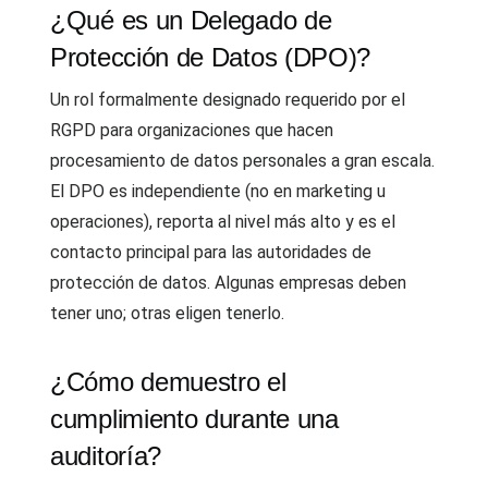
¿Qué es un Delegado de
Protección de Datos (DPO)?
Un rol formalmente designado requerido por el
RGPD para organizaciones que hacen
procesamiento de datos personales a gran escala.
El DPO es independiente (no en marketing u
operaciones), reporta al nivel más alto y es el
contacto principal para las autoridades de
protección de datos. Algunas empresas deben
tener uno; otras eligen tenerlo.
¿Cómo demuestro el
cumplimiento durante una
auditoría?