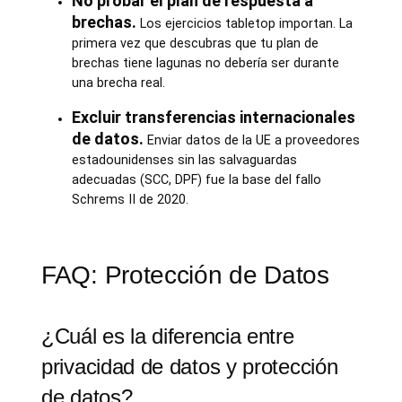
No probar el plan de respuesta a
brechas.
Los ejercicios tabletop importan. La
primera vez que descubras que tu plan de
brechas tiene lagunas no debería ser durante
una brecha real.
Excluir transferencias internacionales
de datos.
Enviar datos de la UE a proveedores
estadounidenses sin las salvaguardas
adecuadas (SCC, DPF) fue la base del fallo
Schrems II de 2020.
FAQ: Protección de Datos
¿Cuál es la diferencia entre
privacidad de datos y protección
de datos?