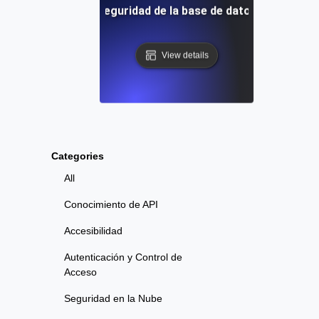
Seguridad de la base de datos
View details
Categories
All
Conocimiento de API
Accesibilidad
Autenticación y Control de
Acceso
Seguridad en la Nube