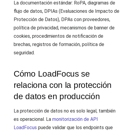
La documentación estándar: RoPA, diagramas de
flujo de datos, DPIAs (Evaluaciones de Impacto de
Protección de Datos), DPAs con proveedores,
política de privacidad, mecanismos de banner de
cookies, procedimientos de notificación de
brechas, registros de formación, política de
seguridad.
Cómo LoadFocus se
relaciona con la protección
de datos en producción
La protección de datos no es solo legal, también
es operacional. La
monitorización de API
LoadFocus
puede validar que los endpoints que