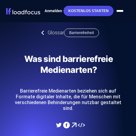
Anmelden
KOSTENLOS STARTEN
Glossar
Barrierefreiheit
Was sind barrierefreie
Medienarten?
Barrierefreie Medienarten beziehen sich auf
Formate digitaler Inhalte, die für Menschen mit
verschiedenen Behinderungen nutzbar gestaltet
sind.