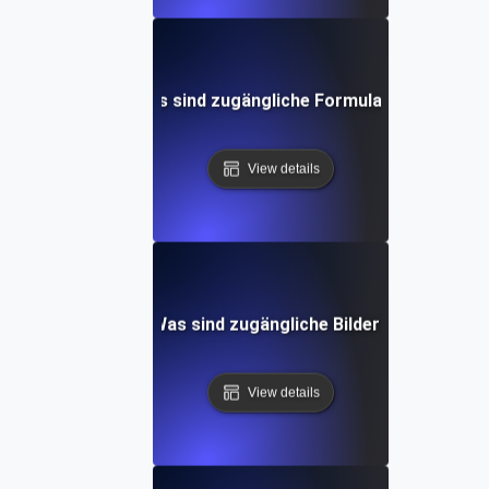
Was sind zugängliche Formulare?
View details
Was sind zugängliche Bilder?
View details