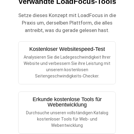
Verwandte LoadFocus-Tools
Setze dieses Konzept mit LoadFocus in die
Praxis um, derselben Plattform, die alles
antreibt, was du gerade gelesen hast.
Kostenloser Websitespeed-Test
Analysieren Sie die Ladegeschwindigkeit Ihrer
Website und verbessern Sie ihre Leistung mit
unserem kostenlosen
Seitengeschwindigkeits-Checker.
Erkunde kostenlose Tools für
Webentwicklung
Durchsuche unseren vollständigen Katalog
kostenloser Tools für Web- und
Webentwicklung