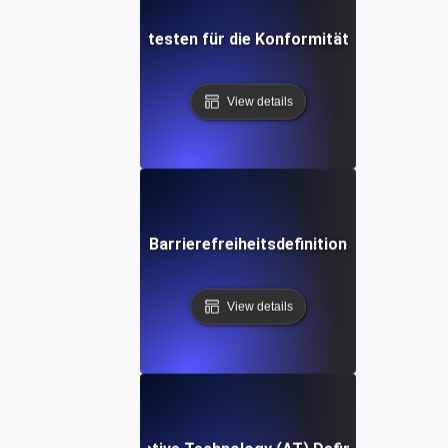
Barrierefreiheitstesten für die Konformität (ACT) Defini
View details
Barrierefreiheitsdefinition
View details