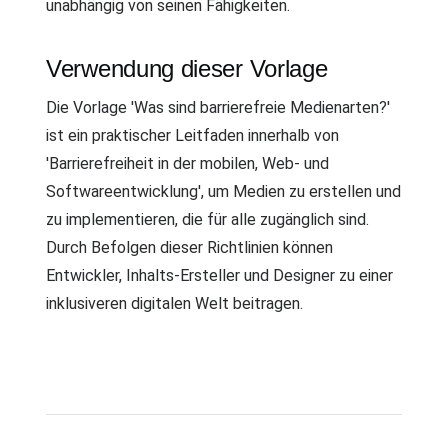
unabhängig von seinen Fähigkeiten.
Verwendung dieser Vorlage
Die Vorlage 'Was sind barrierefreie Medienarten?'
ist ein praktischer Leitfaden innerhalb von
'Barrierefreiheit in der mobilen, Web- und
Softwareentwicklung', um Medien zu erstellen und
zu implementieren, die für alle zugänglich sind.
Durch Befolgen dieser Richtlinien können
Entwickler, Inhalts-Ersteller und Designer zu einer
inklusiveren digitalen Welt beitragen.