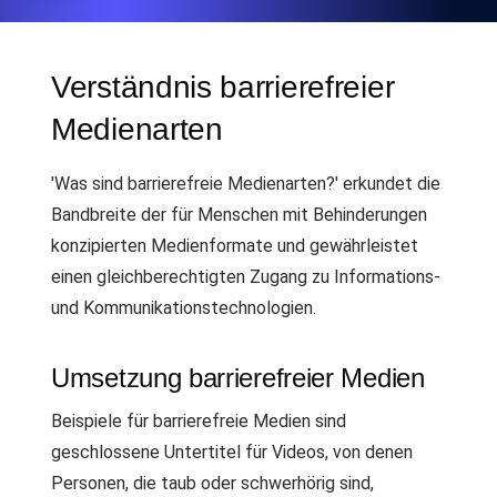
Verständnis barrierefreier
Medienarten
'Was sind barrierefreie Medienarten?' erkundet die
Bandbreite der für Menschen mit Behinderungen
konzipierten Medienformate und gewährleistet
einen gleichberechtigten Zugang zu Informations-
und Kommunikationstechnologien.
Umsetzung barrierefreier Medien
Beispiele für barrierefreie Medien sind
geschlossene Untertitel für Videos, von denen
Personen, die taub oder schwerhörig sind,