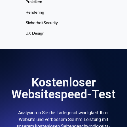
Praktiken
Rendering
SicherheitSecurity
UX Design
Kostenloser
Websitespeed-Test
Analysieren Sie die Ladegeschwindigkeit Ihrer
Website und verbessern Sie ihre Leistung mit
unserem kostenlosen Seitengeschwindigkeits-