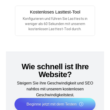
Kostenloses Lasttest-Tool
Konfigurieren und führen Sie Lasttests in
weniger als 60 Sekunden mit unserem
kostenlosen Lasttest-Tool durch.
Wie schnell ist Ihre
Website?
Steigern Sie ihre Geschwindigkeit und SEO
nahtlos mit unserem kostenlosen
Geschwindigkeitstest.
Beginne jetzt mit dem Testen