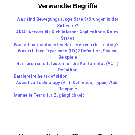
Verwandte Begriffe
Was sind Bewegungsausgelöste Störungen in der
Software?
ARIA: Accessible Rich Internet Applications, Roles,
States
Was ist automatisiertes Barrierefreiheits-Testing?
Was ist User Experience (UX)? Definition, Säulen,
Beispiele
Barrierefreiheitstesten für die Konformität (ACT)
Definition
Barrierefreiheitsdefinition
Assistive Technology (AT): Definition, Typen, Web-
Beispiele
Manuelle Tests für Zugänglichkeit