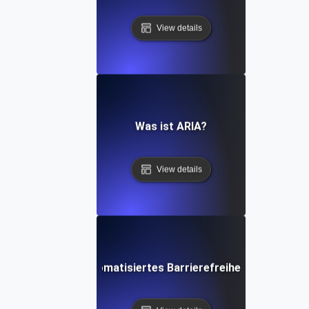
View details
Was ist ARIA?
View details
Was ist automatisiertes Barrierefreiheits-Testing?