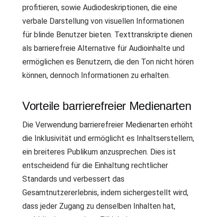
profitieren, sowie Audiodeskriptionen, die eine
verbale Darstellung von visuellen Informationen
für blinde Benutzer bieten. Texttranskripte dienen
als barrierefreie Alternative für Audioinhalte und
ermöglichen es Benutzern, die den Ton nicht hören
können, dennoch Informationen zu erhalten.
Vorteile barrierefreier Medienarten
Die Verwendung barrierefreier Medienarten erhöht
die Inklusivität und ermöglicht es Inhaltserstellern,
ein breiteres Publikum anzusprechen. Dies ist
entscheidend für die Einhaltung rechtlicher
Standards und verbessert das
Gesamtnutzererlebnis, indem sichergestellt wird,
dass jeder Zugang zu denselben Inhalten hat,