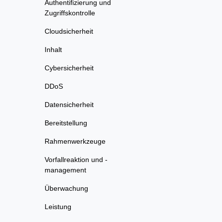
Authentifizierung und
Zugriffskontrolle
Cloudsicherheit
Inhalt
Cybersicherheit
DDoS
Datensicherheit
Bereitstellung
Rahmenwerkzeuge
Vorfallreaktion und -
management
Überwachung
Leistung