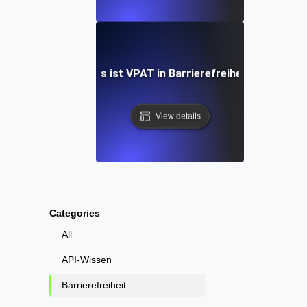
Was ist VPAT in Barrierefreiheit?
View details
Categories
All
API-Wissen
Barrierefreiheit