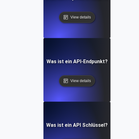
View details
Was ist ein API-Endpunkt?
View details
Was ist ein API Schlüssel?