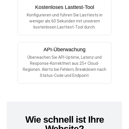
Kostenloses Lasttest-Tool
Konfigurieren und führen Sie Lasttests in
weniger als 60 Sekunden mit unserem
kostenlosen Lasttest-Tool durch.
API-Überwachung
Überwachen Sie API-Uptime, Latenz und
Response-Korrektheit aus 25+ Cloud-
Regionen. Alerts bei Fehlern, Breakdown nach
Status-Code und Endpoint.
Wie schnell ist Ihre
Website?