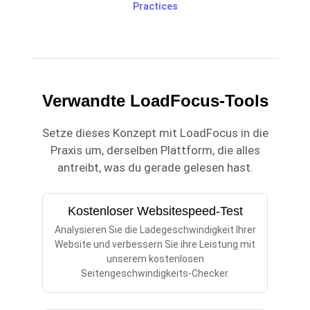
Practices
Verwandte LoadFocus-Tools
Setze dieses Konzept mit LoadFocus in die
Praxis um, derselben Plattform, die alles
antreibt, was du gerade gelesen hast.
Kostenloser Websitespeed-Test
Analysieren Sie die Ladegeschwindigkeit Ihrer
Website und verbessern Sie ihre Leistung mit
unserem kostenlosen
Seitengeschwindigkeits-Checker.