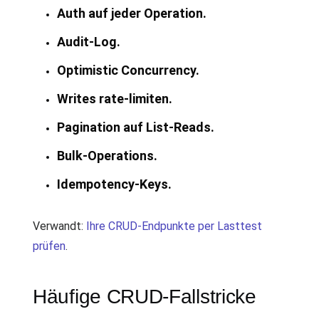
Auth auf jeder Operation.
Audit-Log.
Optimistic Concurrency.
Writes rate-limiten.
Pagination auf List-Reads.
Bulk-Operations.
Idempotency-Keys.
Verwandt:
Ihre CRUD-Endpunkte per Lasttest
prüfen
.
Häufige CRUD-Fallstricke