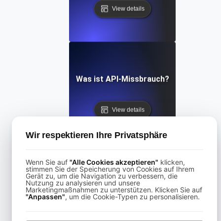
View details
Was ist API-Missbrauch?
View details
Wir respektieren Ihre Privatsphäre
Wenn Sie auf
"Alle Cookies akzeptieren"
klicken,
stimmen Sie der Speicherung von Cookies auf Ihrem
Gerät zu, um die Navigation zu verbessern, die
Was ist API-Missbrauch?
Nutzung zu analysieren und unsere
Marketingmaßnahmen zu unterstützen. Klicken Sie auf
"Anpassen"
, um die Cookie-Typen zu personalisieren.
View details