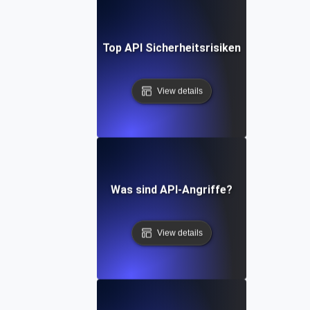
Top API Sicherheitsrisiken
View details
Was sind API-Angriffe?
View details