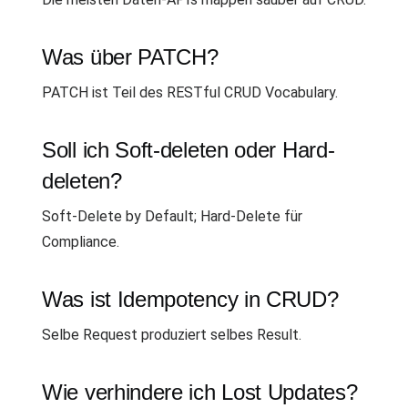
Was über PATCH?
PATCH ist Teil des RESTful CRUD Vocabulary.
Soll ich Soft-deleten oder Hard-
deleten?
Soft-Delete by Default; Hard-Delete für
Compliance.
Was ist Idempotency in CRUD?
Selbe Request produziert selbes Result.
Wie verhindere ich Lost Updates?