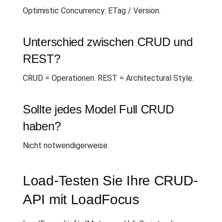
Optimistic Concurrency: ETag / Version.
Unterschied zwischen CRUD und
REST?
CRUD = Operationen. REST = Architectural Style.
Sollte jedes Model Full CRUD
haben?
Nicht notwendigerweise.
Load-Testen Sie Ihre CRUD-
API mit LoadFocus