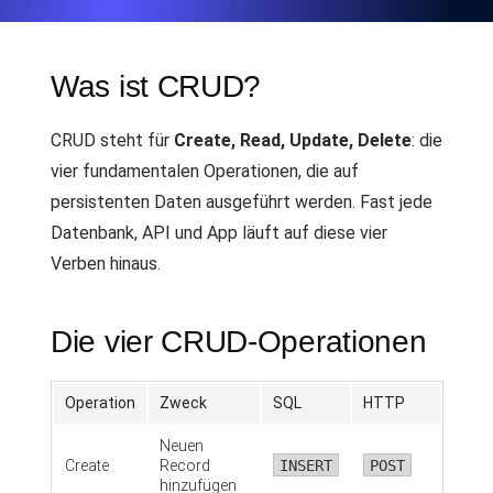
Was ist CRUD?
CRUD steht für
Create, Read, Update, Delete
: die
vier fundamentalen Operationen, die auf
persistenten Daten ausgeführt werden. Fast jede
Datenbank, API und App läuft auf diese vier
Verben hinaus.
Die vier CRUD-Operationen
Operation
Zweck
SQL
HTTP
Neuen
Create
Record
INSERT
POST
hinzufügen