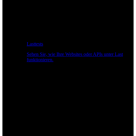
Lasttests
Sehen Sie, wie Ihre Websites oder APIs unter Last
funktionieren.