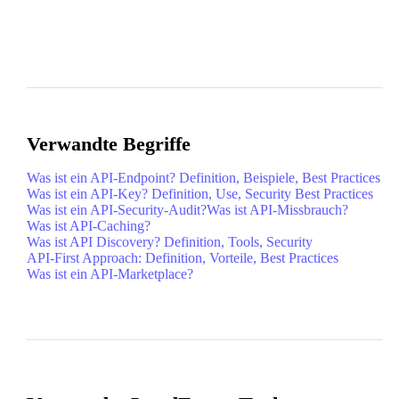
Verwandte Begriffe
Was ist ein API-Endpoint? Definition, Beispiele, Best Practices
Was ist ein API-Key? Definition, Use, Security Best Practices
Was ist ein API-Security-Audit?
Was ist API-Missbrauch?
Was ist API-Caching?
Was ist API Discovery? Definition, Tools, Security
API-First Approach: Definition, Vorteile, Best Practices
Was ist ein API-Marketplace?