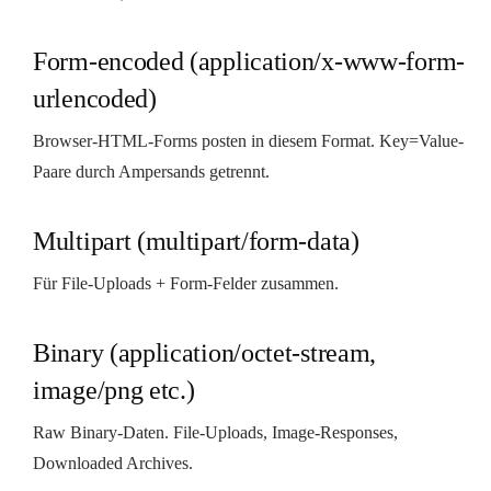
Form-encoded (application/x-www-form-
urlencoded)
Browser-HTML-Forms posten in diesem Format. Key=Value-
Paare durch Ampersands getrennt.
Multipart (multipart/form-data)
Für File-Uploads + Form-Felder zusammen.
Binary (application/octet-stream,
image/png etc.)
Raw Binary-Daten. File-Uploads, Image-Responses,
Downloaded Archives.