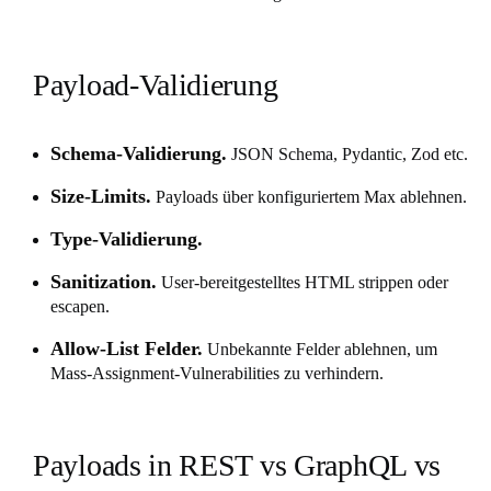
Payload-Validierung
Schema-Validierung.
JSON Schema, Pydantic, Zod etc.
Size-Limits.
Payloads über konfiguriertem Max ablehnen.
Type-Validierung.
Sanitization.
User-bereitgestelltes HTML strippen oder
escapen.
Allow-List Felder.
Unbekannte Felder ablehnen, um
Mass-Assignment-Vulnerabilities zu verhindern.
Payloads in REST vs GraphQL vs