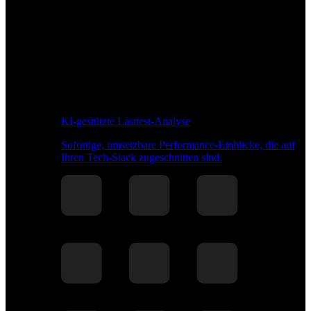
KI-gestützte Lasttest-Analyse
Sofortige, umsetzbare Performance-Einblicke, die auf
Ihren Tech-Stack zugeschnitten sind.