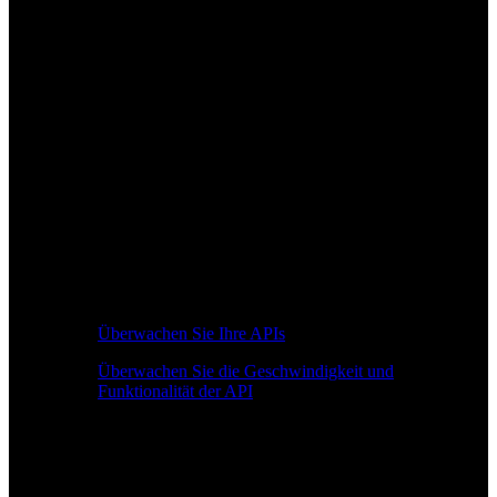
Überwachen Sie Ihre APIs
Überwachen Sie die Geschwindigkeit und
Funktionalität der API