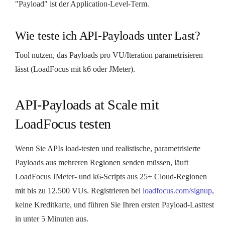
"Payload" ist der Application-Level-Term.
Wie teste ich API-Payloads unter Last?
Tool nutzen, das Payloads pro VU/Iteration parametrisieren
lässt (LoadFocus mit k6 oder JMeter).
API-Payloads at Scale mit
LoadFocus testen
Wenn Sie APIs load-testen und realistische, parametrisierte
Payloads aus mehreren Regionen senden müssen, läuft
LoadFocus JMeter- und k6-Scripts aus 25+ Cloud-Regionen
mit bis zu 12.500 VUs. Registrieren bei
loadfocus.com/signup
,
keine Kreditkarte, und führen Sie Ihren ersten Payload-Lasttest
in unter 5 Minuten aus.