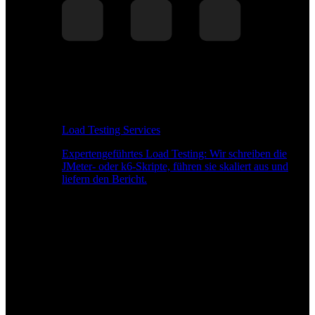
Load Testing Services
Expertengeführtes Load Testing: Wir schreiben die
JMeter- oder k6-Skripte, führen sie skaliert aus und
liefern den Bericht.