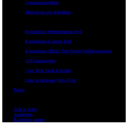
Comparisons Blog
Mehr lesen auf dem Blog
Kostenlose Tools
Kostenloser Websitespeed-Test
Kostenloses Lasttest-Tool
Kostenloses JMeter Test Skript-Validierungstool
API-Statusprüfer
Core Web Vitals Checker
Liste kostenloser Web-Tools
Preise
Talk to Sales
Anmelden
Kostenlos starten