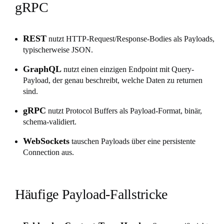
gRPC
REST
nutzt HTTP-Request/Response-Bodies als Payloads,
typischerweise JSON.
GraphQL
nutzt einen einzigen Endpoint mit Query-
Payload, der genau beschreibt, welche Daten zu returnen
sind.
gRPC
nutzt Protocol Buffers als Payload-Format, binär,
schema-validiert.
WebSockets
tauschen Payloads über eine persistente
Connection aus.
Häufige Payload-Fallstricke