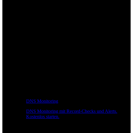
DNS Monitoring
DNS Monitoring mit Record-Checks und Alerts.
Kostenlos starten.