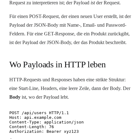
Request zu interpretieren ist; der Payload
ist
der Request.
Für einen POST-Request, der einen neuen User erstellt, ist der
Payload der JSON-Body mit Name-, Email- und Password-
Feldern. Für eine GET-Response, die ein Produkt zurückgibt,
ist der Payload der JSON-Body, der das Produkt beschreibt.
Wo Payloads in HTTP leben
HTTP-Requests und Responses haben eine strikte Struktur:
eine Start-Line, Headers, eine leere Zeile, dann der Body. Der
Body
ist, wo der Payload lebt.
POST /api/users HTTP/1.1

Host: api.example.com

Content-Type: application/json

Content-Length: 76

Authorization: Bearer xyz123
