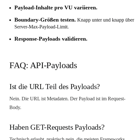
Payload-Inhalte pro VU variieren.
Boundary-Größen testen.
Knapp unter und knapp über
Server-Max-Payload-Limit.
Response-Payloads validieren.
FAQ: API-Payloads
Ist die URL Teil des Payloads?
Nein. Die URL ist Metadaten. Der Payload ist im Request-
Body.
Haben GET-Requests Payloads?
Technisch erlaubt, praktisch nein, die meisten Frameworks