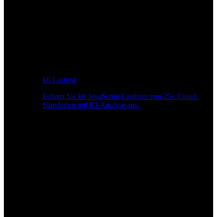
k6 Lasttest
Führen Sie k6 JavaScript-Lasttests von 25+ Cloud-
Standorten mit KI-Analyse aus.