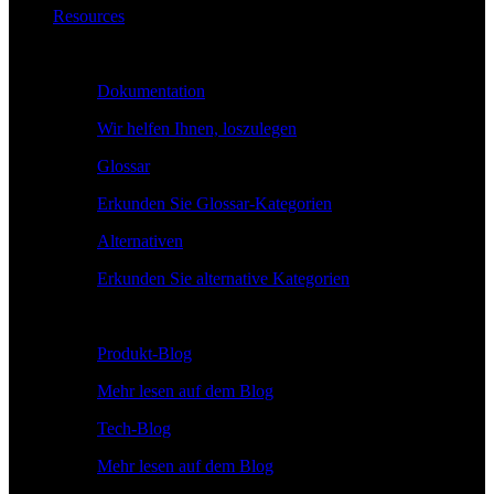
Resources
Lernen
Dokumentation
Wir helfen Ihnen, loszulegen
Glossar
Erkunden Sie Glossar-Kategorien
Alternativen
Erkunden Sie alternative Kategorien
Erkunden
Produkt-Blog
Mehr lesen auf dem Blog
Tech-Blog
Mehr lesen auf dem Blog