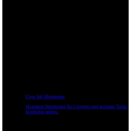
Cron Job Monitoring
Heartbeat Monitoring für Cronjobs und geplante Tasks.
Kostenlos starten.