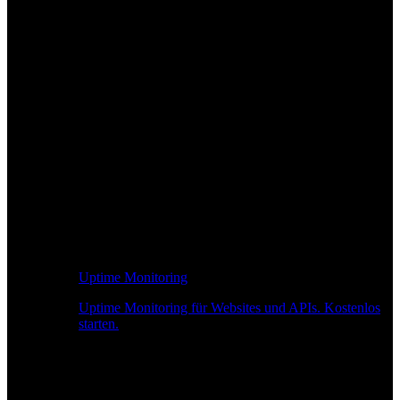
Uptime Monitoring
Uptime Monitoring für Websites und APIs. Kostenlos
starten.