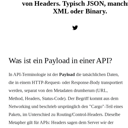
von Headers. Typisch JSON, manc
XML oder Binary.
Was ist ein Payload in einer API?
In API-Terminologie ist der
Payload
die tatsächlichen Daten,
die in einem HTTP-Request- oder Response-Body transportiert
werden, separat von den Metadaten drumherum (URL,
Method, Headers, Status-Code). Der Begriff kommt aus dem
Networking und beschrieb ursprünglich den "Cargo"-Teil eines
Pakets, im Unterschied zu Routing/Control-Headers. Dieselbe
Metapher gilt für APIs: Headers sagen dem Server
wie
der