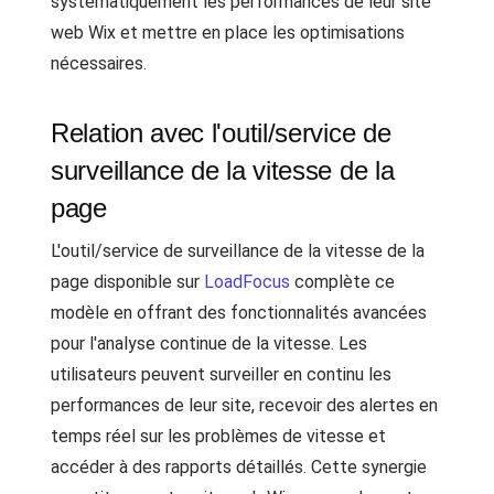
systématiquement les performances de leur site
web Wix et mettre en place les optimisations
nécessaires.
Relation avec l'outil/service de
surveillance de la vitesse de la
page
L'outil/service de surveillance de la vitesse de la
page disponible sur
LoadFocus
complète ce
modèle en offrant des fonctionnalités avancées
pour l'analyse continue de la vitesse. Les
utilisateurs peuvent surveiller en continu les
performances de leur site, recevoir des alertes en
temps réel sur les problèmes de vitesse et
accéder à des rapports détaillés. Cette synergie