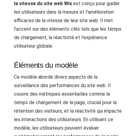
la vitesse du site web Wix
est conçu pour guider
les utilisateurs dans la mesure et l'amélioration
efficaces de la vitesse de leur site web. Il met
l'accent sur des éléments clés tels que les temps
de chargement, la réactivité et l'expérience
utilisateur globale.
Éléments du modèle
Ce modèle aborde divers aspects de la
surveillance des performances du site web. Il
couvre des métriques essentielles comme le
temps de chargement de la page, crucial pour la
rétention des visiteurs, et la réactivité qui impacte
les interactions des utilisateurs. En utilisant ce
modèle, les utilisateurs peuvent évaluer