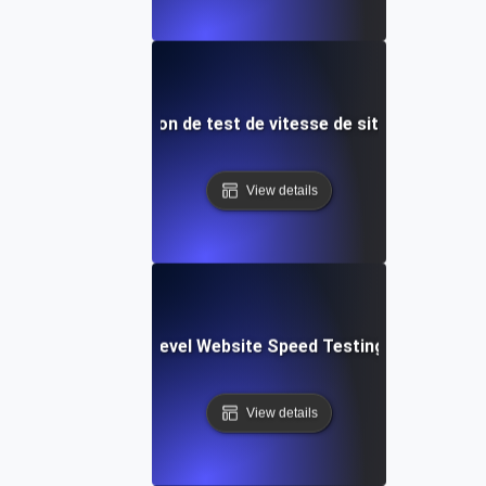
 Modèle d'intégration de test de vitesse de site Web et de
View details
tems: Enterprise-Level Website Speed Testing & Optimiza
View details