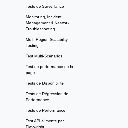
Tests de Surveillance
Monitoring, Incident
Management & Network
Troubleshooting
Multi-Region Scalability
Testing
Test Multi-Scénarios
Test de performance de la
page
Tests de Disponibilité
Tests de Régression de
Performance
Tests de Performance
Test API alimenté par
Playwright