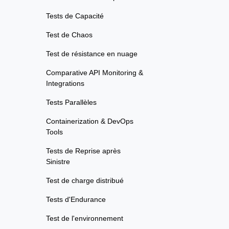
Tests de Capacité
Test de Chaos
Test de résistance en nuage
Comparative API Monitoring &
Integrations
Tests Parallèles
Containerization & DevOps
Tools
Tests de Reprise après
Sinistre
Test de charge distribué
Tests d'Endurance
Test de l'environnement