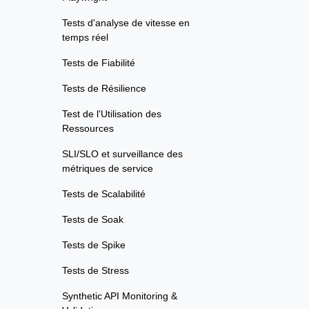
Tests d'analyse de vitesse en
temps réel
Tests de Fiabilité
Tests de Résilience
Test de l'Utilisation des
Ressources
SLI/SLO et surveillance des
métriques de service
Tests de Scalabilité
Tests de Soak
Tests de Spike
Tests de Stress
Synthetic API Monitoring &