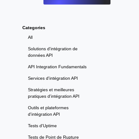
Categories
All
Solutions d'intégration de
données API
API Integration Fundamentals
Services d'intégration API
Stratégies et meilleures
pratiques d'intégration API
Outils et plateformes
d'intégration API
Tests d'Uptime
Tests de Point de Rupture