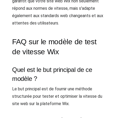
garantit que votre site web Wix non seulement
répond aux normes de vitesse, mais s'adapte
également aux standards web changeants et aux
attentes des utilisateurs.
FAQ sur le modèle de test
de vitesse Wix
Quel est le but principal de ce
modèle ?
Le but principal est de fournir une méthode
structurée pour tester et optimiser la vitesse du
site web sur la plateforme Wix.