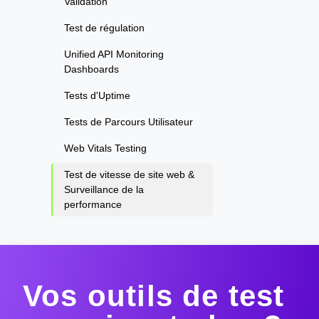
Validation
Test de régulation
Unified API Monitoring
Dashboards
Tests d'Uptime
Tests de Parcours Utilisateur
Web Vitals Testing
Test de vitesse de site web &
Surveillance de la
performance
Vos outils de test