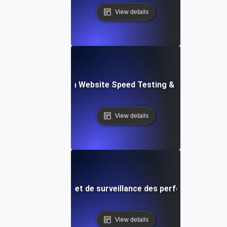
View details
ceflow: Voice-Driven Website Speed Testing & Performanc
View details
 de test de vitesse et de surveillance des performances de
View details