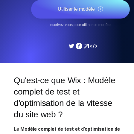
Utiliser le modèle
Inscrivez-vous pour utiliser ce modèle.
Qu'est-ce que Wix : Modèle
complet de test et
d'optimisation de la vitesse
du site web ?
Le
Modèle complet de test et d'optimisation de