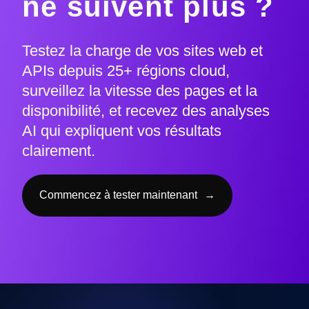
ne suivent plus ?
Testez la charge de vos sites web et
APIs depuis 25+ régions cloud,
surveillez la vitesse des pages et la
disponibilité, et recevez des analyses
AI qui expliquent vos résultats
clairement.
Commencez à tester maintenant
→