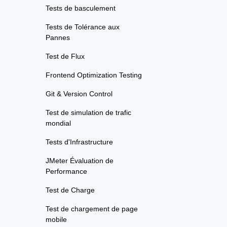
Tests de basculement
Tests de Tolérance aux
Pannes
Test de Flux
Frontend Optimization Testing
Git & Version Control
Test de simulation de trafic
mondial
Tests d'Infrastructure
JMeter Évaluation de
Performance
Test de Charge
Test de chargement de page
mobile