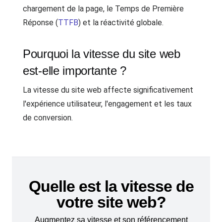
chargement de la page, le Temps de Première
Réponse (
TTFB
) et la réactivité globale.
Pourquoi la vitesse du site web
est-elle importante ?
La vitesse du site web affecte significativement
l'expérience utilisateur, l'engagement et les taux
de conversion.
Quelle est la vitesse de
votre site web?
Augmentez sa vitesse et son référencement