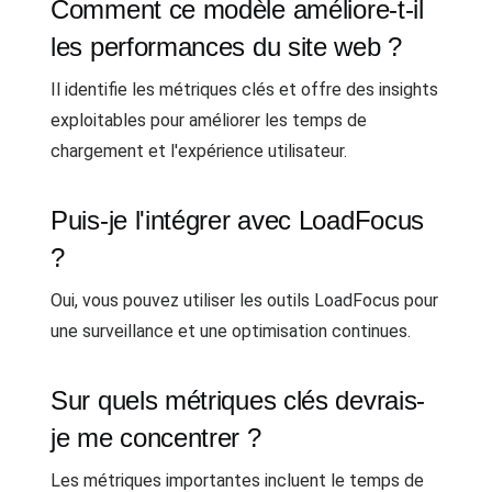
Comment ce modèle améliore-t-il
les performances du site web ?
Il identifie les métriques clés et offre des insights
exploitables pour améliorer les temps de
chargement et l'expérience utilisateur.
Puis-je l'intégrer avec LoadFocus
?
Oui, vous pouvez utiliser les outils LoadFocus pour
une surveillance et une optimisation continues.
Sur quels métriques clés devrais-
je me concentrer ?
Les métriques importantes incluent le temps de