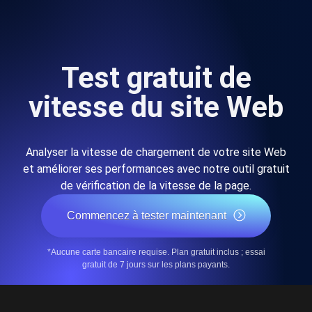
Test gratuit de
vitesse du site Web
Analyser la vitesse de chargement de votre site Web
et améliorer ses performances avec notre outil gratuit
de vérification de la vitesse de la page.
Commencez à tester maintenant
*Aucune carte bancaire requise. Plan gratuit inclus ; essai
gratuit de 7 jours sur les plans payants.