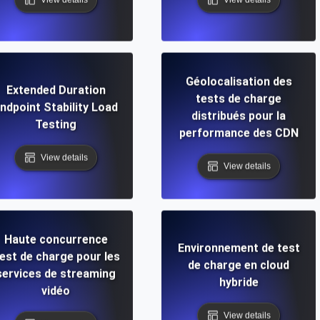
Géolocalisation des
Extended Duration
tests de charge
ndpoint Stability Load
distribués pour la
Testing
performance des CDN
View details
View details
Haute concurrence
Environnement de test
est de charge pour les
de charge en cloud
services de streaming
hybride
vidéo
View details