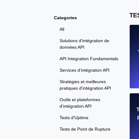
TE
Categories
All
Solutions d'intégration de
données API
API Integration Fundamentals
Services d'intégration API
Stratégies et meilleures
pratiques d'intégration API
Outils et plateformes
d'intégration API
T
Tests d'Uptime
Tests de Point de Rupture