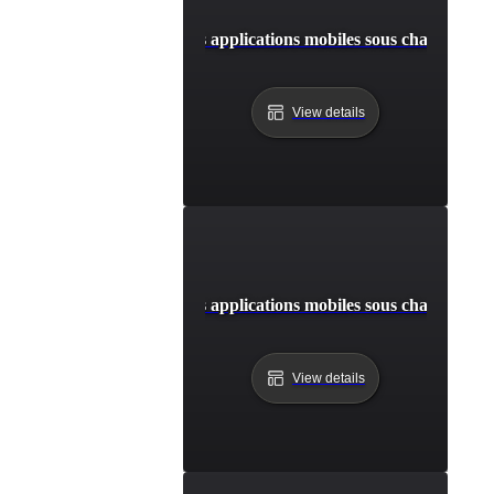
Capacité de test pour les applications mobiles sous charge util
View details
Capacité de test pour les applications mobiles sous charge util
View details