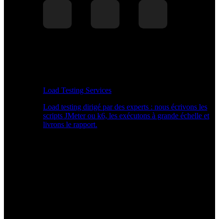
Load Testing Services
Load testing dirigé par des experts : nous écrivons les
scripts JMeter ou k6, les exécutons à grande échelle et
livrons le rapport.