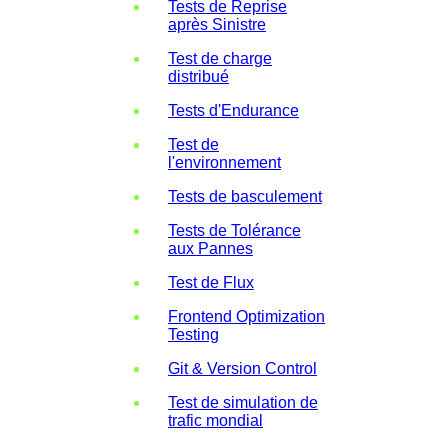
Tests de Reprise
après Sinistre
Test de charge
distribué
Tests d'Endurance
Test de
l'environnement
Tests de basculement
Tests de Tolérance
aux Pannes
Test de Flux
Frontend Optimization
Testing
Git & Version Control
Test de simulation de
trafic mondial