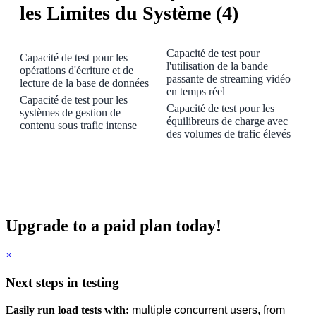
les Limites du Système (4)
Capacité de test pour
Capacité de test pour les
l'utilisation de la bande
opérations d'écriture et de
passante de streaming vidéo
lecture de la base de données
en temps réel
Capacité de test pour les
Capacité de test pour les
systèmes de gestion de
équilibreurs de charge avec
contenu sous trafic intense
des volumes de trafic élevés
Upgrade to a paid plan today!
×
Next steps in testing
Easily run load tests with:
multiple concurrent users, from