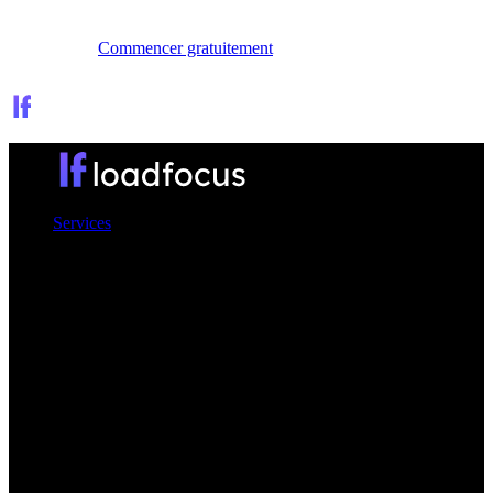
Se connecter
Commencer gratuitement
Services