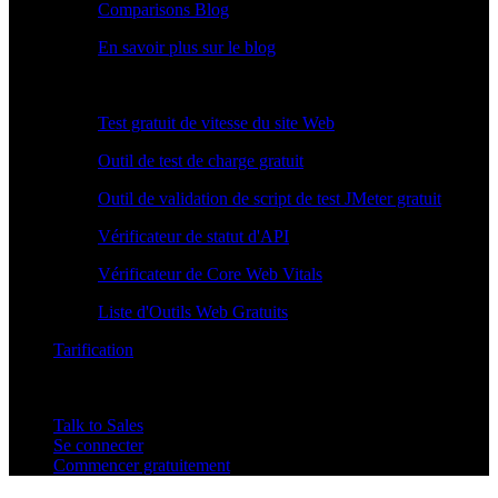
Comparisons Blog
En savoir plus sur le blog
Outils Gratuits
Test gratuit de vitesse du site Web
Outil de test de charge gratuit
Outil de validation de script de test JMeter gratuit
Vérificateur de statut d'API
Vérificateur de Core Web Vitals
Liste d'Outils Web Gratuits
Tarification
Talk to Sales
Se connecter
Commencer gratuitement