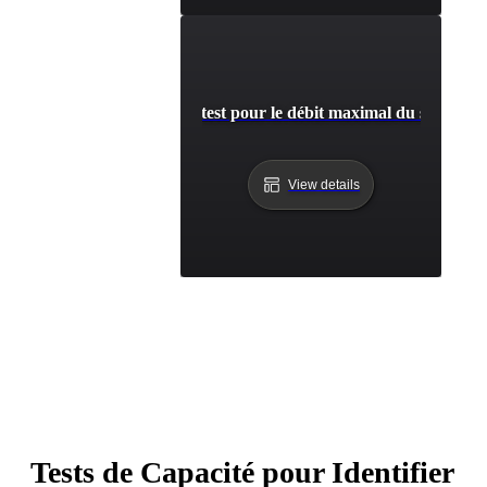
Capacité de test pour le débit maximal du serveur
View details
Tests de Capacité pour Identifier