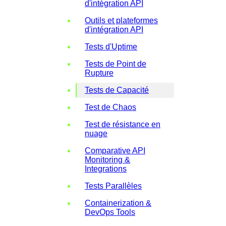
d'intégration API
Outils et plateformes
d'intégration API
Tests d'Uptime
Tests de Point de
Rupture
Tests de Capacité
Test de Chaos
Test de résistance en
nuage
Comparative API
Monitoring &
Integrations
Tests Parallèles
Containerization &
DevOps Tools