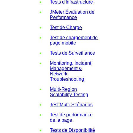
Tests d'Infrastructure
JMeter Évaluation de
Performance
Test de Charge
Test de chargement de
page mobile
Tests de Surveillance
Monitoring, Incident
Management &
Network
Troubleshooting
Multi-Region
Scalability Testing
Test Multi-Scénarios
Test de performance
de la page
Tests de Disponibilité