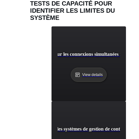
TESTS DE CAPACITÉ POUR
IDENTIFIER LES LIMITES DU
SYSTÈME
Test de capacité pour les connexions simultanées maximale
View details
Capacité de test pour les systèmes de gestion de contenu sous 