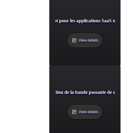
Capacité de test pour les applications SaaS multi-loca
View details
apacité de test pour l'utilisation de la bande passante de streamin
View details