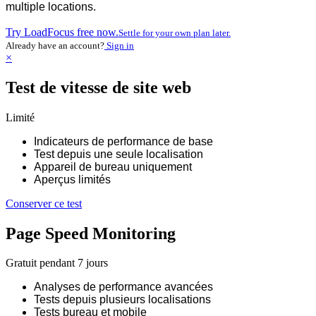
multiple locations.
Try LoadFocus free now.
Settle for your own plan later.
Already have an account?
Sign in
×
Test de vitesse de site web
Limité
Indicateurs de performance de base
Test depuis une seule localisation
Appareil de bureau uniquement
Aperçus limités
Conserver ce test
Page Speed Monitoring
Gratuit pendant 7 jours
Analyses de performance avancées
Tests depuis plusieurs localisations
Tests bureau et mobile