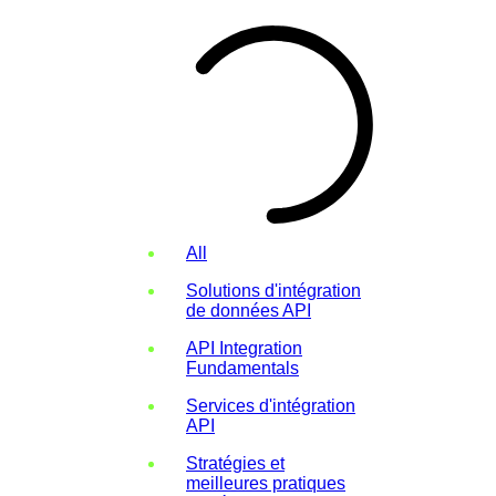
All
Solutions d'intégration
de données API
API Integration
Fundamentals
Services d'intégration
API
Stratégies et
meilleures pratiques