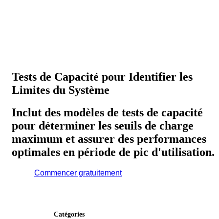
Tests de Capacité pour Identifier les
Limites du Système
Inclut des modèles de tests de capacité
pour déterminer les seuils de charge
maximum et assurer des performances
optimales en période de pic d'utilisation.
Commencer gratuitement
Catégories