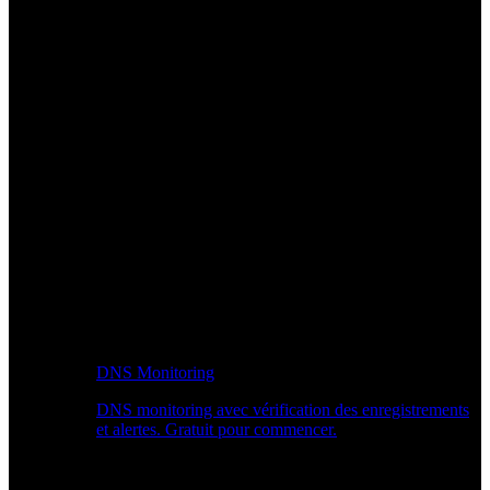
DNS Monitoring
DNS monitoring avec vérification des enregistrements
et alertes. Gratuit pour commencer.