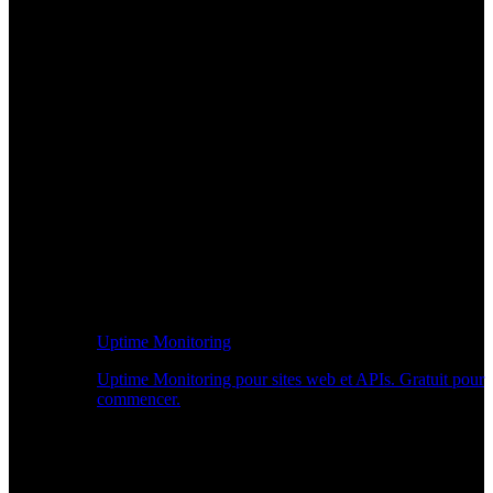
Uptime Monitoring
Uptime Monitoring pour sites web et APIs. Gratuit pour
commencer.