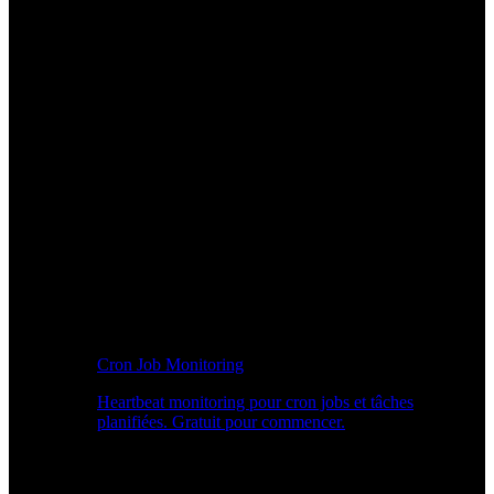
Cron Job Monitoring
Heartbeat monitoring pour cron jobs et tâches
planifiées. Gratuit pour commencer.