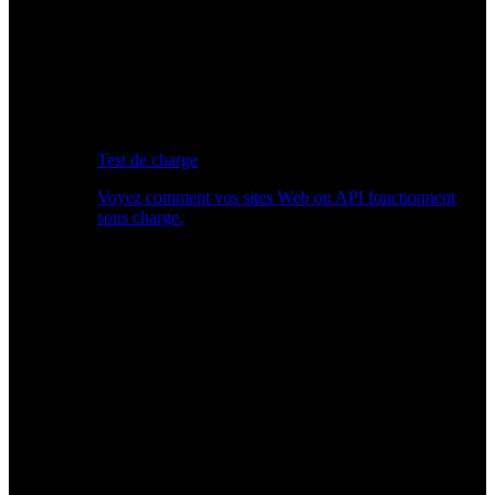
Test de charge
Voyez comment vos sites Web ou API fonctionnent
sous charge.