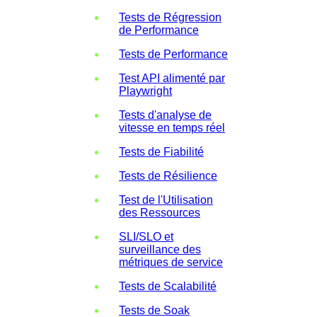
Tests de Régression
de Performance
Tests de Performance
Test API alimenté par
Playwright
Tests d'analyse de
vitesse en temps réel
Tests de Fiabilité
Tests de Résilience
Test de l'Utilisation
des Ressources
SLI/SLO et
surveillance des
métriques de service
Tests de Scalabilité
Tests de Soak