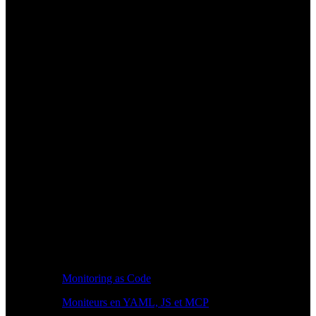
Monitoring as Code
Moniteurs en YAML, JS et MCP