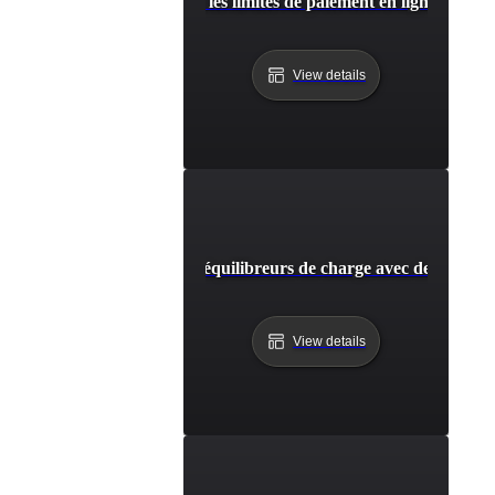
Test de capacité pour les limites de paiement en ligne lors des
View details
Capacité de test pour les équilibreurs de charge avec des volumes
View details