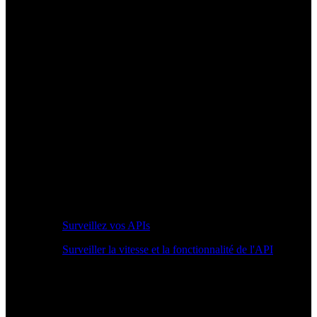
Surveillez vos APIs
Surveiller la vitesse et la fonctionnalité de l'API