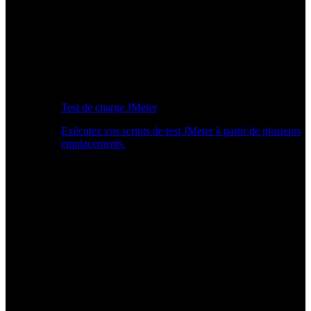
Test de charge JMeter
Exécutez vos scripts de test JMeter à partir de plusieurs
emplacements.