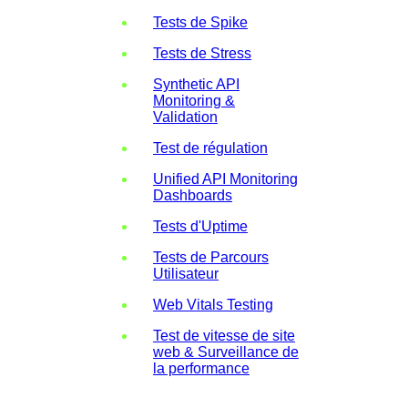
Tests de Spike
Tests de Stress
Synthetic API
Monitoring &
Validation
Test de régulation
Unified API Monitoring
Dashboards
Tests d'Uptime
Tests de Parcours
Utilisateur
Web Vitals Testing
Test de vitesse de site
web & Surveillance de
la performance