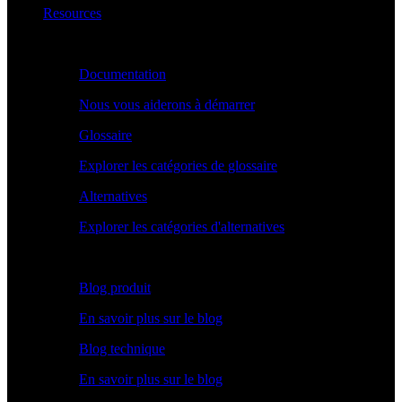
Resources
Apprendre
Documentation
Nous vous aiderons à démarrer
Glossaire
Explorer les catégories de glossaire
Alternatives
Explorer les catégories d'alternatives
Explorer
Blog produit
En savoir plus sur le blog
Blog technique
En savoir plus sur le blog