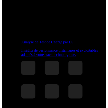
Analyse de Test de Charge par IA
Insights de performance instantanés et exploitables
adaptés à votre stack technologique.