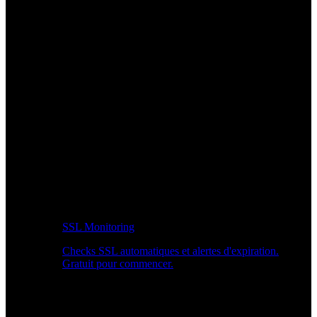
SSL Monitoring
Checks SSL automatiques et alertes d'expiration.
Gratuit pour commencer.