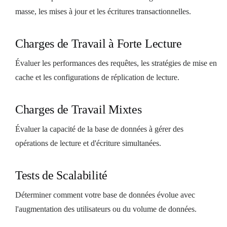
masse, les mises à jour et les écritures transactionnelles.
Charges de Travail à Forte Lecture
Évaluer les performances des requêtes, les stratégies de mise en
cache et les configurations de réplication de lecture.
Charges de Travail Mixtes
Évaluer la capacité de la base de données à gérer des
opérations de lecture et d'écriture simultanées.
Tests de Scalabilité
Déterminer comment votre base de données évolue avec
l'augmentation des utilisateurs ou du volume de données.