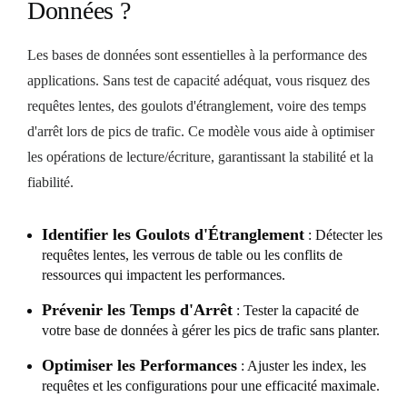
Données ?
Les bases de données sont essentielles à la performance des
applications. Sans test de capacité adéquat, vous risquez des
requêtes lentes, des goulots d'étranglement, voire des temps
d'arrêt lors de pics de trafic. Ce modèle vous aide à optimiser
les opérations de lecture/écriture, garantissant la stabilité et la
fiabilité.
Identifier les Goulots d'Étranglement
: Détecter les
requêtes lentes, les verrous de table ou les conflits de
ressources qui impactent les performances.
Prévenir les Temps d'Arrêt
: Tester la capacité de
votre base de données à gérer les pics de trafic sans planter.
Optimiser les Performances
: Ajuster les index, les
requêtes et les configurations pour une efficacité maximale.