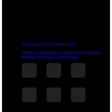
Analyse de Test de Charge par IA
Insights de performance instantanés et exploitables
adaptés à votre stack technologique.