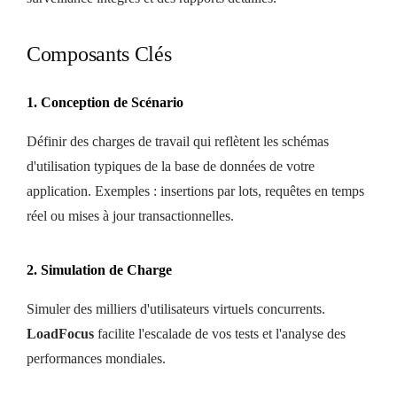
Composants Clés
1. Conception de Scénario
Définir des charges de travail qui reflètent les schémas
d'utilisation typiques de la base de données de votre
application. Exemples : insertions par lots, requêtes en temps
réel ou mises à jour transactionnelles.
2. Simulation de Charge
Simuler des milliers d'utilisateurs virtuels concurrents.
LoadFocus
facilite l'escalade de vos tests et l'analyse des
performances mondiales.