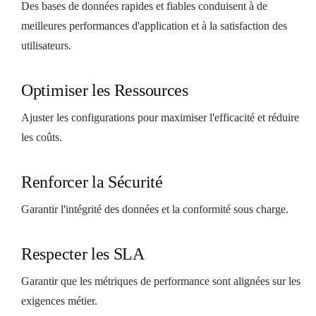
Des bases de données rapides et fiables conduisent à de
meilleures performances d'application et à la satisfaction des
utilisateurs.
Optimiser les Ressources
Ajuster les configurations pour maximiser l'efficacité et réduire
les coûts.
Renforcer la Sécurité
Garantir l'intégrité des données et la conformité sous charge.
Respecter les SLA
Garantir que les métriques de performance sont alignées sur les
exigences métier.