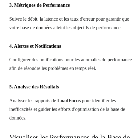
3. Métriques de Performance
Suivre le débit, la latence et les taux d'erreur pour garantir que
votre base de données atteint les objectifs de performance.
4. Alertes et Notifications
Configurer des notifications pour les anomalies de performance
afin de résoudre les problèmes en temps réel.
5. Analyse des Résultats
Analyser les rapports de
LoadFocus
pour identifier les
inefficacités et guider les efforts d'optimisation de la base de
données.
Visualiser les Performances de la Base de