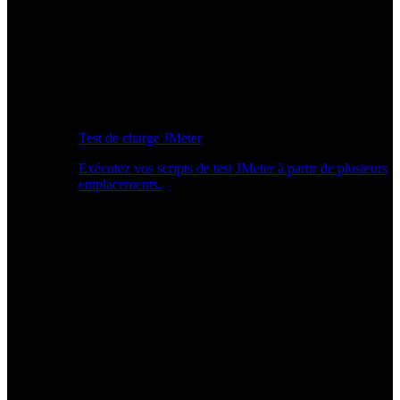
Test de charge JMeter
Exécutez vos scripts de test JMeter à partir de plusieurs
emplacements.