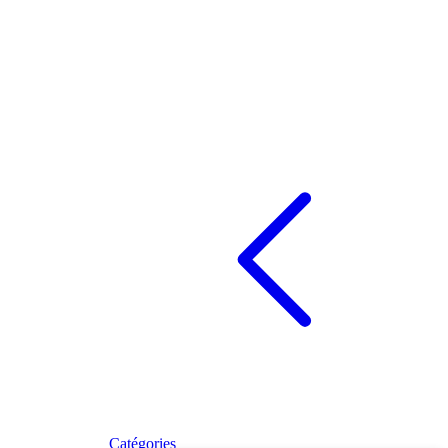
Catégories