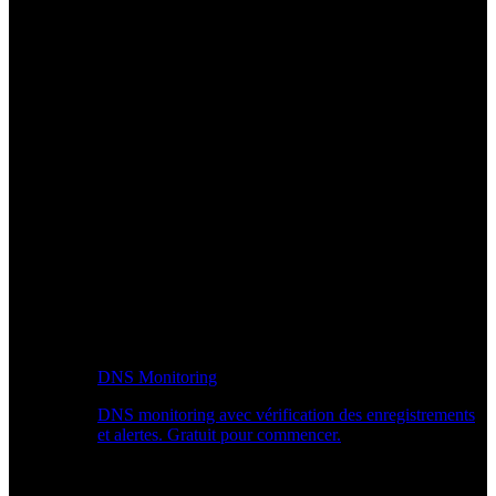
DNS Monitoring
DNS monitoring avec vérification des enregistrements
et alertes. Gratuit pour commencer.