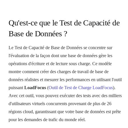
Qu'est-ce que le Test de Capacité de
Base de Données ?
Le Test de Capacité de Base de Données se concentre sur
l'évaluation de la façon dont une base de données gère les
opérations d'écriture et de lecture sous charge. Ce modèle
montre comment créer des charges de travail de base de
données réalistes et mesurer les performances en utilisant l'outil
puissant
LoadFocus
(
Outil de Test de Charge LoadFocus
).
Avec cet outil, vous pouvez exécuter des tests avec des milliers
d'utilisateurs virtuels concurrents provenant de plus de 26
régions cloud, garantissant que votre base de données est prête
pour les demandes de trafic du monde réel.