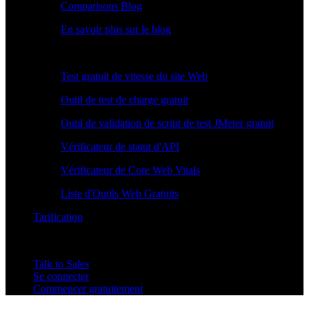
Comparisons Blog
En savoir plus sur le blog
Outils Gratuits
Test gratuit de vitesse du site Web
Outil de test de charge gratuit
Outil de validation de script de test JMeter gratuit
Vérificateur de statut d'API
Vérificateur de Core Web Vitals
Liste d'Outils Web Gratuits
Tarification
Talk to Sales
Se connecter
Commencer gratuitement