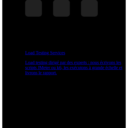
Load Testing Services
Load testing dirigé par des experts : nous écrivons les
scripts JMeter ou k6, les exécutons à grande échelle et
livrons le rapport.