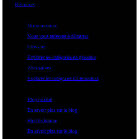
Resources
Apprendre
Documentation
Nous vous aiderons à démarrer
Glossaire
Explorer les catégories de glossaire
Alternatives
Explorer les catégories d'alternatives
Explorer
Blog produit
En savoir plus sur le blog
Blog technique
En savoir plus sur le blog