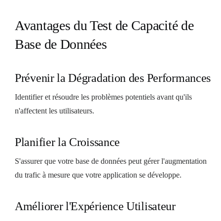
Avantages du Test de Capacité de
Base de Données
Prévenir la Dégradation des Performances
Identifier et résoudre les problèmes potentiels avant qu'ils
n'affectent les utilisateurs.
Planifier la Croissance
S'assurer que votre base de données peut gérer l'augmentation
du trafic à mesure que votre application se développe.
Améliorer l'Expérience Utilisateur