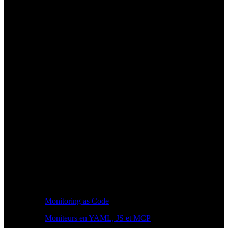
Monitoring as Code
Moniteurs en YAML, JS et MCP