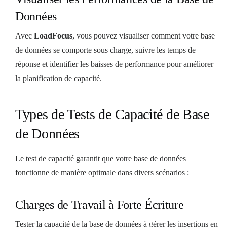
Données
Avec
LoadFocus
, vous pouvez visualiser comment votre base
de données se comporte sous charge, suivre les temps de
réponse et identifier les baisses de performance pour améliorer
la planification de capacité.
Types de Tests de Capacité de Base
de Données
Le test de capacité garantit que votre base de données
fonctionne de manière optimale dans divers scénarios :
Charges de Travail à Forte Écriture
Tester la capacité de la base de données à gérer les insertions en