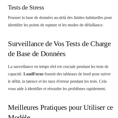
Tests de Stress
Pousser la base de données au-delà des limites habituelles pour
identifier les points de rupture et les modes de défaillance.
Surveillance de Vos Tests de Charge
de Base de Données
La surveillance en temps réel est cruciale pendant les tests de
capacité.
LoadFocus
fournit des tableaux de bord pour suivre
le débit, la latence et les taux d'erreur pendant les tests. Cela
vous aide à identifier et résoudre les problèmes rapidement.
Meilleures Pratiques pour Utiliser ce
Modèle