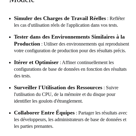
Simuler des Charges de Travail Réelles
: Refléter
les cas d'utilisation réels de l'application dans vos tests.
Tester dans des Environnements Similaires à la
Production
: Utiliser des environnements qui reproduisent
votre configuration de production pour des résultats précis.
Itérer et Optimiser
: Affiner continuellement les
configurations de base de données en fonction des résultats
des tests.
Surveiller l'Utilisation des Ressources
: Suivre
l'utilisation du CPU, de la mémoire et du disque pour
identifier les goulots d'étranglement.
Collaborer Entre Équipes
: Partager les résultats avec
les développeurs, les administrateurs de base de données et
les parties prenantes.