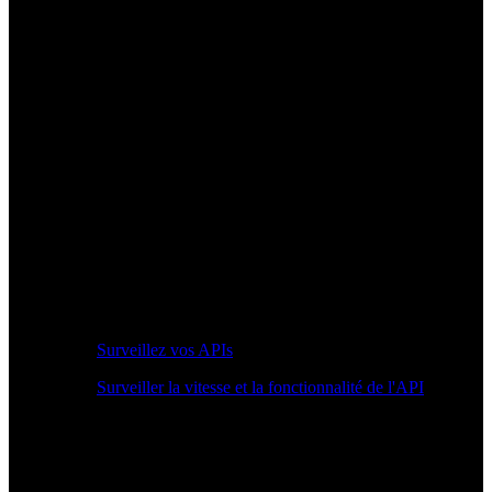
Surveillez vos APIs
Surveiller la vitesse et la fonctionnalité de l'API