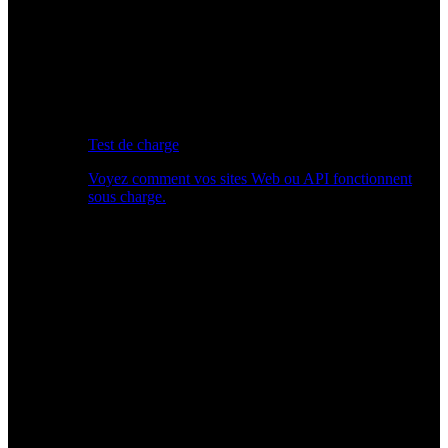
Test de charge
Voyez comment vos sites Web ou API fonctionnent
sous charge.