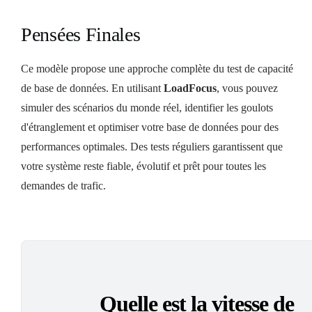
Pensées Finales
Ce modèle propose une approche complète du test de capacité
de base de données. En utilisant
LoadFocus
, vous pouvez
simuler des scénarios du monde réel, identifier les goulots
d'étranglement et optimiser votre base de données pour des
performances optimales. Des tests réguliers garantissent que
votre système reste fiable, évolutif et prêt pour toutes les
demandes de trafic.
Quelle est la vitesse de