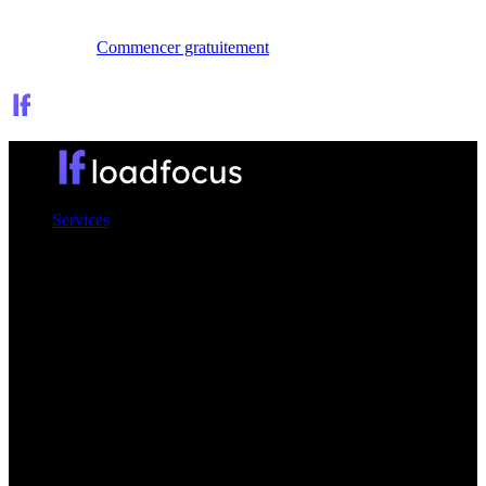
Se connecter
Commencer gratuitement
Services