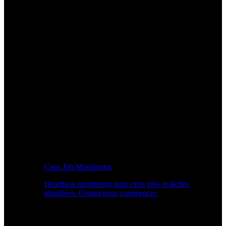
Cron Job Monitoring
Heartbeat monitoring pour cron jobs et tâches
planifiées. Gratuit pour commencer.