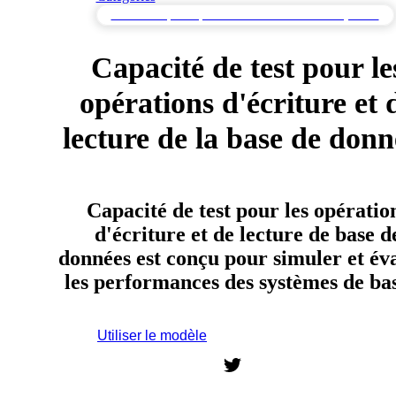
Tests de Capacité pour Identifier les Limites du Système
Capacité de test pour le
opérations d'écriture et 
lecture de la base de donn
Capacité de test pour les opératio
d'écriture et de lecture de base d
données est conçu pour simuler et év
les performances des systèmes de b
Utiliser le modèle
Inscrivez-vous pour utiliser ce modèle.