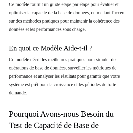
Ce modèle fournit un guide étape par étape pour évaluer et
optimiser la capacité de la base de données, en mettant l'accent
sur des méthodes pratiques pour maintenir la cohérence des
données et les performances sous charge.
En quoi ce Modèle Aide-t-il ?
Ce modèle décrit les meilleures pratiques pour simuler des
opérations de base de données, surveiller les métriques de
performance et analyser les résultats pour garantir que votre
système est prêt pour la croissance et les périodes de forte
demande.
Pourquoi Avons-nous Besoin du
Test de Capacité de Base de