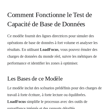
Comment Fonctionne le Test de
Capacité de Base de Données
Ce modèle fournit des lignes directrices pour simuler des
opérations de base de données à fort volume et analyser les
résultats. En utilisant
LoadFocus
, vous pouvez émuler des
charges de données du monde réel, suivre les métriques de
performance et identifier les zones à optimiser.
Les Bases de ce Modèle
Le modèle inclut des scénarios prédéfinis pour des charges de
travail à forte écriture, à forte lecture ou équilibrées.
LoadFocus
simplifie le processus avec des outils de
surveillance intégrés et des rapports détaillés.