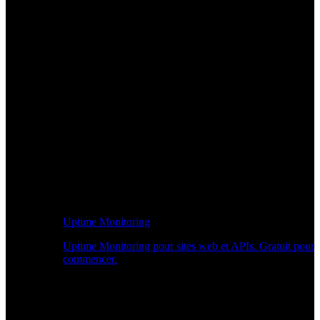
Uptime Monitoring
Uptime Monitoring pour sites web et APIs. Gratuit pour
commencer.