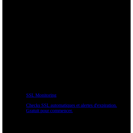
SSL Monitoring
Checks SSL automatiques et alertes d'expiration.
Gratuit pour commencer.