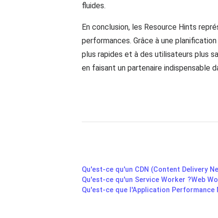
fluides.
En conclusion, les Resource Hints repré
performances. Grâce à une planification
plus rapides et à des utilisateurs plus s
en faisant un partenaire indispensable 
Qu'est-ce qu'un CDN (Content Delivery N
Qu'est-ce qu'un Service Worker ?
Web Wor
Qu'est-ce que l'Application Performance