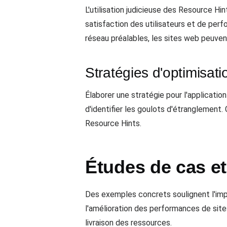
L'utilisation judicieuse des Resource H
satisfaction des utilisateurs et de per
réseau préalables, les sites web peuvent
Stratégies d'optimisat
Élaborer une stratégie pour l'applicat
d'identifier les goulots d'étranglement
Resource Hints.
Études de cas et
Des exemples concrets soulignent l'im
l'amélioration des performances de site
livraison des ressources.