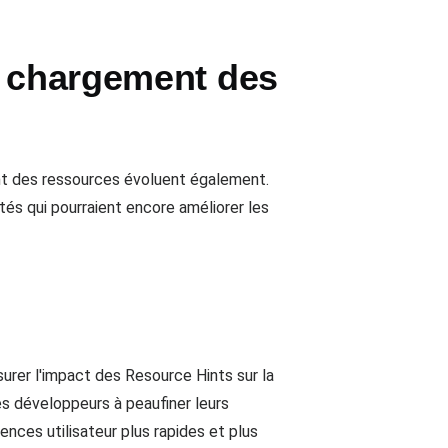
u chargement des
nt des ressources évoluent également.
tés qui pourraient encore améliorer les
rer l'impact des Resource Hints sur la
les développeurs à peaufiner leurs
nces utilisateur plus rapides et plus