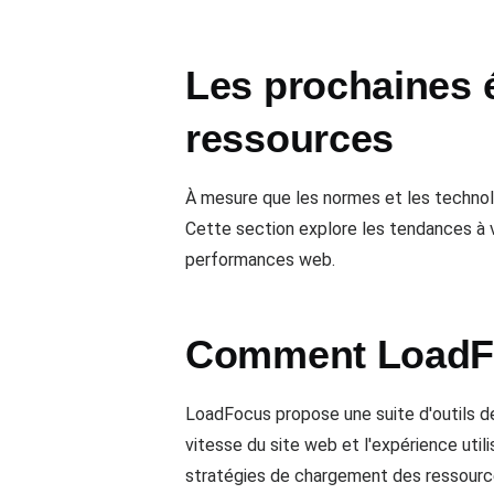
Les prochaines 
ressources
À mesure que les normes et les technol
Cette section explore les tendances à v
performances web.
Comment LoadFo
LoadFocus propose une suite d'outils d
vitesse du site web et l'expérience util
stratégies de chargement des ressources