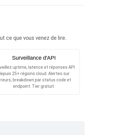
 ce que vous venez de lire.
Surveillance d'API
veillez uptime, latence et réponses API
epuis 25+ régions cloud. Alertes sur
rreurs, breakdown par status code et
endpoint. Tier gratuit.