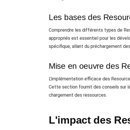
Les bases des Resour
Comprendre les différents types de Resou
appropriés est essentiel pour les dével
spécifique, allant du préchargement des
Mise en oeuvre des Re
L'implémentation efficace des Resource 
Cette section fournit des conseils sur 
chargement des ressources.
L'impact des Re