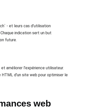
` - et leurs cas d'utilisation
 Chaque indication sert un but
on future.
 améliorer l'expérience utilisateur.
de HTML d'un site web pour optimiser le
ormances web