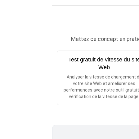
Mettez ce concept en prati
Test gratuit de vitesse du sit
Web
Analyser la vitesse de chargement 
votre site Web et améliorer ses
performances avec notre outil gratuit
vérification de la vitesse de la page