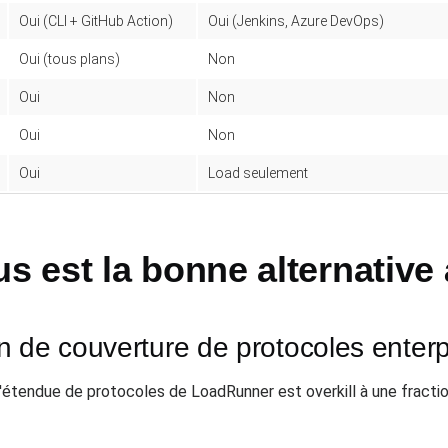
Oui (CLI + GitHub Action)
Oui (Jenkins, Azure DevOps)
Oui (tous plans)
Non
Oui
Non
Oui
Non
Oui
Load seulement
 est la bonne alternative
 de couverture de protocoles enterp
étendue de protocoles de LoadRunner est overkill à une fractio