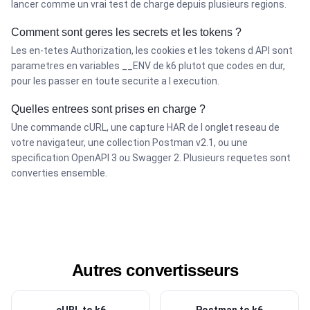
lancer comme un vrai test de charge depuis plusieurs regions.
Comment sont geres les secrets et les tokens ?
Les en-tetes Authorization, les cookies et les tokens d API sont
parametres en variables __ENV de k6 plutot que codes en dur,
pour les passer en toute securite a l execution.
Quelles entrees sont prises en charge ?
Une commande cURL, une capture HAR de l onglet reseau de
votre navigateur, une collection Postman v2.1, ou une
specification OpenAPI 3 ou Swagger 2. Plusieurs requetes sont
converties ensemble.
Autres convertisseurs