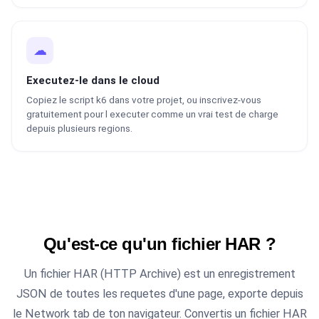
☁
Executez-le dans le cloud
Copiez le script k6 dans votre projet, ou inscrivez-vous
gratuitement pour l executer comme un vrai test de charge
depuis plusieurs regions.
Qu'est-ce qu'un fichier HAR ?
Un fichier HAR (HTTP Archive) est un enregistrement
JSON de toutes les requetes d'une page, exporte depuis
le Network tab de ton navigateur. Convertis un fichier HAR