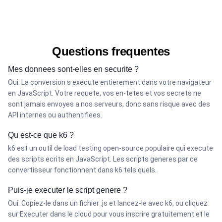
Questions frequentes
Mes donnees sont-elles en securite ?
Oui. La conversion s execute entierement dans votre navigateur
en JavaScript. Votre requete, vos en-tetes et vos secrets ne
sont jamais envoyes a nos serveurs, donc sans risque avec des
API internes ou authentifiees.
Qu est-ce que k6 ?
k6 est un outil de load testing open-source populaire qui execute
des scripts ecrits en JavaScript. Les scripts generes par ce
convertisseur fonctionnent dans k6 tels quels.
Puis-je executer le script genere ?
Oui. Copiez-le dans un fichier .js et lancez-le avec k6, ou cliquez
sur Executer dans le cloud pour vous inscrire gratuitement et le