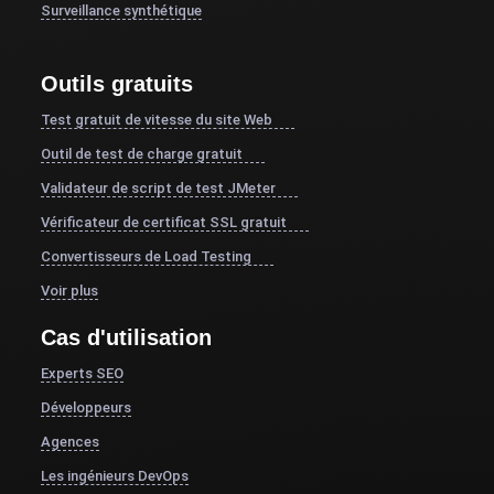
Surveillance synthétique
Outils gratuits
Test gratuit de vitesse du site Web
Outil de test de charge gratuit
Validateur de script de test JMeter
Vérificateur de certificat SSL gratuit
Convertisseurs de Load Testing
Voir plus
Cas d'utilisation
Experts SEO
Développeurs
Agences
Les ingénieurs DevOps