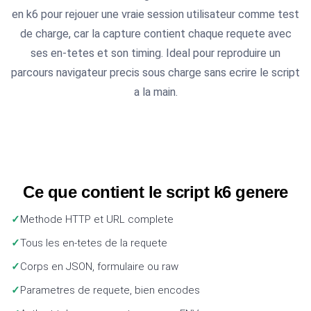
en k6 pour rejouer une vraie session utilisateur comme test
de charge, car la capture contient chaque requete avec
ses en-tetes et son timing. Ideal pour reproduire un
parcours navigateur precis sous charge sans ecrire le script
a la main.
Ce que contient le script k6 genere
Methode HTTP et URL complete
Tous les en-tetes de la requete
Corps en JSON, formulaire ou raw
Parametres de requete, bien encodes