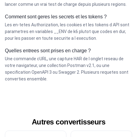
lancer comme un vrai test de charge depuis plusieurs regions.
Comment sont geres les secrets et les tokens ?
Les en-tetes Authorization, les cookies et les tokens d API sont
parametres en variables __ENV de k6 plutot que codes en dur,
pour les passer en toute securite a l execution.
Quelles entrees sont prises en charge ?
Une commande cURL, une capture HAR de l onglet reseau de
votre navigateur, une collection Postman v2.1, ou une
specification OpenAPI 3 ou Swagger 2. Plusieurs requetes sont
converties ensemble.
Autres convertisseurs