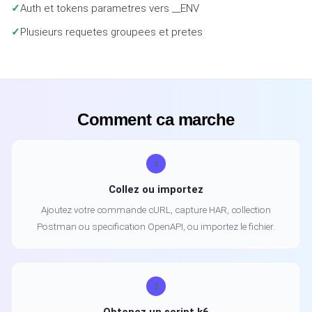
Auth et tokens parametres vers __ENV
Plusieurs requetes groupees et pretes
Comment ca marche
1
Collez ou importez
Ajoutez votre commande cURL, capture HAR, collection
Postman ou specification OpenAPI, ou importez le fichier.
2