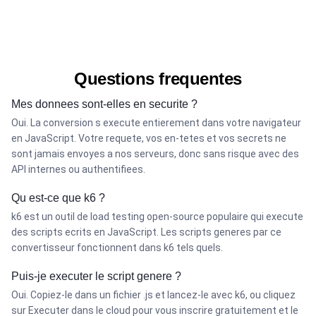
Questions frequentes
Mes donnees sont-elles en securite ?
Oui. La conversion s execute entierement dans votre navigateur
en JavaScript. Votre requete, vos en-tetes et vos secrets ne
sont jamais envoyes a nos serveurs, donc sans risque avec des
API internes ou authentifiees.
Qu est-ce que k6 ?
k6 est un outil de load testing open-source populaire qui execute
des scripts ecrits en JavaScript. Les scripts generes par ce
convertisseur fonctionnent dans k6 tels quels.
Puis-je executer le script genere ?
Oui. Copiez-le dans un fichier .js et lancez-le avec k6, ou cliquez
sur Executer dans le cloud pour vous inscrire gratuitement et le