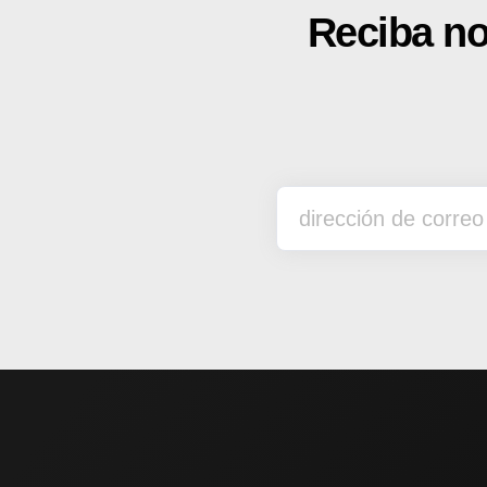
Reciba no