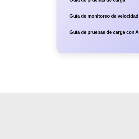
Guía de monitoreo de velocidad
Guía de pruebas de carga con 