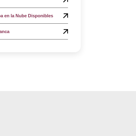
a en la Nube Disponibles
lanca