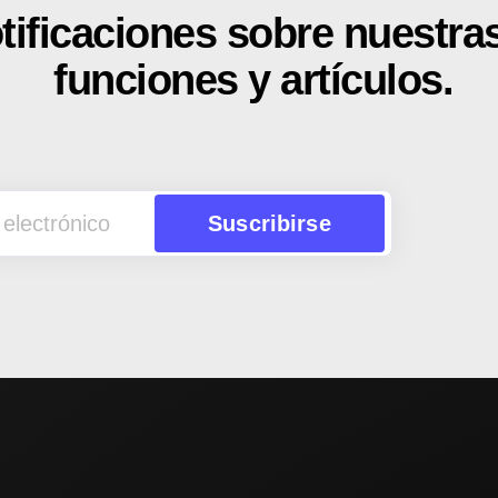
tificaciones sobre nuestra
funciones y artículos.