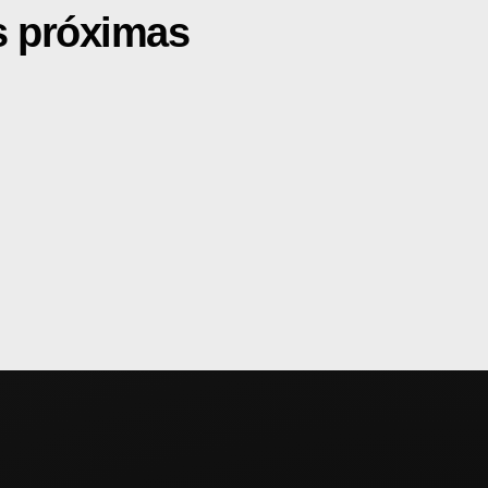
s próximas