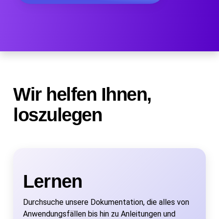
Wir helfen Ihnen,
loszulegen
Lernen
Durchsuche unsere Dokumentation, die alles von
Anwendungsfällen bis hin zu Anleitungen und