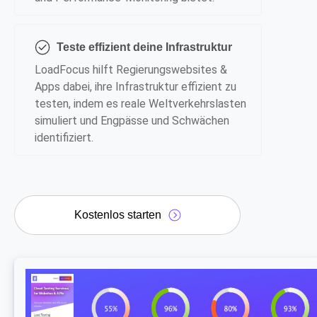
Teste effizient deine Infrastruktur
LoadFocus hilft Regierungswebsites &
Apps dabei, ihre Infrastruktur effizient zu
testen, indem es reale Weltverkehrslasten
simuliert und Engpässe und Schwächen
identifiziert.
Kostenlos starten