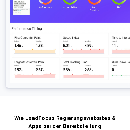
Wie LoadFocus Regierungswebsites &
Apps bei der Bereitstellung