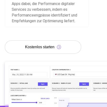
Apps dabei, die Performance digitaler
Services zu verbessern, indem es
Performanceengpässe identifiziert und
Empfehlungen zur Optimierung liefert.
Kostenlos starten