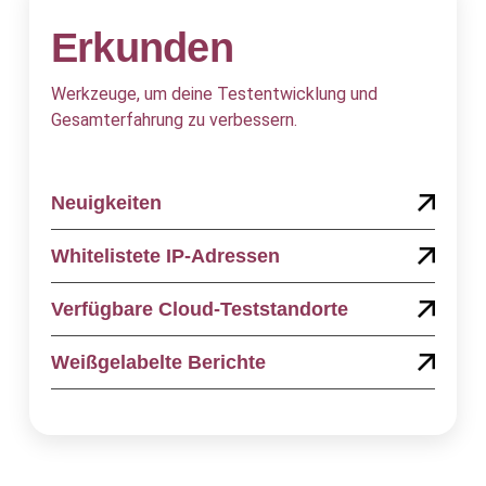
Erkunden
Werkzeuge, um deine Testentwicklung und
Gesamterfahrung zu verbessern.
Neuigkeiten
Whitelistete IP-Adressen
Verfügbare Cloud-Teststandorte
Weißgelabelte Berichte