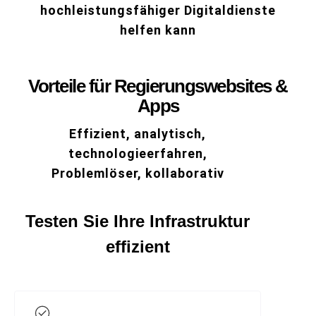
hochleistungsfähiger Digitaldienste
helfen kann
Vorteile für Regierungswebsites &
Apps
Effizient, analytisch,
technologieerfahren,
Problemlöser, kollaborativ
Testen Sie Ihre Infrastruktur
effizient