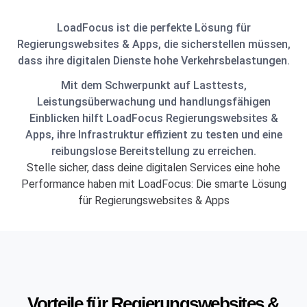
LoadFocus ist die perfekte Lösung für
Regierungswebsites & Apps, die sicherstellen müssen,
dass ihre digitalen Dienste hohe Verkehrsbelastungen.
Mit dem Schwerpunkt auf Lasttests,
Leistungsüberwachung und handlungsfähigen
Einblicken hilft LoadFocus Regierungswebsites &
Apps, ihre Infrastruktur effizient zu testen und eine
reibungslose Bereitstellung zu erreichen.
Stelle sicher, dass deine digitalen Services eine hohe
Performance haben mit LoadFocus: Die smarte Lösung
für Regierungswebsites & Apps
Vorteile für Regierungswebsites &