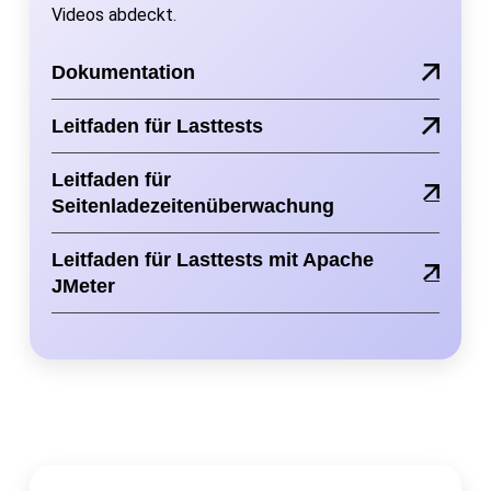
Videos abdeckt.
Dokumentation
Leitfaden für Lasttests
Leitfaden für
Seitenladezeitenüberwachung
Leitfaden für Lasttests mit Apache
JMeter