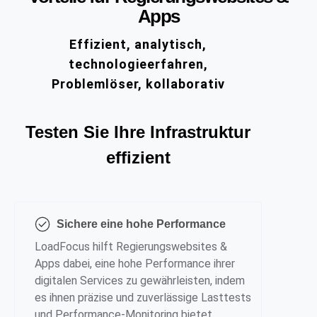
Apps
Effizient, analytisch,
technologieerfahren,
Problemlöser, kollaborativ
Testen Sie Ihre Infrastruktur
effizient
Sichere eine hohe Performance
LoadFocus hilft Regierungswebsites &
Apps dabei, eine hohe Performance ihrer
digitalen Services zu gewährleisten, indem
es ihnen präzise und zuverlässige Lasttests
und Performance-Monitoring bietet.