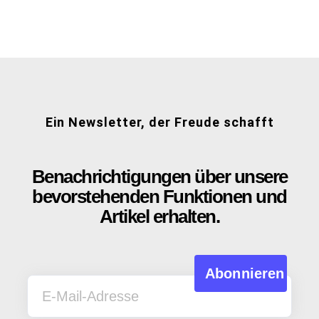
Ein Newsletter, der Freude schafft
Benachrichtigungen über unsere
bevorstehenden Funktionen und
Artikel erhalten.