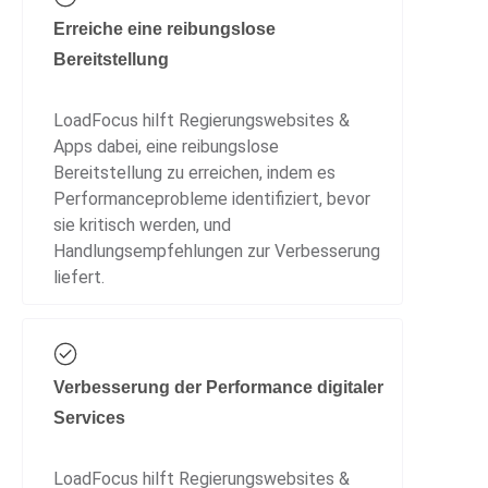
Erreiche eine reibungslose
Bereitstellung
LoadFocus hilft Regierungswebsites &
Apps dabei, eine reibungslose
Bereitstellung zu erreichen, indem es
Performanceprobleme identifiziert, bevor
sie kritisch werden, und
Handlungsempfehlungen zur Verbesserung
liefert.
Verbesserung der Performance digitaler
Services
LoadFocus hilft Regierungswebsites &