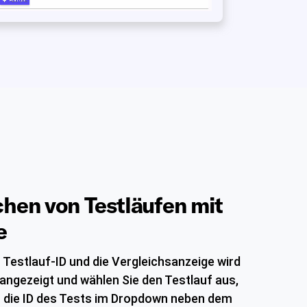
chen von Testläufen mit
e
 Testlauf-ID und die Vergleichsanzeige wird
angezeigt und wählen Sie den Testlauf aus,
f die ID des Tests im Dropdown neben dem