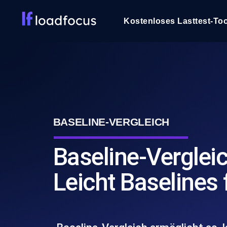
Kostenloses Lasttest-Too
BASELINE-VERGLEICH
Baseline-Vergleic
Leicht Baselines 