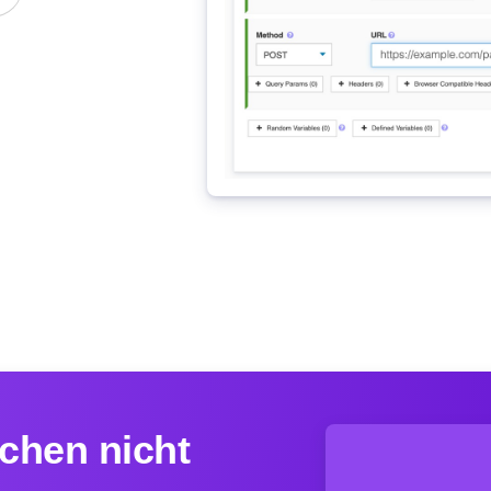
ichen nicht