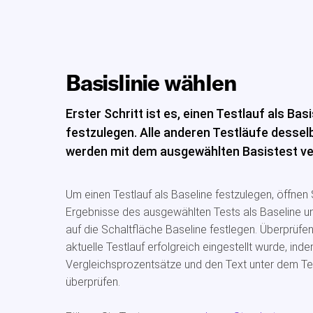
Basislinie wählen
Erster Schritt ist es, einen Testlauf als Basi
festzulegen. Alle anderen Testläufe dessel
werden mit dem ausgewählten Basistest ve
Um einen Testlauf als Baseline festzulegen, öffnen 
Ergebnisse des ausgewählten Tests als Baseline un
auf die Schaltfläche Baseline festlegen. Überprüfen
aktuelle Testlauf erfolgreich eingestellt wurde, inde
Vergleichsprozentsätze und den Text unter dem T
überprüfen.