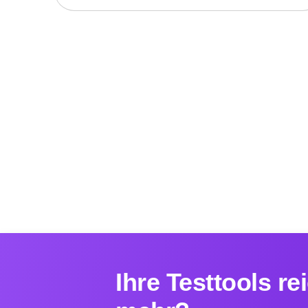
Ihre Testtools re