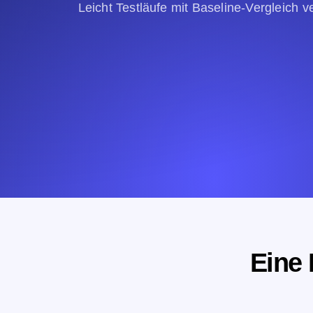
Leicht Testläufe mit Baseline-Vergleich v
Eine 