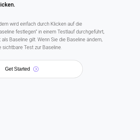
icken.
dern wird einfach durch Klicken auf die
seline festlegen" in einem Testlauf durchgeführt,
t als Baseline gilt. Wenn Sie die Baseline ändern,
e sichtbare Test zur Baseline.
Get Started