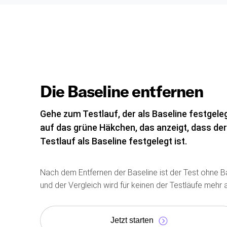
Die Baseline entfernen
Gehe zum Testlauf, der als Baseline festgelegt
auf das grüne Häkchen, das anzeigt, dass der
Testlauf als Baseline festgelegt ist.
Nach dem Entfernen der Baseline ist der Test ohne Bas
und der Vergleich wird für keinen der Testläufe mehr 
Jetzt starten