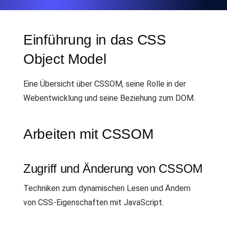
Einführung in das CSS
Object Model
Eine Übersicht über CSSOM, seine Rolle in der
Webentwicklung und seine Beziehung zum DOM.
Arbeiten mit CSSOM
Zugriff und Änderung von CSSOM
Techniken zum dynamischen Lesen und Ändern
von CSS-Eigenschaften mit JavaScript.