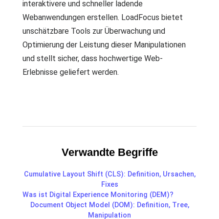
interaktivere und schneller ladende
Webanwendungen erstellen. LoadFocus bietet
unschätzbare Tools zur Überwachung und
Optimierung der Leistung dieser Manipulationen
und stellt sicher, dass hochwertige Web-
Erlebnisse geliefert werden.
Verwandte Begriffe
Cumulative Layout Shift (CLS): Definition, Ursachen,
Fixes
Was ist Digital Experience Monitoring (DEM)?
Document Object Model (DOM): Definition, Tree,
Manipulation