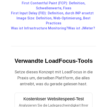
First Contentful Paint (FCP): Definition,
Schwellenwerte, Fixes
First Input Delay (FID): Definition, durch INP ersetzt
Image Size: Definition, Web-Optimierung, Best
Practices
Was ist Infrastructure Monitoring?
Was ist JMeter?
Verwandte LoadFocus-Tools
Setze dieses Konzept mit LoadFocus in die
Praxis um, derselben Plattform, die alles
antreibt, was du gerade gelesen hast.
Kostenloser Websitespeed-Test
Analysieren Sie die Ladegeschwindigkeit Ihrer