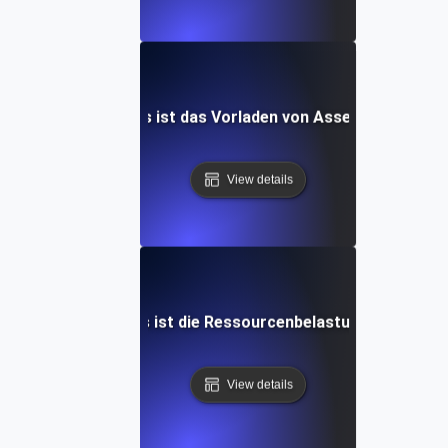
Was ist das Vorladen von Assets?
View details
Was ist die Ressourcenbelastung?
View details