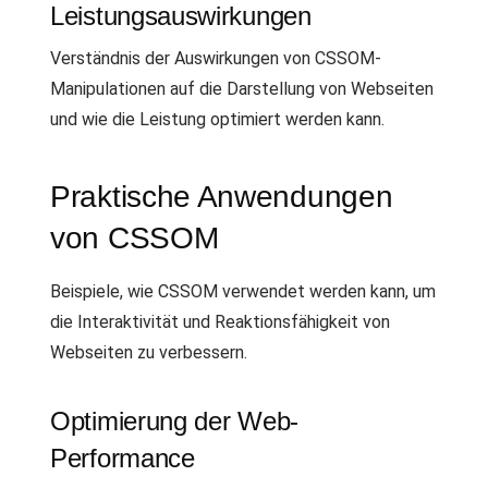
Leistungsauswirkungen
Verständnis der Auswirkungen von CSSOM-
Manipulationen auf die Darstellung von Webseiten
und wie die Leistung optimiert werden kann.
Praktische Anwendungen
von CSSOM
Beispiele, wie CSSOM verwendet werden kann, um
die Interaktivität und Reaktionsfähigkeit von
Webseiten zu verbessern.
Optimierung der Web-
Performance