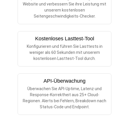
Website und verbessern Sie ihre Leistung mit
unserem kostenlosen
Seitengeschwindigkeits-Checker.
Kostenloses Lasttest-Tool
Konfigurieren und führen Sie Lasttests in
weniger als 60 Sekunden mit unserem
kostenlosen Lasttest-Tool durch.
API-Überwachung
Überwachen Sie API-Uptime, Latenz und
Response-Korrektheit aus 25+ Cloud-
Regionen. Alerts bei Fehlern, Breakdown nach
Status-Code und Endpoint.