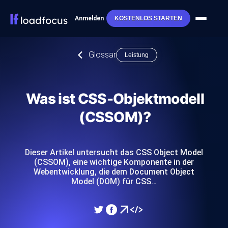
Anmelden
KOSTENLOS STARTEN
Glossar
Leistung
Was ist CSS-Objektmodell
(CSSOM)?
Dieser Artikel untersucht das CSS Object Model
(CSSOM), eine wichtige Komponente in der
Webentwicklung, die dem Document Object
Model (DOM) für CSS…