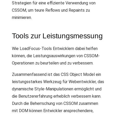
Strategien für eine effiziente Verwendung von
CSSOM, um teure Reflows und Repaints zu
minimieren.
Tools zur Leistungsmessung
Wie LoadFocus-Tools Entwicklern dabei helfen
können, die Leistungsauswirkungen von CSSOM-
Operationen zu beurteilen und zu verbessern.
Zusammenfassend ist das CSS Object Model ein
leistungsstarkes Werkzeug für Webentwickler, das
dynamische Style-Manipulationen ermöglicht und
die Benutzererfahrung erheblich verbessern kann.
Durch die Beherrschung von CSSOM zusammen
mit DOM können Entwickler ansprechendere,