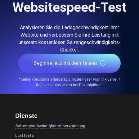
Websitespeed-Test
Analysieren Sie die Ladegeschwindigkeit Ihrer
Website und verbessern Sie ihre Leistung mit
unserem kostenlosen Seitengeschwindigkeits-
Checker.
Beginne jetzt mit dem Testen
*Keine Kreditkarte erforderlich. Kostenloser Plan inklusive; 7
Tage kostenlos testen bei Bezahlplänen.
Dienste
Seitengeschwindigkeitsüberwachung
Lasttests