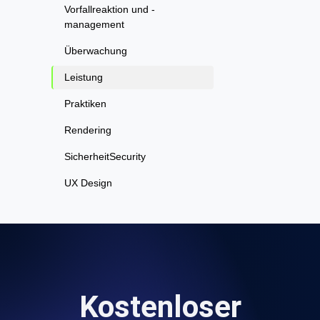
Vorfallreaktion und -
management
Überwachung
Leistung
Praktiken
Rendering
SicherheitSecurity
UX Design
Kostenloser