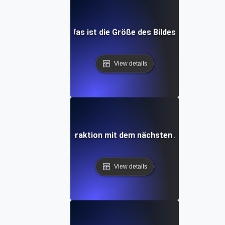
Was ist die Größe des Bildes?
View details
Was ist die Interaktion mit dem nächsten Anstrich (INP
View details