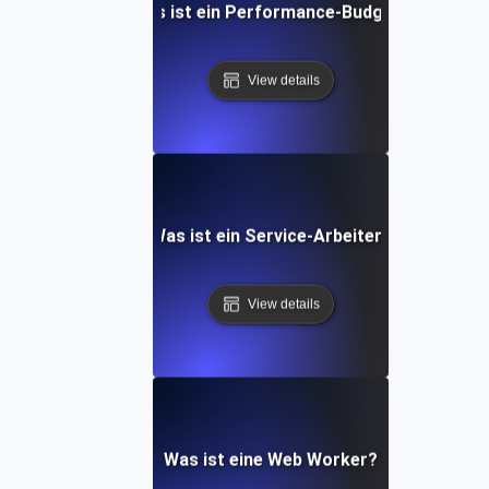
Was ist ein Performance-Budget?
View details
Was ist ein Service-Arbeiter?
View details
Was ist eine Web Worker?