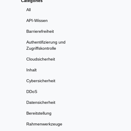
Categories
All
API-Wissen
Barrierefreiheit
Authentifizierung und
Zugriffskontrolle
Cloudsicherheit
Inhalt
Cybersicherheit
DDoS
Datensicherheit
Bereitstellung
Rahmenwerkzeuge