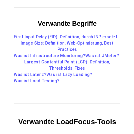
Verwandte Begriffe
First Input Delay (FID): Definition, durch INP ersetzt
Image Size: Definition, Web-Optimierung, Best
Practices
Was ist Infrastructure Monitoring?
Was ist JMeter?
Largest Contentful Paint (LCP): Definition,
Thresholds, Fixes
Was ist Latenz?
Was ist Lazy Loading?
Was ist Load Testing?
Verwandte LoadFocus-Tools