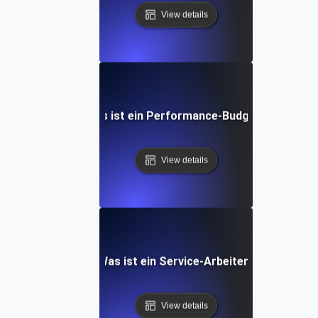
View details
Was ist ein Performance-Budget?
View details
Was ist ein Service-Arbeiter?
View details