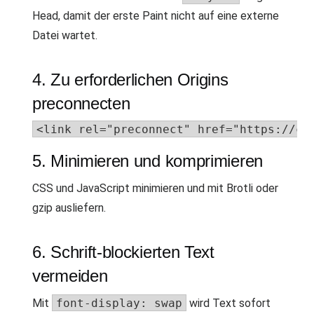
Head, damit der erste Paint nicht auf eine externe
Datei wartet.
4. Zu erforderlichen Origins
preconnecten
<link rel="preconnect" href="https://cd
5. Minimieren und komprimieren
CSS und JavaScript minimieren und mit Brotli oder
gzip ausliefern.
6. Schrift-blockierten Text
vermeiden
Mit
font-display: swap
wird Text sofort