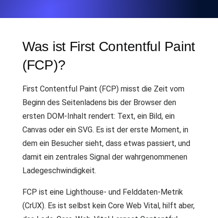
Was ist First Contentful Paint
(FCP)?
First Contentful Paint (FCP) misst die Zeit vom
Beginn des Seitenladens bis der Browser den
ersten DOM-Inhalt rendert: Text, ein Bild, ein
Canvas oder ein SVG. Es ist der erste Moment, in
dem ein Besucher sieht, dass etwas passiert, und
damit ein zentrales Signal der wahrgenommenen
Ladegeschwindigkeit.
FCP ist eine Lighthouse- und Felddaten-Metrik
(CrUX). Es ist selbst kein Core Web Vital, hilft aber,