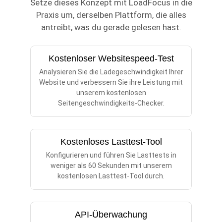
Setze dieses Konzept mit LoadFocus in die
Praxis um, derselben Plattform, die alles
antreibt, was du gerade gelesen hast.
Kostenloser Websitespeed-Test
Analysieren Sie die Ladegeschwindigkeit Ihrer
Website und verbessern Sie ihre Leistung mit
unserem kostenlosen
Seitengeschwindigkeits-Checker.
Kostenloses Lasttest-Tool
Konfigurieren und führen Sie Lasttests in
weniger als 60 Sekunden mit unserem
kostenlosen Lasttest-Tool durch.
API-Überwachung