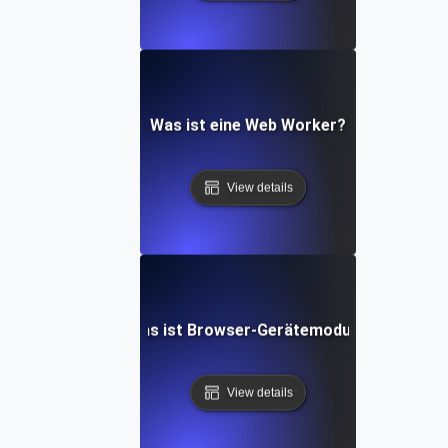
Was ist eine Web Worker?
View details
Was ist Browser-Gerätemodus?
View details