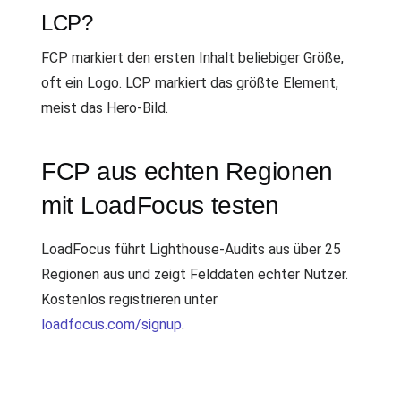
LCP?
FCP markiert den ersten Inhalt beliebiger Größe,
oft ein Logo. LCP markiert das größte Element,
meist das Hero-Bild.
FCP aus echten Regionen
mit LoadFocus testen
LoadFocus führt Lighthouse-Audits aus über 25
Regionen aus und zeigt Felddaten echter Nutzer.
Kostenlos registrieren unter
loadfocus.com/signup
.