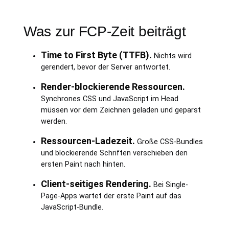
Was zur FCP-Zeit beiträgt
Time to First Byte (TTFB).
Nichts wird
gerendert, bevor der Server antwortet.
Render-blockierende Ressourcen.
Synchrones CSS und JavaScript im Head
müssen vor dem Zeichnen geladen und geparst
werden.
Ressourcen-Ladezeit.
Große CSS-Bundles
und blockierende Schriften verschieben den
ersten Paint nach hinten.
Client-seitiges Rendering.
Bei Single-
Page-Apps wartet der erste Paint auf das
JavaScript-Bundle.