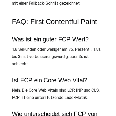
mit einer Fallback-Schrift gezeichnet.
FAQ: First Contentful Paint
Was ist ein guter FCP-Wert?
1,8 Sekunden oder weniger am 75. Perzentil. 1,8s
bis 3s ist verbesserungswürdig, über 3s ist
schlecht.
Ist FCP ein Core Web Vital?
Nein. Die Core Web Vitals sind LCP, INP und CLS.
FCP ist eine unterstützende Lade-Metrik.
Wie unterscheidet sich FCP von