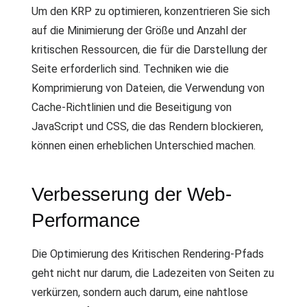
Um den KRP zu optimieren, konzentrieren Sie sich
auf die Minimierung der Größe und Anzahl der
kritischen Ressourcen, die für die Darstellung der
Seite erforderlich sind. Techniken wie die
Komprimierung von Dateien, die Verwendung von
Cache-Richtlinien und die Beseitigung von
JavaScript und CSS, die das Rendern blockieren,
können einen erheblichen Unterschied machen.
Verbesserung der Web-
Performance
Die Optimierung des Kritischen Rendering-Pfads
geht nicht nur darum, die Ladezeiten von Seiten zu
verkürzen, sondern auch darum, eine nahtlose