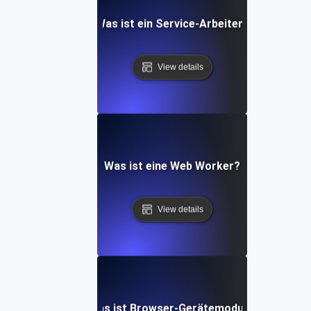
Was ist ein Service-Arbeiter?
View details
Was ist eine Web Worker?
View details
Was ist Browser-Gerätemodus?