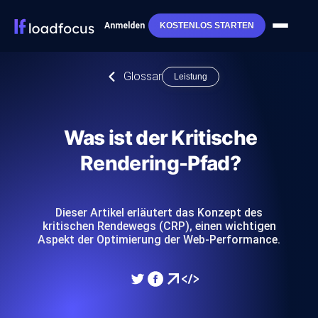
Anmelden
KOSTENLOS STARTEN
Glossar
Leistung
Was ist der Kritische
Rendering-Pfad?
Dieser Artikel erläutert das Konzept des
kritischen Rendewegs (CRP), einen wichtigen
Aspekt der Optimierung der Web-Performance.