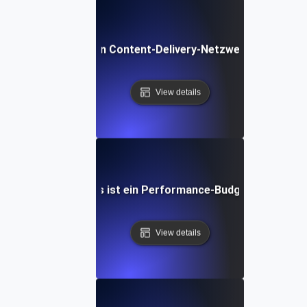
Was ist ein Content-Delivery-Netzwerk (CDN)?
View details
Was ist ein Performance-Budget?
View details