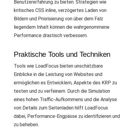
Benutzererfahrung zu bieten. Strategien wie
kritisches CSS inline, verzögertes Laden von
Bildern und Priorisierung von über dem Falz
liegendem Inhalt können die wahrgenommene
Performance drastisch verbessern.
Praktische Tools und Techniken
Tools wie LoadFocus bieten unschätzbare
Einblicke in die Leistung von Websites und
ermöglichen es Entwicklern, Aspekte des KRP zu
testen und zu verfeinern. Durch die Simulation
eines hohen Traffic-Aufkommens und die Analyse
von Details zum Seitenladen hilft LoadFocus
dabei, Performance-Engpässe zu identifizieren und
zu beheben.