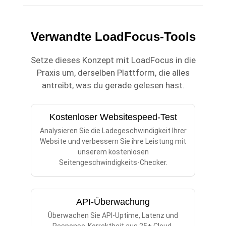
Verwandte LoadFocus-Tools
Setze dieses Konzept mit LoadFocus in die
Praxis um, derselben Plattform, die alles
antreibt, was du gerade gelesen hast.
Kostenloser Websitespeed-Test
Analysieren Sie die Ladegeschwindigkeit Ihrer
Website und verbessern Sie ihre Leistung mit
unserem kostenlosen
Seitengeschwindigkeits-Checker.
API-Überwachung
Überwachen Sie API-Uptime, Latenz und