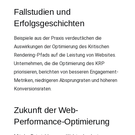
Fallstudien und
Erfolgsgeschichten
Beispiele aus der Praxis verdeutlichen die
Auswirkungen der Optimierung des Kritischen
Rendering-Pfads auf die Leistung von Websites.
Unternehmen, die die Optimierung des KRP
priorisieren, berichten von besseren Engagement-
Metriken, niedrigeren Absprungraten und höheren
Konversionsraten.
Zukunft der Web-
Performance-Optimierung