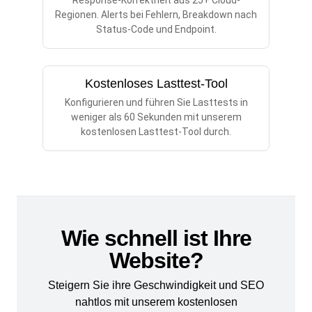
Response-Korrektheit aus 25+ Cloud-
Regionen. Alerts bei Fehlern, Breakdown nach
Status-Code und Endpoint.
Kostenloses Lasttest-Tool
Konfigurieren und führen Sie Lasttests in
weniger als 60 Sekunden mit unserem
kostenlosen Lasttest-Tool durch.
Wie schnell ist Ihre
Website?
Steigern Sie ihre Geschwindigkeit und SEO
nahtlos mit unserem kostenlosen