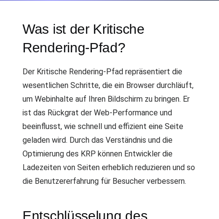
Was ist der Kritische
Rendering-Pfad?
Der Kritische Rendering-Pfad repräsentiert die
wesentlichen Schritte, die ein Browser durchläuft,
um Webinhalte auf Ihren Bildschirm zu bringen. Er
ist das Rückgrat der Web-Performance und
beeinflusst, wie schnell und effizient eine Seite
geladen wird. Durch das Verständnis und die
Optimierung des KRP können Entwickler die
Ladezeiten von Seiten erheblich reduzieren und so
die Benutzererfahrung für Besucher verbessern.
Entschlüsselung des