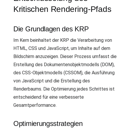
Kritischen Rendering-Pfads
Die Grundlagen des KRP
Im Kern beinhaltet der KRP die Verarbeitung von
HTML, CSS und JavaScript, um Inhalte auf dem
Bildschirm anzuzeigen. Dieser Prozess umfasst die
Erstellung des Dokumentenobjektmodells (DOM),
des CSS-Objektmodells (CSSOM), die Ausführung
von JavaScript und die Erstellung des
Renderbaums. Die Optimierung jedes Schrittes ist
entscheidend für eine verbesserte
Gesamtperformance.
Optimierungsstrategien