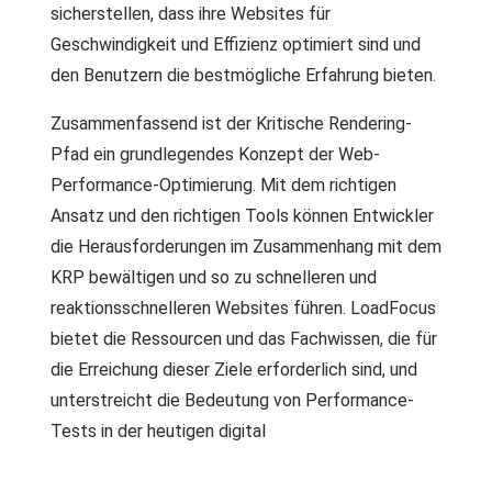
sicherstellen, dass ihre Websites für
Geschwindigkeit und Effizienz optimiert sind und
den Benutzern die bestmögliche Erfahrung bieten.
Zusammenfassend ist der Kritische Rendering-
Pfad ein grundlegendes Konzept der Web-
Performance-Optimierung. Mit dem richtigen
Ansatz und den richtigen Tools können Entwickler
die Herausforderungen im Zusammenhang mit dem
KRP bewältigen und so zu schnelleren und
reaktionsschnelleren Websites führen. LoadFocus
bietet die Ressourcen und das Fachwissen, die für
die Erreichung dieser Ziele erforderlich sind, und
unterstreicht die Bedeutung von Performance-
Tests in der heutigen digital