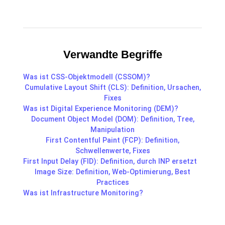
Verwandte Begriffe
Was ist CSS-Objektmodell (CSSOM)?
Cumulative Layout Shift (CLS): Definition, Ursachen,
Fixes
Was ist Digital Experience Monitoring (DEM)?
Document Object Model (DOM): Definition, Tree,
Manipulation
First Contentful Paint (FCP): Definition,
Schwellenwerte, Fixes
First Input Delay (FID): Definition, durch INP ersetzt
Image Size: Definition, Web-Optimierung, Best
Practices
Was ist Infrastructure Monitoring?