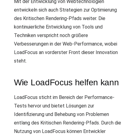
Mit der Entwicklung von Webtechnologien
entwickeln sich auch Strategien zur Optimierung
des Kritischen Rendering-Pfads weiter. Die
kontinuierliche Entwicklung von Tools und
Techniken verspricht noch größere
Verbesserungen in der Web-Performance, wobei
LoadFocus an vorderster Front dieser Innovation
steht.
Wie LoadFocus helfen kann
LoadFocus sticht im Bereich der Performance-
Tests hervor und bietet Lösungen zur
Identifizierung und Behebung von Problemen
entlang des Kritischen Rendering-Pfads. Durch die
Nutzung von LoadFocus können Entwickler