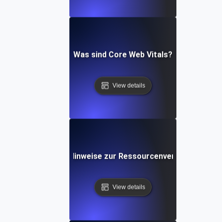
Was sind Core Web Vitals?
View details
Was sind Hinweise zur Ressourcenverwendung?
View details