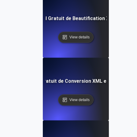
Outil Gratuit de Beautification XML
View details
Outil Gratuit de Conversion XML en JSON
View details