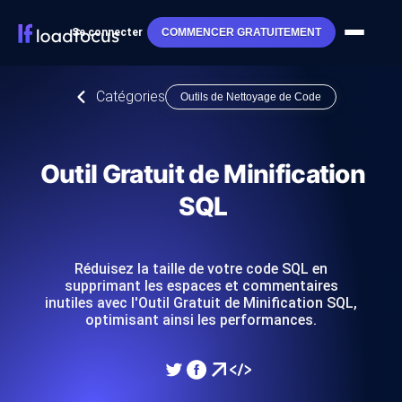
Se connecter
COMMENCER GRATUITEMENT
Catégories
Outils de Nettoyage de Code
Outil Gratuit de Minification
SQL
Réduisez la taille de votre code SQL en
supprimant les espaces et commentaires
inutiles avec l'Outil Gratuit de Minification SQL,
optimisant ainsi les performances.