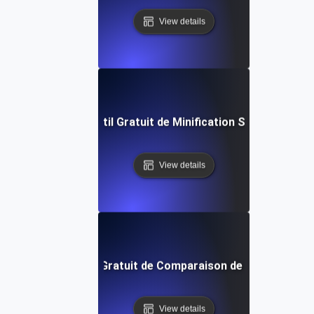
View details
Outil Gratuit de Minification SQL
View details
Outil Gratuit de Comparaison de Texte
View details