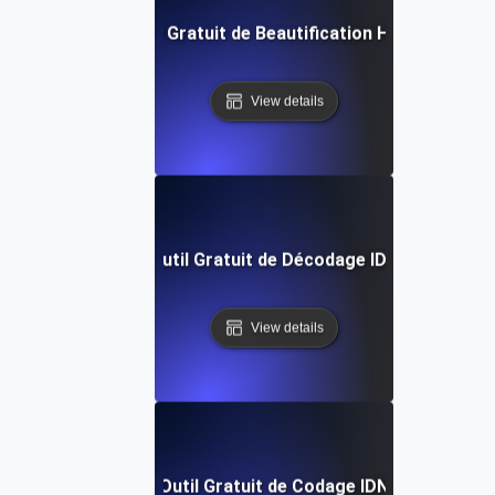
Outil Gratuit de Beautification HTML
View details
Outil Gratuit de Décodage IDN
View details
Outil Gratuit de Codage IDN