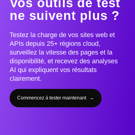
Vos outils de test
ne suivent plus ?
Testez la charge de vos sites web et
APIs depuis 25+ régions cloud,
surveillez la vitesse des pages et la
disponibilité, et recevez des analyses
AI qui expliquent vos résultats
clairement.
Commencez à tester maintenant
→