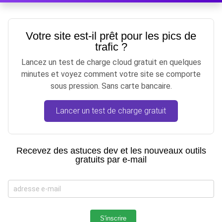
Votre site est-il prêt pour les pics de
trafic ?
Lancez un test de charge cloud gratuit en quelques
minutes et voyez comment votre site se comporte
sous pression. Sans carte bancaire.
Lancer un test de charge gratuit
Recevez des astuces dev et les nouveaux outils
gratuits par e-mail