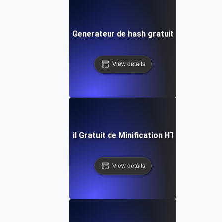
Generateur de hash gratuit
View details
Outil Gratuit de Minification HTML
View details