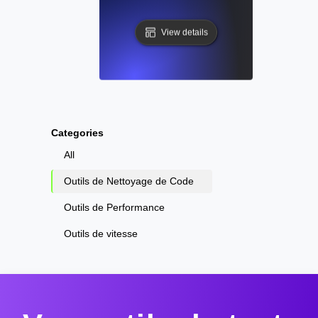
View details
Categories
All
Outils de Nettoyage de Code
Outils de Performance
Outils de vitesse