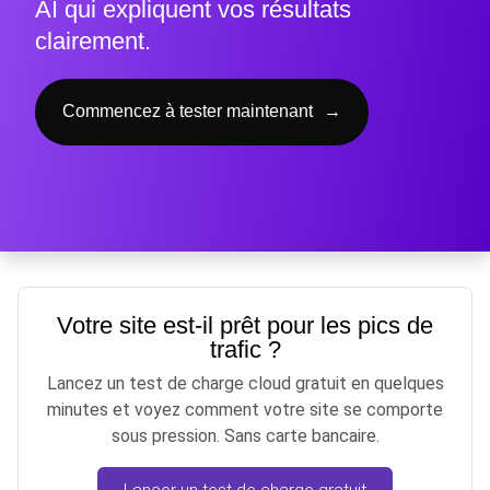
AI qui expliquent vos résultats
clairement.
Commencez à tester maintenant
→
Votre site est-il prêt pour les pics de
trafic ?
Lancez un test de charge cloud gratuit en quelques
minutes et voyez comment votre site se comporte
sous pression. Sans carte bancaire.