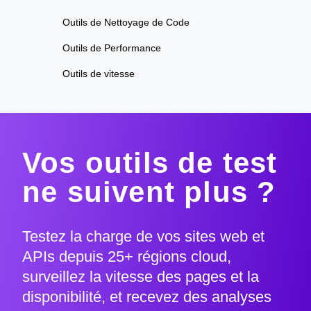
Outils de Nettoyage de Code
Outils de Performance
Outils de vitesse
Vos outils de test
ne suivent plus ?
Testez la charge de vos sites web et
APIs depuis 25+ régions cloud,
surveillez la vitesse des pages et la
disponibilité, et recevez des analyses