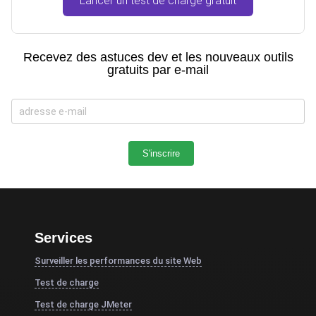
Lancer un test de charge gratuit
Recevez des astuces dev et les nouveaux outils
gratuits par e-mail
Services
Surveiller les performances du site Web
Test de charge
Test de charge JMeter