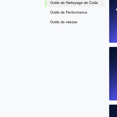
Outils de Nettoyage de Code
Outils de Performance
Outils de vitesse