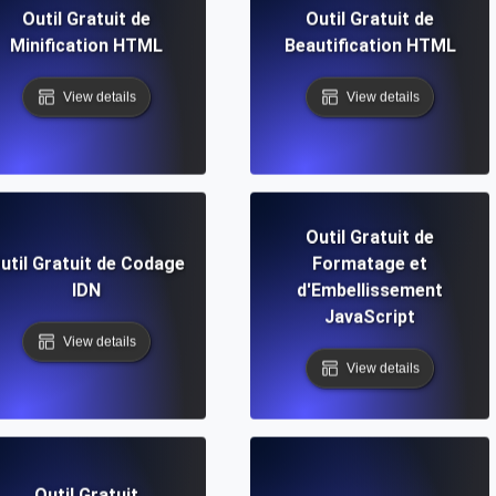
Outil Gratuit de
Outil Gratuit de
Minification HTML
Beautification HTML
View details
View details
Outil Gratuit de
util Gratuit de Codage
Formatage et
IDN
d'Embellissement
JavaScript
View details
View details
Outil Gratuit