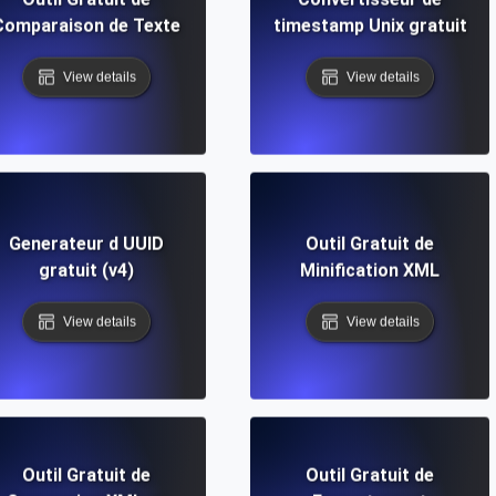
Comparaison de Texte
timestamp Unix gratuit
View details
View details
Generateur d UUID
Outil Gratuit de
gratuit (v4)
Minification XML
View details
View details
Outil Gratuit de
Outil Gratuit de