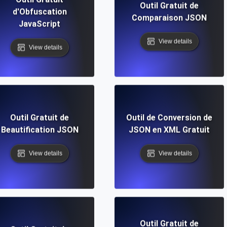
Outil Gratuit de
d'Obfuscation
Comparaison JSON
JavaScript
View details
View details
Outil Gratuit de
Outil de Conversion de
Beautification JSON
JSON en XML Gratuit
View details
View details
Outil Gratuit de